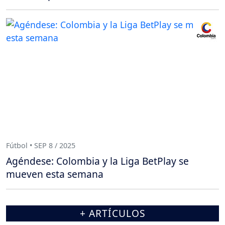
Fútbol • SEP 8 / 2025
Agéndese: Colombia y la Liga BetPlay se
mueven esta semana
+ ARTÍCULOS