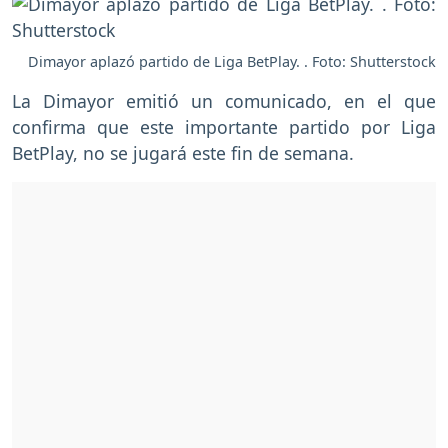
Dimayor aplazó partido de Liga BetPlay. . Foto: Shutterstock
La Dimayor emitió un comunicado, en el que
confirma que este importante partido por Liga
BetPlay, no se jugará este fin de semana.