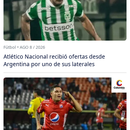
Fútbol • AGO 8 / 2026
Atlético Nacional recibió ofertas desde
Argentina por uno de sus laterales