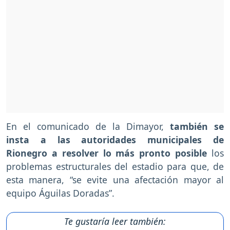
En el comunicado de la Dimayor,
también se
insta a las autoridades municipales de
Rionegro a resolver lo más pronto posible
los
problemas estructurales del estadio para que, de
esta manera, “se evite una afectación mayor al
equipo Águilas Doradas”.
Te gustaría leer también: