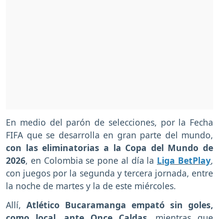
En medio del parón de selecciones, por la Fecha
FIFA que se desarrolla en gran parte del mundo,
con las eliminatorias a la Copa del Mundo de
2026
, en Colombia se pone al día la
Liga BetPlay
,
con juegos por la segunda y tercera jornada, entre
la noche de martes y la de este miércoles.
Allí,
Atlético Bucaramanga empató sin goles,
como local, ante Once Caldas
, mientras que