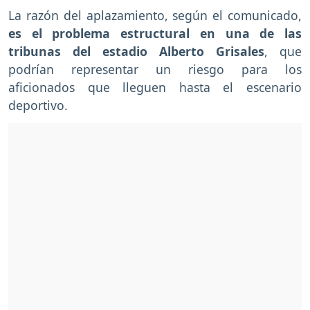
La razón del aplazamiento, según el comunicado,
es el problema estructural en una de las
tribunas del estadio Alberto Grisales
, que
podrían representar un riesgo para los
aficionados que lleguen hasta el escenario
deportivo.