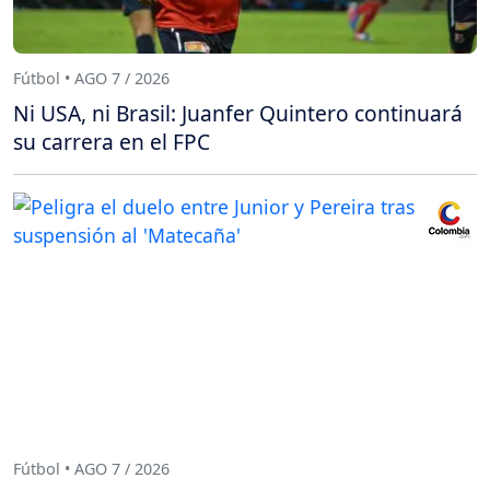
Fútbol • AGO 7 / 2026
Ni USA, ni Brasil: Juanfer Quintero continuará
su carrera en el FPC
Fútbol • AGO 7 / 2026