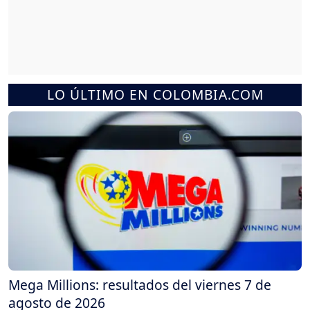
LO ÚLTIMO EN COLOMBIA.COM
Mega Millions: resultados del viernes 7 de
agosto de 2026