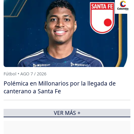
Fútbol • AGO 7 / 2026
Polémica en Millonarios por la llegada de
canterano a Santa Fe
VER MÁS +