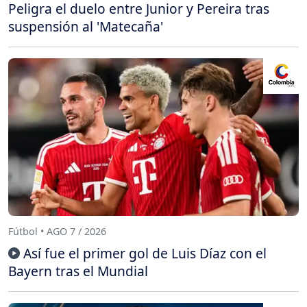
Peligra el duelo entre Junior y Pereira tras
suspensión al 'Matecaña'
Fútbol • AGO 7 / 2026
Así fue el primer gol de Luis Díaz con el
Bayern tras el Mundial