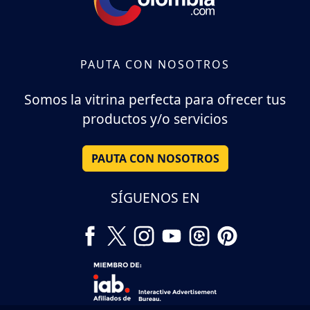
PAUTA CON NOSOTROS
Somos la vitrina perfecta para ofrecer tus
productos y/o servicios
PAUTA CON NOSOTROS
SÍGUENOS EN