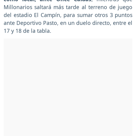
Millonarios saltará más tarde al terreno de juego
del estadio El Campín, para sumar otros 3 puntos
ante Deportivo Pasto, en un duelo directo, entre el
17 y 18 de la tabla.