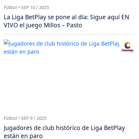
Fútbol • SEP 10 / 2025
La Liga BetPlay se pone al día: Sigue aquí EN
VIVO el juego Millos – Pasto
Fútbol • SEP 9 / 2025
Jugadores de club histórico de Liga BetPlay
están en paro