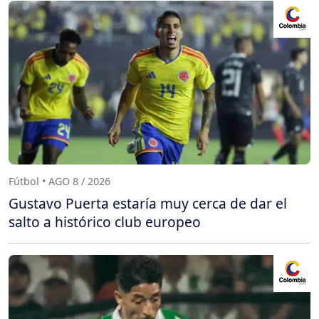
Fútbol • AGO 8 / 2026
Gustavo Puerta estaría muy cerca de dar el
salto a histórico club europeo