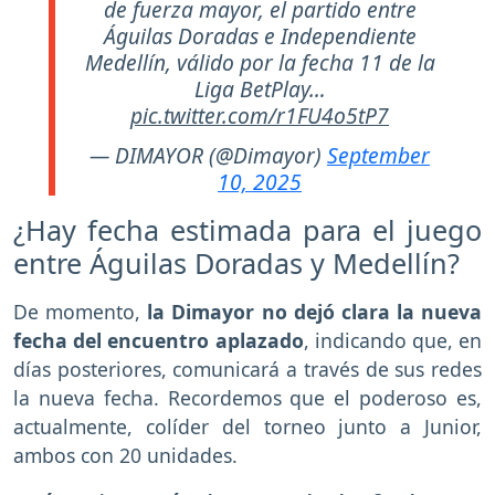
de fuerza mayor, el partido entre
Águilas Doradas e Independiente
Medellín, válido por la fecha 11 de la
Liga BetPlay…
pic.twitter.com/r1FU4o5tP7
— DIMAYOR (@Dimayor)
September
10, 2025
¿Hay fecha estimada para el juego
entre Águilas Doradas y Medellín?
De momento,
la Dimayor no dejó clara la nueva
fecha del encuentro aplazado
, indicando que, en
días posteriores, comunicará a través de sus redes
la nueva fecha. Recordemos que el poderoso es,
actualmente, colíder del torneo junto a Junior,
ambos con 20 unidades.