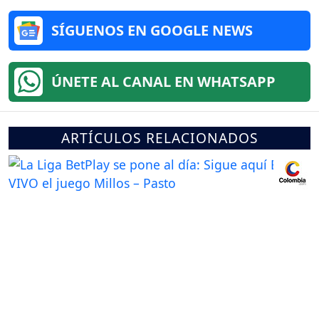
SÍGUENOS EN GOOGLE NEWS
ÚNETE AL CANAL EN WHATSAPP
ARTÍCULOS RELACIONADOS