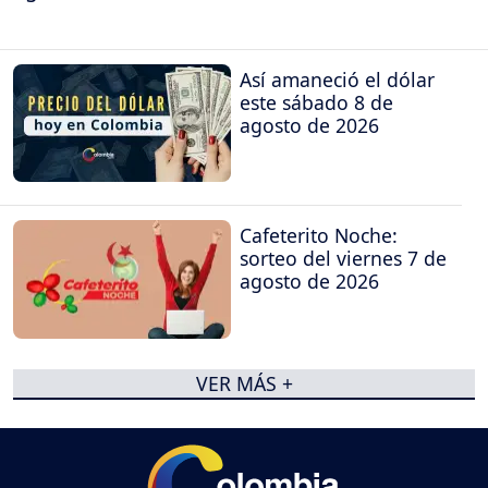
Así amaneció el dólar
este sábado 8 de
agosto de 2026
Cafeterito Noche:
sorteo del viernes 7 de
agosto de 2026
VER MÁS +