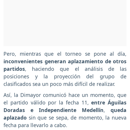
Pero, mientras que el torneo se pone al día,
inconvenientes generan aplazamiento de otros
partidos
, haciendo que el análisis de las
posiciones y la proyección del grupo de
clasificados sea un poco más difícil de realizar.
Así, la Dimayor comunicó hace un momento, que
el partido válido por la fecha 11,
entre Águilas
Doradas e Independiente Medellín
,
queda
aplazado
sin que se sepa, de momento, la nueva
fecha para llevarlo a cabo.