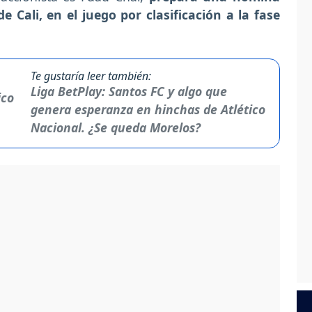
 Cali, en el juego por clasificación a la fase
Te gustaría leer también:
Liga BetPlay: Santos FC y algo que
genera esperanza en hinchas de Atlético
Nacional. ¿Se queda Morelos?