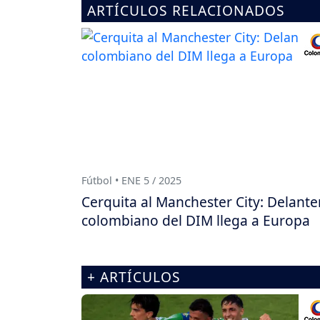
ARTÍCULOS RELACIONADOS
Fútbol • ENE 5 / 2025
Cerquita al Manchester City: Delante
colombiano del DIM llega a Europa
+ ARTÍCULOS