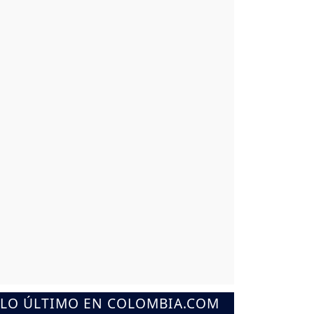
LO ÚLTIMO EN COLOMBIA.COM