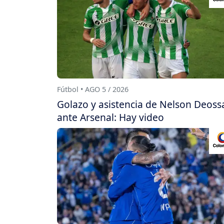
Fútbol • AGO 5 / 2026
Golazo y asistencia de Nelson Deoss
ante Arsenal: Hay video