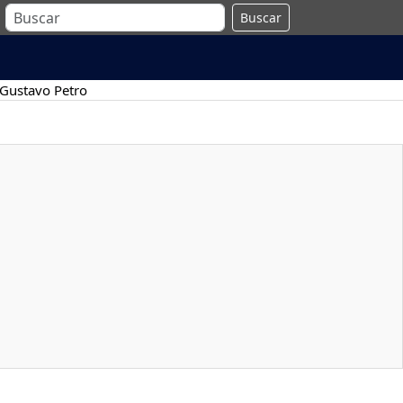
Buscar
Gustavo Petro