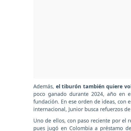
Además,
el tiburón también quiere vol
poco ganado durante 2024, año en el
fundación. En ese orden de ideas, con e
internacional, Junior busca refuerzos de 
Uno de ellos, con paso reciente por el 
pues jugó en Colombia a préstamo de