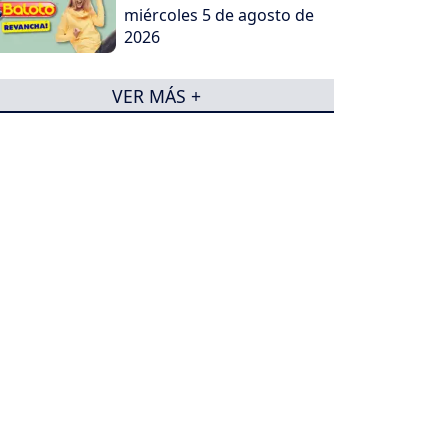
miércoles 5 de agosto de
2026
VER MÁS +