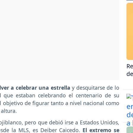
Re
de
ver a celebrar una estrella
y desquitarse de lo
 que estaban celebrando el centenario de su
l objetivo de figurar tanto a nivel nacional como
altura.
rojiblanco, pero que debió irse a Estados Unidos,
sde la MLS, es Deiber Caicedo.
El extremo se