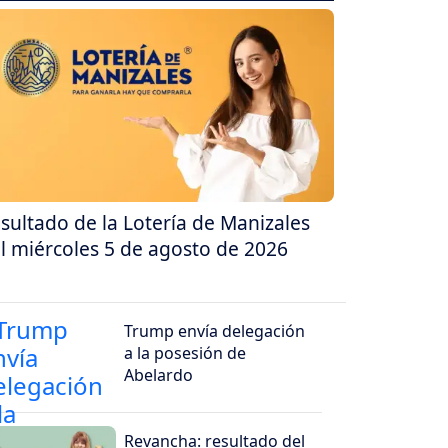
sultado de la Lotería de Manizales
l miércoles 5 de agosto de 2026
Trump envía delegación
a la posesión de
Abelardo
Revancha: resultado del