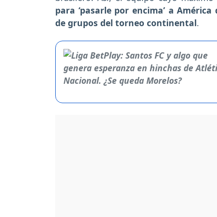
para ‘pasarle por encima’ a América de
de grupos del torneo continental
.