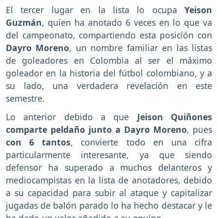
El tercer lugar en la lista lo ocupa
Yeison
Guzmán
, quien ha anotado 6 veces en lo que va
del campeonato, compartiendo esta posición con
Dayro Moreno
, un nombre familiar en las listas
de goleadores en Colombia al ser el máximo
goleador en la historia del fútbol colombiano, y a
su lado, una verdadera revelación en este
semestre.
Lo anterior debido a que
Jeison Quiñones
comparte peldaño junto a Dayro Moreno
, pues
con 6 tantos
, convierte todo en una cifra
particularmente interesante, ya que siendo
defensor ha superado a muchos delanteros y
mediocampistas en la lista de anotadores, debido
a su capacidad para subir al ataque y capitalizar
jugadas de balón parado lo ha hecho destacar y le