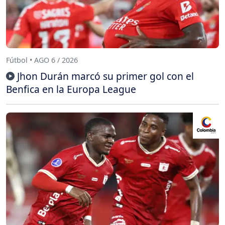
Fútbol • AGO 6 / 2026
Jhon Durán marcó su primer gol con el
Benfica en la Europa League