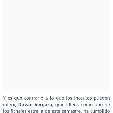
Y es que contrario a lo que los incautos pueden
inferir,
Duván Vergara
, quien llegó como uno de
los fichajes estrella de este semestre, ha cumplido