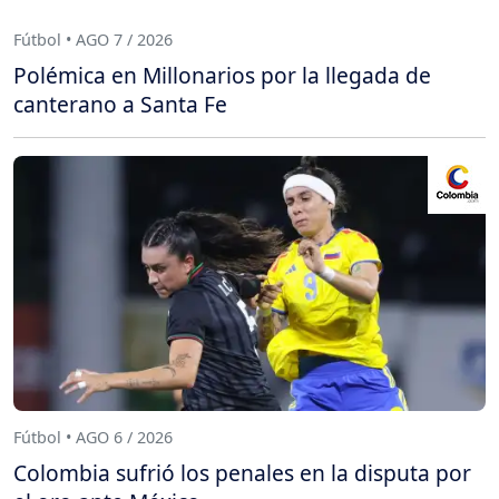
Fútbol • AGO 7 / 2026
Polémica en Millonarios por la llegada de
canterano a Santa Fe
Fútbol • AGO 6 / 2026
Colombia sufrió los penales en la disputa por