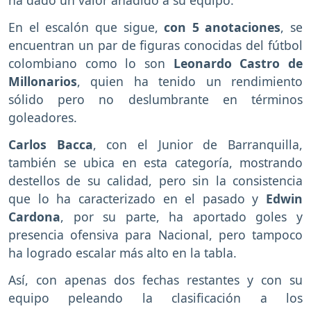
ha dado un valor añadido a su equipo.
En el escalón que sigue,
con 5 anotaciones
, se
encuentran un par de figuras conocidas del fútbol
colombiano como lo son
Leonardo Castro de
Millonarios
, quien ha tenido un rendimiento
sólido pero no deslumbrante en términos
goleadores.
Carlos Bacca
, con el Junior de Barranquilla,
también se ubica en esta categoría, mostrando
destellos de su calidad, pero sin la consistencia
que lo ha caracterizado en el pasado y
Edwin
Cardona
, por su parte, ha aportado goles y
presencia ofensiva para Nacional, pero tampoco
ha logrado escalar más alto en la tabla.
Así, con apenas dos fechas restantes y con su
equipo peleando la clasificación a los