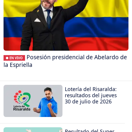
Posesión presidencial de Abelardo de
● EN VIVO
la Espriella
Lotería del Risaralda:
resultados del jueves
30 de julio de 2026
Resultado del Super