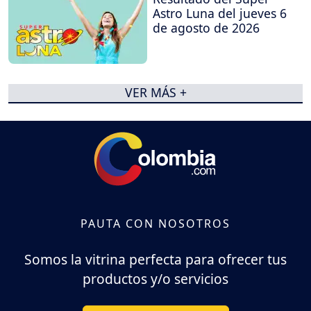
Astro Luna del jueves 6
de agosto de 2026
VER MÁS +
PAUTA CON NOSOTROS
Somos la vitrina perfecta para ofrecer tus
productos y/o servicios