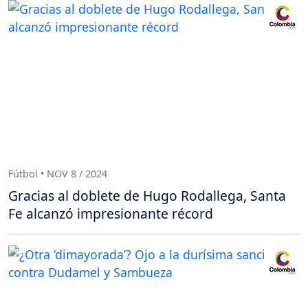
Fútbol • NOV 8 / 2024
Gracias al doblete de Hugo Rodallega, Santa
Fe alcanzó impresionante récord