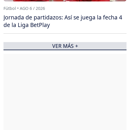
Fútbol • AGO 6 / 2026
Jornada de partidazos: Así se juega la fecha 4
de la Liga BetPlay
VER MÁS +