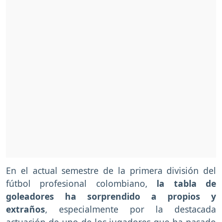
En el actual semestre de la primera división del
fútbol profesional colombiano,
la tabla de
goleadores ha sorprendido a propios y
extraños
, especialmente por la destacada