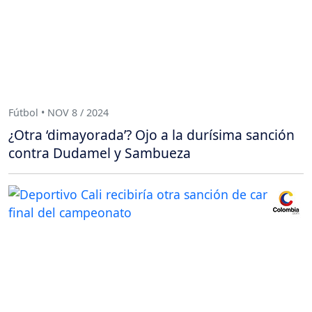
Fútbol • NOV 8 / 2024
¿Otra ‘dimayorada’? Ojo a la durísima sanción
contra Dudamel y Sambueza