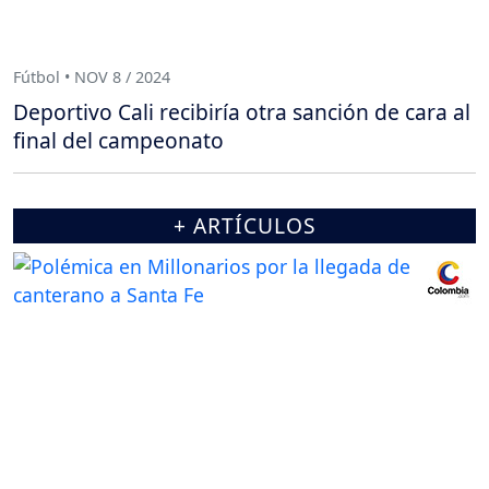
Fútbol • NOV 8 / 2024
Deportivo Cali recibiría otra sanción de cara al
final del campeonato
+ ARTÍCULOS