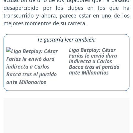
actuación de uno de los jugadores que ha pasado
desapercibido por los clubes en los que ha
transcurrido y ahora, parece estar en uno de los
mejores momentos de su carrera.
Te gustaría leer también:
Liga Betplay: César
Farías le envió dura
indirecta a Carlos
Bacca tras el partido
ante Millonarios