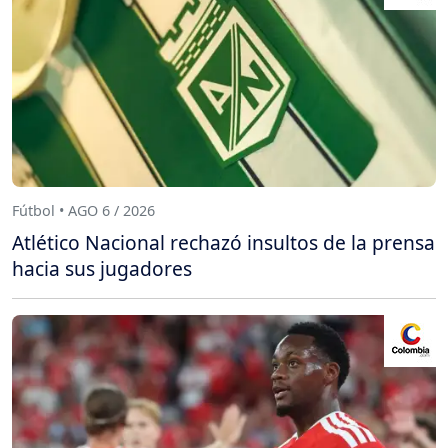
Fútbol • AGO 6 / 2026
Atlético Nacional rechazó insultos de la prensa
hacia sus jugadores