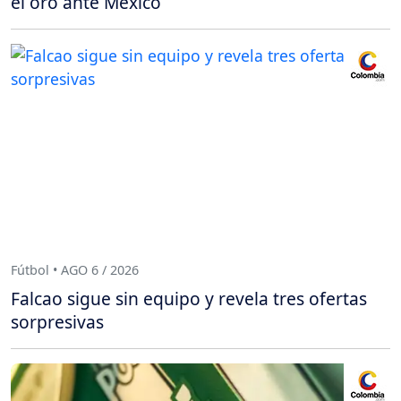
el oro ante México
Fútbol • AGO 6 / 2026
Falcao sigue sin equipo y revela tres ofertas
sorpresivas