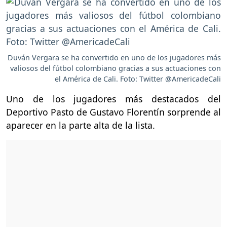
Duván Vergara se ha convertido en uno de los jugadores más
valiosos del fútbol colombiano gracias a sus actuaciones con
el América de Cali. Foto: Twitter @AmericadeCali
Uno de los jugadores más destacados del
Deportivo Pasto de Gustavo Florentín sorprende al
aparecer en la parte alta de la lista.