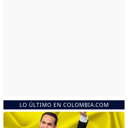
LO ÚLTIMO EN COLOMBIA.COM