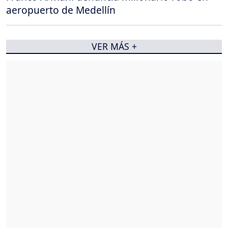
aeropuerto de Medellín
VER MÁS +