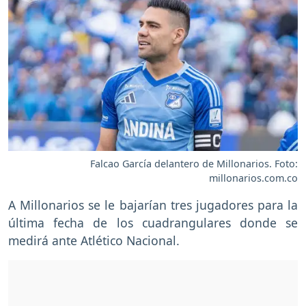
Falcao García delantero de Millonarios. Foto:
millonarios.com.co
A Millonarios se le bajarían tres jugadores para la
última fecha de los cuadrangulares donde se
medirá ante Atlético Nacional.