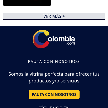
VER MÁS +
PAUTA CON NOSOTROS
Somos la vitrina perfecta para ofrecer tus
productos y/o servicios
PAUTA CON NOSOTROS