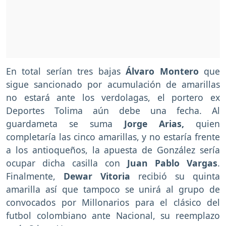
En total serían tres bajas
Álvaro Montero
que
sigue sancionado por acumulación de amarillas
no estará ante los verdolagas, el portero ex
Deportes Tolima aún debe una fecha. Al
guardameta se suma
Jorge Arias,
quien
completaría las cinco amarillas, y no estaría frente
a los antioqueños, la apuesta de González sería
ocupar dicha casilla con
Juan Pablo Vargas
.
Finalmente,
Dewar Vitoria
recibió su quinta
amarilla así que tampoco se unirá al grupo de
convocados por Millonarios para el clásico del
futbol colombiano ante Nacional, su reemplazo