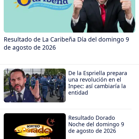
Resultado de La Caribeña Día del domingo 9
de agosto de 2026
De la Espriella prepara
una revolución en el
Inpec: así cambiaría la
entidad
Resultado Dorado
Noche del domingo 9
de agosto de 2026