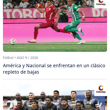
Fútbol • AGO 9 / 2026
América y Nacional se enfrentan en un clásico
repleto de bajas