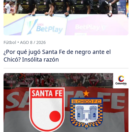
Fútbol • AGO 8 / 2026
¿Por qué jugó Santa Fe de negro ante el
Chicó? Insólita razón