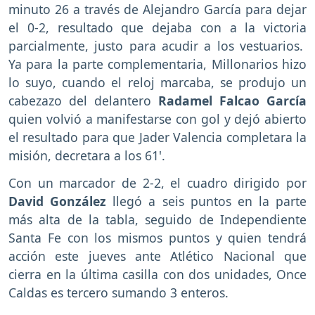
minuto 26 a través de Alejandro García para dejar
el 0-2, resultado que dejaba con a la victoria
parcialmente, justo para acudir a los vestuarios.
Ya para la parte complementaria, Millonarios hizo
lo suyo, cuando el reloj marcaba, se produjo un
cabezazo del delantero
Radamel Falcao García
quien volvió a manifestarse con gol y dejó abierto
el resultado para que Jader Valencia completara la
misión, decretara a los 61'.
Con un marcador de 2-2, el cuadro dirigido por
David González
llegó a seis puntos en la parte
más alta de la tabla, seguido de Independiente
Santa Fe con los mismos puntos y quien tendrá
acción este jueves ante Atlético Nacional que
cierra en la última casilla con dos unidades, Once
Caldas es tercero sumando 3 enteros.