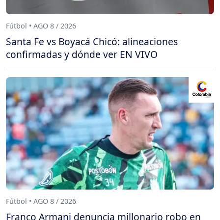
Fútbol • AGO 8 / 2026
Santa Fe vs Boyacá Chicó: alineaciones
confirmadas y dónde ver EN VIVO
Fútbol • AGO 8 / 2026
Franco Armani denuncia millonario robo en