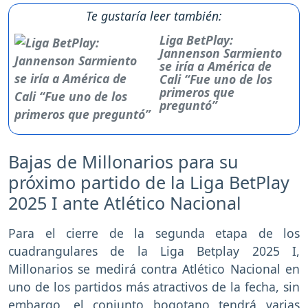
Te gustaría leer también:
Liga BetPlay:
Jannenson Sarmiento
se iría a América de
Cali “Fue uno de los
primeros que
preguntó”
Bajas de Millonarios para su
próximo partido de la Liga BetPlay
2025 I ante Atlético Nacional
Para el cierre de la segunda etapa de los
cuadrangulares de la Liga Betplay 2025 I,
Millonarios se medirá contra Atlético Nacional en
uno de los partidos más atractivos de la fecha, sin
embargo, el conjunto bogotano tendrá varias