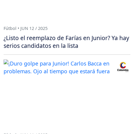
Fútbol • JUN 12 / 2025
¿Listo el reemplazo de Farías en Junior? Ya hay
serios candidatos en la lista