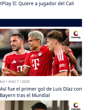
tPlay II: Quiere a jugador del Cali
bol • AGO 7 / 2026
Así fue el primer gol de Luis Díaz con
 Bayern tras el Mundial