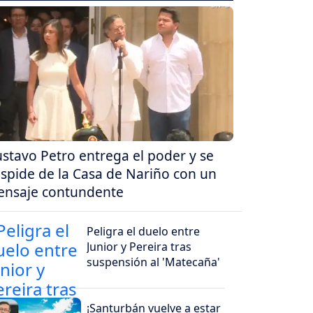
stavo Petro entrega el poder y se
spide de la Casa de Nariño con un
nsaje contundente
Peligra el duelo entre
Junior y Pereira tras
suspensión al 'Matecaña'
¡Santurbán vuelve a estar