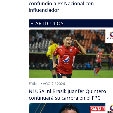
confundió a ex Nacional con
influenciador
+ ARTÍCULOS
Fútbol • AGO 7 / 2026
Ni USA, ni Brasil: Juanfer Quintero
continuará su carrera en el FPC