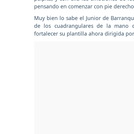
pensando en comenzar con pie derecho
Muy bien lo sabe el Junior de Barranqu
de los cuadrangulares de la mano 
fortalecer su plantilla ahora dirigida p