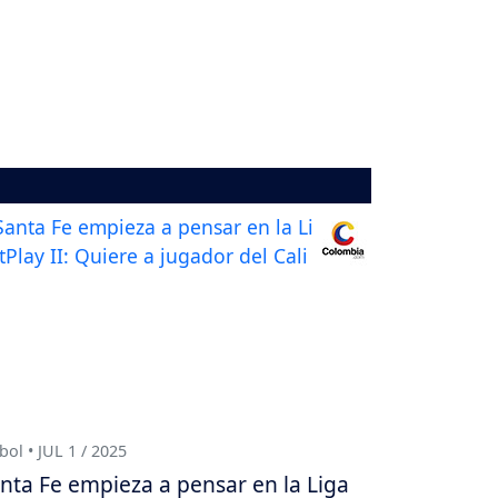
bol • JUL 1 / 2025
nta Fe empieza a pensar en la Liga