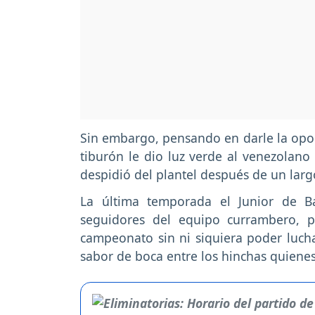
Sin embargo, pensando en darle la oport
tiburón le dio luz verde al venezolano
despidió del plantel después de un larg
La última temporada el Junior de Ba
seguidores del equipo currambero, 
campeonato sin ni siquiera poder lucha
sabor de boca entre los hinchas quienes 