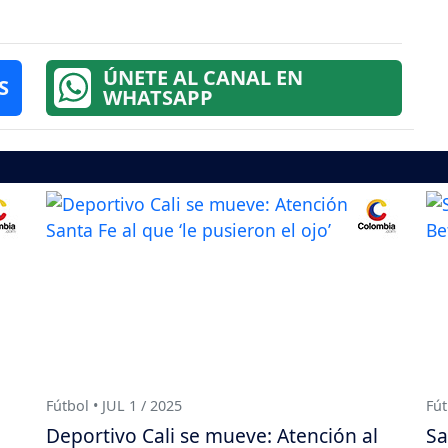
ÚNETE AL CANAL EN
S
WHATSAPP
Fútbol • JUL 1 / 2025
Fút
Deportivo Cali se mueve: Atención al
Sa