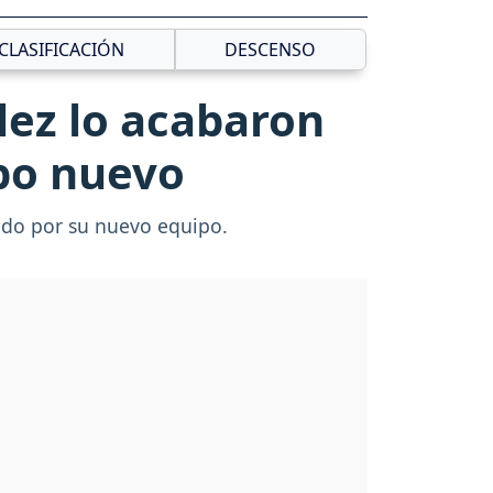
CLASIFICACIÓN
DESCENSO
lez lo acabaron
ipo nuevo
mado por su nuevo equipo.