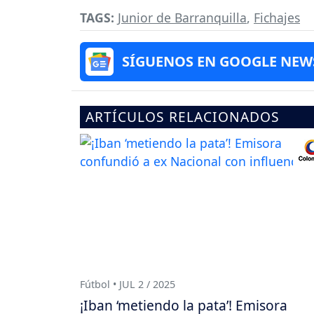
TAGS:
Junior de Barranquilla
,
Fichajes
SÍGUENOS EN GOOGLE NEW
ARTÍCULOS RELACIONADOS
Fútbol • JUL 2 / 2025
¡Iban ‘metiendo la pata’! Emisora