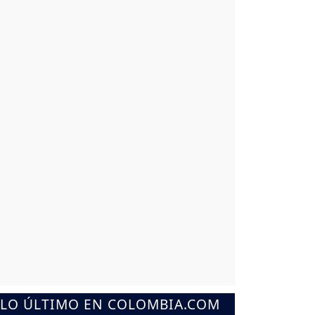
LO ÚLTIMO EN COLOMBIA.COM