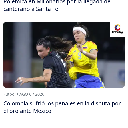
Polémica en Millonarios por la llegada de
canterano a Santa Fe
Fútbol • AGO 6 / 2026
Colombia sufrió los penales en la disputa por
el oro ante México