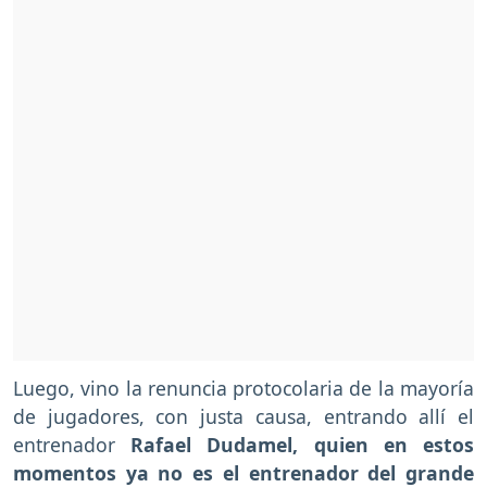
Luego, vino la renuncia protocolaria de la mayoría
de jugadores, con justa causa, entrando allí el
entrenador
Rafael Dudamel, quien en estos
momentos ya no es el entrenador del grande