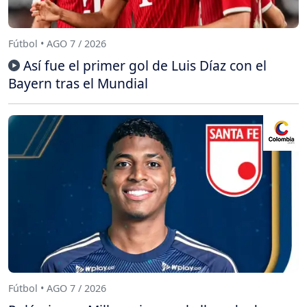
Fútbol • AGO 7 / 2026
Así fue el primer gol de Luis Díaz con el
Bayern tras el Mundial
Fútbol • AGO 7 / 2026