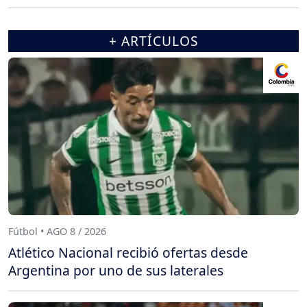
+ ARTÍCULOS
Fútbol • AGO 8 / 2026
Atlético Nacional recibió ofertas desde
Argentina por uno de sus laterales