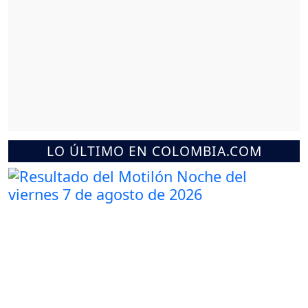
LO ÚLTIMO EN COLOMBIA.COM