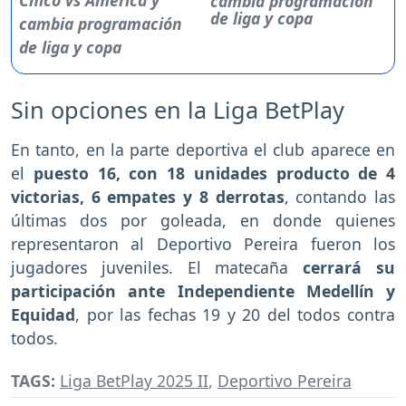
cambia programación
de liga y copa
Sin opciones en la Liga BetPlay
En tanto, en la parte deportiva el club aparece en
el
puesto 16, con 18 unidades producto de 4
victorias, 6 empates y 8 derrotas
, contando las
últimas dos por goleada, en donde quienes
representaron al Deportivo Pereira fueron los
jugadores juveniles. El matecaña
cerrará su
participación ante Independiente Medellín y
Equidad
, por las fechas 19 y 20 del todos contra
todos.
TAGS:
Liga BetPlay 2025 II
,
Deportivo Pereira