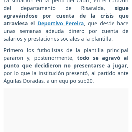
La situación en la ‘perla del Otún’, en el corazón
del departamento de Risaralda,
sigue
agravándose por cuenta de la crisis que
atraviesa el
Deportivo Pereira
, que desde hace
unas semanas adeuda dinero por cuenta de
salarios y prestaciones sociales a la plantilla.
Primero los futbolistas de la plantilla principal
pararon y, posteriormente,
todo se agravó al
punto que decidieron no presentarse a jugar
,
por lo que la institución presentó, al partido ante
Águilas Doradas, a un equipo sub20.