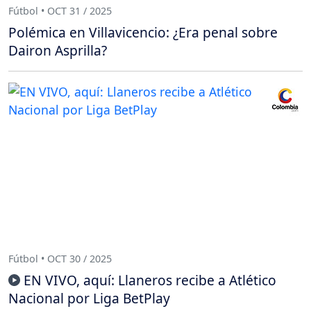
Fútbol • OCT 31 / 2025
Polémica en Villavicencio: ¿Era penal sobre
Dairon Asprilla?
Fútbol • OCT 30 / 2025
EN VIVO, aquí: Llaneros recibe a Atlético
Nacional por Liga BetPlay