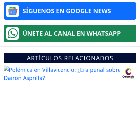
SÍGUENOS EN GOOGLE NEWS
ÚNETE AL CANAL EN WHATSAPP
ARTÍCULOS RELACIONADOS