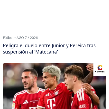
Fútbol • AGO 7 / 2026
Peligra el duelo entre Junior y Pereira tras
suspensión al 'Matecaña'