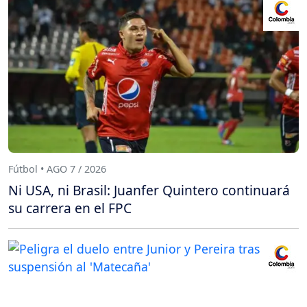
Fútbol • AGO 7 / 2026
Ni USA, ni Brasil: Juanfer Quintero continuará
su carrera en el FPC