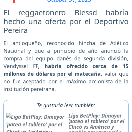
El reggaetonero Blessd habría
hecho una oferta por el Deportivo
Pereira
El antioqueño, reconocido hincha de Atlético
Nacional y que a principio de año anunció la
compra del equipo danés de segunda división,
Vendyssel FF,
habría ofrecido cerca de 15
millones de dólares por el matecaña
, valor que
no fue aceptado por el máximo accionista de la
institución pereirana.
Te gustaría leer también:
Liga BetPlay: Dimayor
‘patea el tablero’ por el
Chicó vs América y