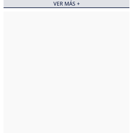
VER MÁS +