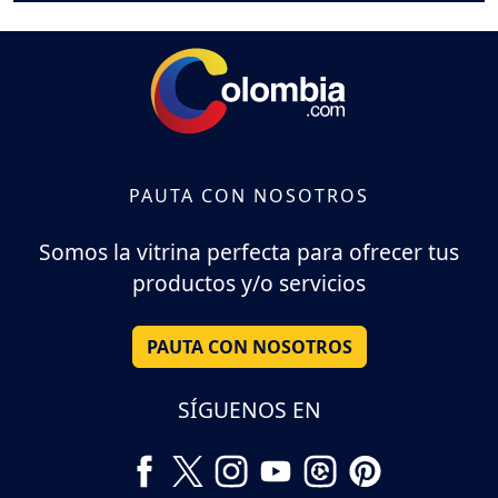
PAUTA CON NOSOTROS
Somos la vitrina perfecta para ofrecer tus
productos y/o servicios
PAUTA CON NOSOTROS
SÍGUENOS EN