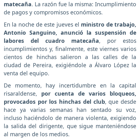
matecaña
. La razón fue la misma: Incumplimiento
de pagos y compromisos económicos.
En la noche de este jueves el
ministro de trabajo,
Antonio Sanguino, anunció la suspensión de
labores del cuadro matecaña
, por estos
incumplimientos y, finalmente, este viernes varios
cientos de hinchas salieron a las calles de la
ciudad de Pereira, exigiéndole a Álvaro López la
venta del equipo.
De momento, hay incertidumbre en la capital
risaraldense,
por cuenta de varios bloqueos,
provocados por los hinchas del club
, que desde
hace ya varias semanas han sentado su voz,
incluso haciéndolo de manera violenta, exigiendo
la salida del dirigente, que sigue manteniéndose
al margen de los medios.