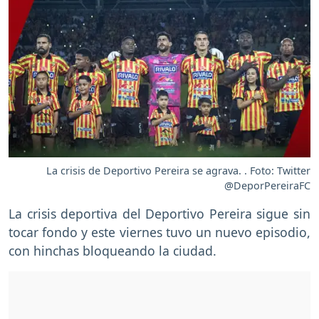
La crisis de Deportivo Pereira se agrava. . Foto: Twitter
@DeporPereiraFC
La crisis deportiva del Deportivo Pereira sigue sin
tocar fondo y este viernes tuvo un nuevo episodio,
con hinchas bloqueando la ciudad.