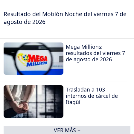
Resultado del Motilón Noche del viernes 7 de
agosto de 2026
Mega Millions:
resultados del viernes 7
de agosto de 2026
Trasladan a 103
internos de cárcel de
Itagüí
VER MÁS +