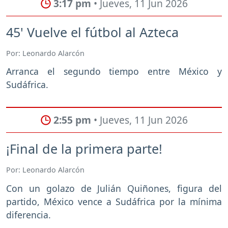
3:17 pm
• Jueves, 11 Jun 2026
45' Vuelve el fútbol al Azteca
Por: Leonardo Alarcón
Arranca el segundo tiempo entre México y
Sudáfrica.
2:55 pm
• Jueves, 11 Jun 2026
¡Final de la primera parte!
Por: Leonardo Alarcón
Con un golazo de Julián Quiñones, figura del
partido, México vence a Sudáfrica por la mínima
diferencia.