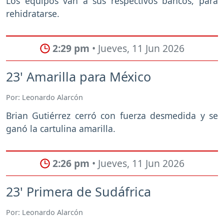
Los equipos van a sus respectivos bancos, para
rehidratarse.
2:29 pm
• Jueves, 11 Jun 2026
23' Amarilla para México
Por: Leonardo Alarcón
Brian Gutiérrez cerró con fuerza desmedida y se
ganó la cartulina amarilla.
2:26 pm
• Jueves, 11 Jun 2026
23' Primera de Sudáfrica
Por: Leonardo Alarcón