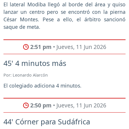
El lateral Modiba llegó al borde del área y quiso
lanzar un centro pero se encontró con la pierna
César Montes. Pese a ello, el árbitro sancionó
saque de meta.
2:51 pm
• Jueves, 11 Jun 2026
45' 4 minutos más
Por: Leonardo Alarcón
El colegiado adiciona 4 minutos.
2:50 pm
• Jueves, 11 Jun 2026
44' Córner para Sudáfrica