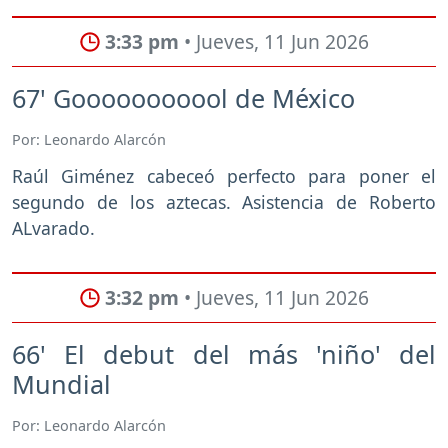
3:33 pm
• Jueves, 11 Jun 2026
67' Gooooooooool de México
Por: Leonardo Alarcón
Raúl Giménez cabeceó perfecto para poner el
segundo de los aztecas. Asistencia de Roberto
ALvarado.
3:32 pm
• Jueves, 11 Jun 2026
66' El debut del más 'niño' del
Mundial
Por: Leonardo Alarcón