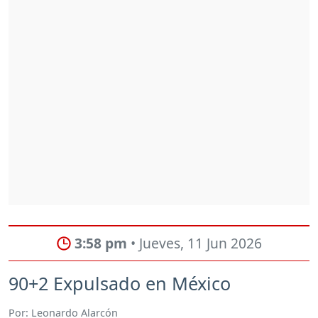
3:58 pm
• Jueves, 11 Jun 2026
90+2 Expulsado en México
Por: Leonardo Alarcón