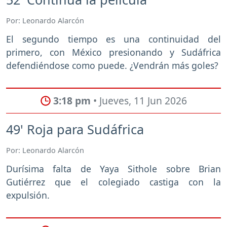
Por: Leonardo Alarcón
El segundo tiempo es una continuidad del
primero, con México presionando y Sudáfrica
defendiéndose como puede. ¿Vendrán más goles?
3:18 pm
• Jueves, 11 Jun 2026
49' Roja para Sudáfrica
Por: Leonardo Alarcón
Durísima falta de Yaya Sithole sobre Brian
Gutiérrez que el colegiado castiga con la
expulsión.