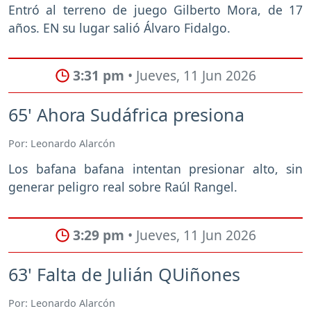
Entró al terreno de juego Gilberto Mora, de 17
años. EN su lugar salió Álvaro Fidalgo.
3:31 pm
• Jueves, 11 Jun 2026
65' Ahora Sudáfrica presiona
Por: Leonardo Alarcón
Los bafana bafana intentan presionar alto, sin
generar peligro real sobre Raúl Rangel.
3:29 pm
• Jueves, 11 Jun 2026
63' Falta de Julián QUiñones
Por: Leonardo Alarcón