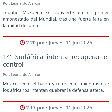
Por: Leonardo Alarcón
Teboho Mokoena se convierte en el primer
amonestado del Mundial, tras una fuerte falta en
la mitad del área.
2:20 pm
• Jueves, 11 Jun 2026
14' Sudáfrica intenta recuperar el
control
Por: Leonardo Alarcón
México cedió el balón y retrocedió, mientras que
los africanos intentan quebrar la defensa azteca.
2:17 pm
• Jueves, 11 Jun 2026