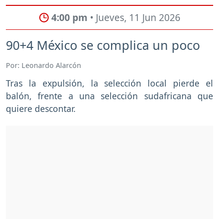
4:00 pm
• Jueves, 11 Jun 2026
90+4 México se complica un poco
Por: Leonardo Alarcón
Tras la expulsión, la selección local pierde el
balón, frente a una selección sudafricana que
quiere descontar.