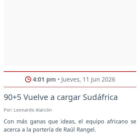
4:01 pm
• Jueves, 11 Jun 2026
90+5 Vuelve a cargar Sudáfrica
Por: Leonardo Alarcón
Con más ganas que ideas, el equipo africano se
acerca a la portería de Raúl Rangel.