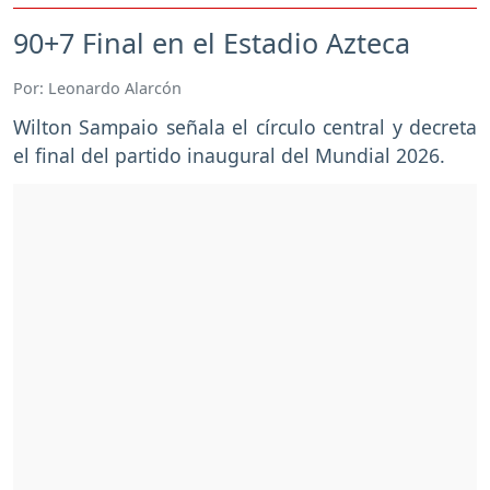
90+7 Final en el Estadio Azteca
Por: Leonardo Alarcón
Wilton Sampaio señala el círculo central y decreta
el final del partido inaugural del Mundial 2026.