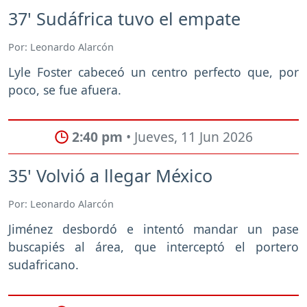
37' Sudáfrica tuvo el empate
Por: Leonardo Alarcón
Lyle Foster cabeceó un centro perfecto que, por
poco, se fue afuera.
2:40 pm
• Jueves, 11 Jun 2026
35' Volvió a llegar México
Por: Leonardo Alarcón
Jiménez desbordó e intentó mandar un pase
buscapiés al área, que interceptó el portero
sudafricano.