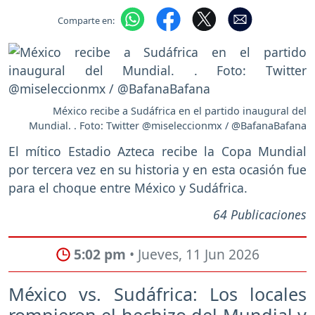
Comparte en:
México recibe a Sudáfrica en el partido inaugural del
Mundial. . Foto: Twitter @miseleccionmx / @BafanaBafana
El mítico Estadio Azteca recibe la Copa Mundial
por tercera vez en su historia y en esta ocasión fue
para el choque entre México y Sudáfrica.
64 Publicaciones
5:02 pm
• Jueves, 11 Jun 2026
México vs. Sudáfrica: Los locales