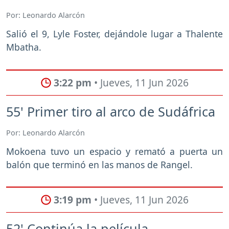
Por: Leonardo Alarcón
Salió el 9, Lyle Foster, dejándole lugar a Thalente
Mbatha.
3:22 pm
• Jueves, 11 Jun 2026
55' Primer tiro al arco de Sudáfrica
Por: Leonardo Alarcón
Mokoena tuvo un espacio y remató a puerta un
balón que terminó en las manos de Rangel.
3:19 pm
• Jueves, 11 Jun 2026
52' Continúa la película