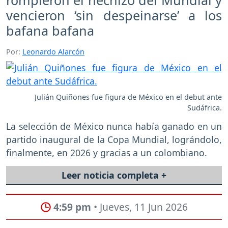
rompieron el hechizo del Mundial y
vencieron ‘sin despeinarse’ a los
bafana bafana
Por:
Leonardo Alarcón
Julián Quiñones fue figura de México en el debut ante
Sudáfrica.
La selección de México nunca había ganado en un
partido inaugural de la Copa Mundial, lográndolo,
finalmente, en 2026 y gracias a un colombiano.
Leer noticia completa +
4:59 pm
• Jueves, 11 Jun 2026