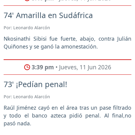
74' Amarilla en Sudáfrica
Por: Leonardo Alarcón
Nkosinathi Sibisi fue fuerte, abajo, contra Julián
Quiñones y se ganó la amonestación.
3:39 pm
• Jueves, 11 Jun 2026
73' ¡Pedían penal!
Por: Leonardo Alarcón
Raúl Jiménez cayó en el área tras un pase filtrado
y todo el banco azteca pidió penal. Al final,no
pasó nada.