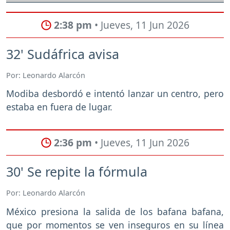
2:38 pm
• Jueves, 11 Jun 2026
32' Sudáfrica avisa
Por: Leonardo Alarcón
Modiba desbordó e intentó lanzar un centro, pero
estaba en fuera de lugar.
2:36 pm
• Jueves, 11 Jun 2026
30' Se repite la fórmula
Por: Leonardo Alarcón
México presiona la salida de los bafana bafana,
que por momentos se ven inseguros en su línea