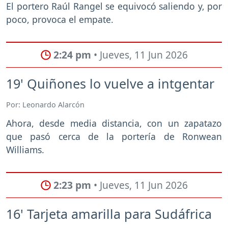
El portero Raúl Rangel se equivocó saliendo y, por
poco, provoca el empate.
2:24 pm
• Jueves, 11 Jun 2026
19' Quiñones lo vuelve a intgentar
Por: Leonardo Alarcón
Ahora, desde media distancia, con un zapatazo
que pasó cerca de la portería de Ronwean
Williams.
2:23 pm
• Jueves, 11 Jun 2026
16' Tarjeta amarilla para Sudáfrica