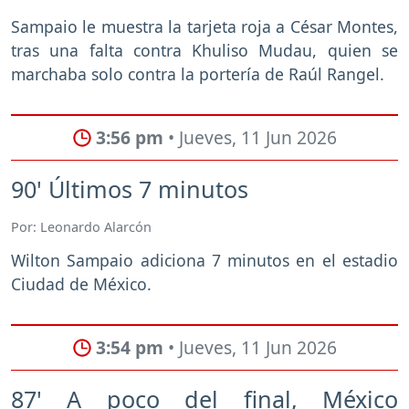
Sampaio le muestra la tarjeta roja a César Montes,
tras una falta contra Khuliso Mudau, quien se
marchaba solo contra la portería de Raúl Rangel.
3:56 pm
• Jueves, 11 Jun 2026
90' Últimos 7 minutos
Por: Leonardo Alarcón
Wilton Sampaio adiciona 7 minutos en el estadio
Ciudad de México.
3:54 pm
• Jueves, 11 Jun 2026
87' A poco del final, México