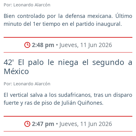
Por: Leonardo Alarcón
Bien controlado por la defensa mexicana. Último
minuto del 1er tiempo en el partido inaugural.
2:48 pm
• Jueves, 11 Jun 2026
42' El palo le niega el segundo a
México
Por: Leonardo Alarcón
El vertical salva a los sudafricanos, tras un disparo
fuerte y ras de piso de Julián Quiñones.
2:47 pm
• Jueves, 11 Jun 2026