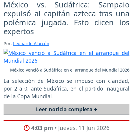
México vs. Sudáfrica: Sampaio
expulsó al capitán azteca tras una
polémica jugada. Esto dicen los
expertos
Por:
Leonardo Alarcón
México venció a Sudáfrica en el arranque del Mundial 2026
La selección de México se impuso con claridad,
por 2 a 0, ante Sudáfrica, en el partido inaugural
de la Copa Mundial.
Leer noticia completa +
4:03 pm
• Jueves, 11 Jun 2026