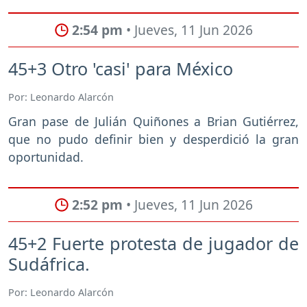
2:54 pm
• Jueves, 11 Jun 2026
45+3 Otro 'casi' para México
Por: Leonardo Alarcón
Gran pase de Julián Quiñones a Brian Gutiérrez,
que no pudo definir bien y desperdició la gran
oportunidad.
2:52 pm
• Jueves, 11 Jun 2026
45+2 Fuerte protesta de jugador de
Sudáfrica.
Por: Leonardo Alarcón