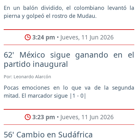
En un balón dividido, el colombiano levantó la
pierna y golpeó el rostro de Mudau.
3:24 pm
• Jueves, 11 Jun 2026
62' México sigue ganando en el
partido inaugural
Por: Leonardo Alarcón
Pocas emociones en lo que va de la segunda
mitad. El marcador sigue |1 - 0|
3:23 pm
• Jueves, 11 Jun 2026
56' Cambio en Sudáfrica