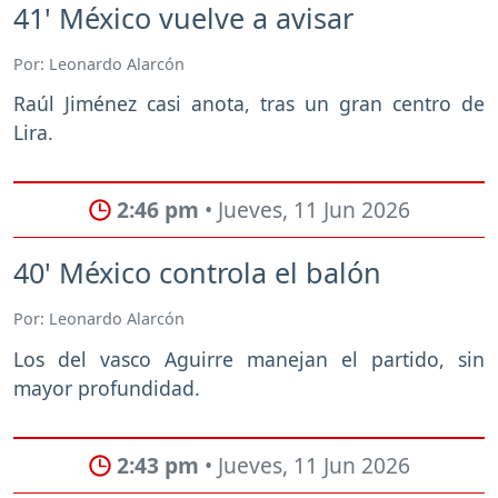
41' México vuelve a avisar
Por: Leonardo Alarcón
Raúl Jiménez casi anota, tras un gran centro de
Lira.
2:46 pm
• Jueves, 11 Jun 2026
40' México controla el balón
Por: Leonardo Alarcón
Los del vasco Aguirre manejan el partido, sin
mayor profundidad.
2:43 pm
• Jueves, 11 Jun 2026