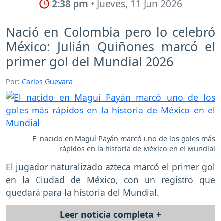
2:38 pm
• Jueves, 11 Jun 2026
Nació en Colombia pero lo celebró
México: Julián Quiñones marcó el
primer gol del Mundial 2026
Por:
Carlos Guevara
El nacido en Maguí Payán marcó uno de los goles más
rápidos en la historia de México en el Mundial
El jugador naturalizado azteca marcó el primer gol
en la Ciudad de México, con un registro que
quedará para la historia del Mundial.
Leer noticia completa +