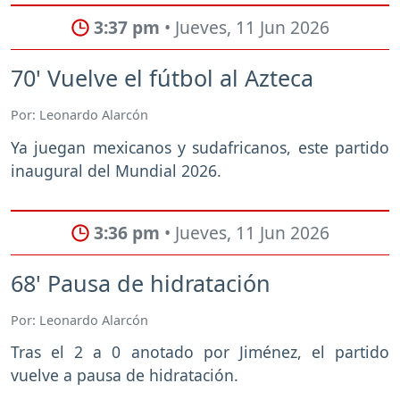
3:37 pm
• Jueves, 11 Jun 2026
70' Vuelve el fútbol al Azteca
Por: Leonardo Alarcón
Ya juegan mexicanos y sudafricanos, este partido
inaugural del Mundial 2026.
3:36 pm
• Jueves, 11 Jun 2026
68' Pausa de hidratación
Por: Leonardo Alarcón
Tras el 2 a 0 anotado por Jiménez, el partido
vuelve a pausa de hidratación.