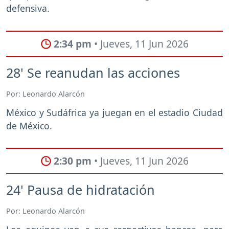
defensiva.
2:34 pm
• Jueves, 11 Jun 2026
28' Se reanudan las acciones
Por: Leonardo Alarcón
México y Sudáfrica ya juegan en el estadio Ciudad
de México.
2:30 pm
• Jueves, 11 Jun 2026
24' Pausa de hidratación
Por: Leonardo Alarcón