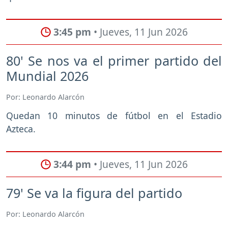
3:45 pm
• Jueves, 11 Jun 2026
80' Se nos va el primer partido del
Mundial 2026
Por: Leonardo Alarcón
Quedan 10 minutos de fútbol en el Estadio
Azteca.
3:44 pm
• Jueves, 11 Jun 2026
79' Se va la figura del partido
Por: Leonardo Alarcón