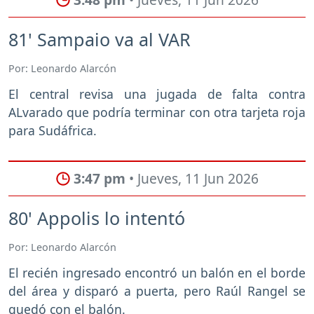
81' Sampaio va al VAR
Por: Leonardo Alarcón
El central revisa una jugada de falta contra
ALvarado que podría terminar con otra tarjeta roja
para Sudáfrica.
3:47 pm
• Jueves, 11 Jun 2026
80' Appolis lo intentó
Por: Leonardo Alarcón
El recién ingresado encontró un balón en el borde
del área y disparó a puerta, pero Raúl Rangel se
quedó con el balón.