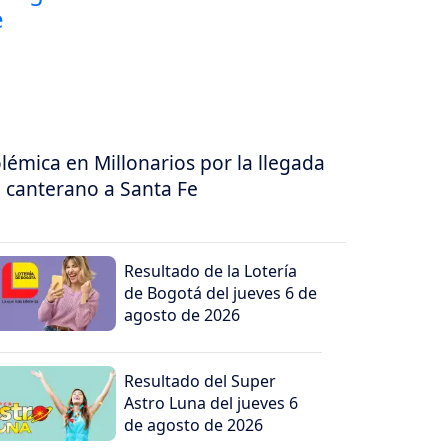
lémica en Millonarios por la llegada
 canterano a Santa Fe
Resultado de la Lotería
de Bogotá del jueves 6 de
agosto de 2026
Resultado del Super
Astro Luna del jueves 6
de agosto de 2026