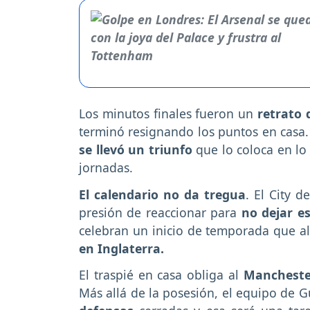
Los minutos finales fueron un
retrato 
terminó resignando los puntos en casa
se llevó un triunfo
que lo coloca en l
jornadas.
El calendario no da tregua
. El City d
presión de reaccionar para
no dejar es
celebran un inicio de temporada que al
en Inglaterra.
El traspié en casa obliga al
Mancheste
Más allá de la posesión, el equipo de 