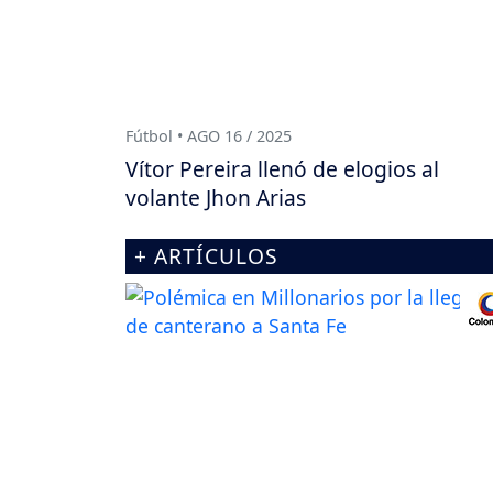
Fútbol • AGO 16 / 2025
Vítor Pereira llenó de elogios al
volante Jhon Arias
+ ARTÍCULOS