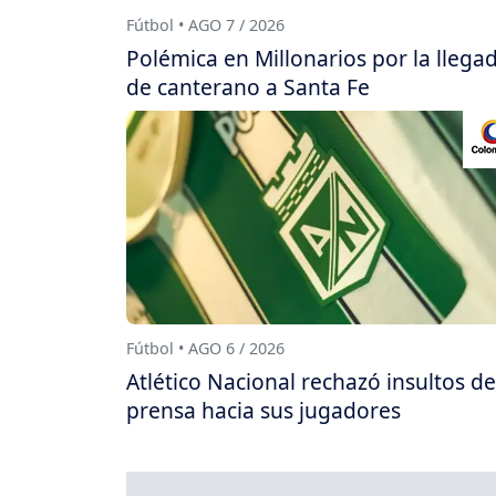
Fútbol • AGO 7 / 2026
Polémica en Millonarios por la llega
de canterano a Santa Fe
Fútbol • AGO 6 / 2026
Atlético Nacional rechazó insultos de
prensa hacia sus jugadores