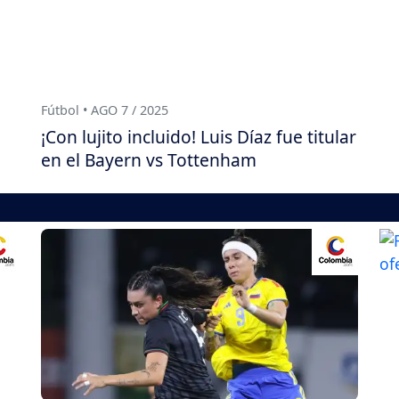
Fútbol • AGO 7 / 2025
¡Con lujito incluido! Luis Díaz fue titular
en el Bayern vs Tottenham