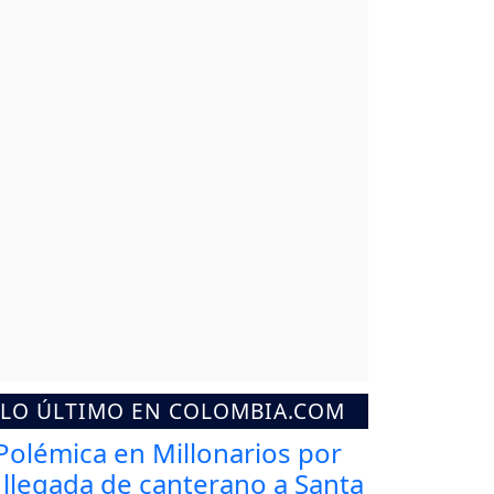
LO ÚLTIMO EN COLOMBIA.COM