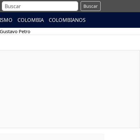
Buscar
ISMO
COLOMBIA
COLOMBIANOS
Gustavo Petro