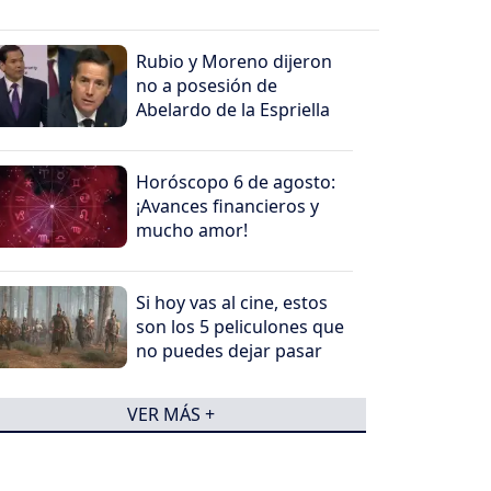
Rubio y Moreno dijeron
no a posesión de
Abelardo de la Espriella
Horóscopo 6 de agosto:
¡Avances financieros y
mucho amor!
Si hoy vas al cine, estos
son los 5 peliculones que
no puedes dejar pasar
VER MÁS +