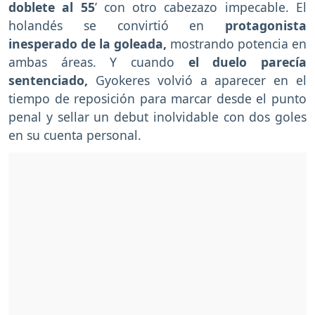
doblete al 55
’ con otro cabezazo impecable. El
holandés se convirtió en
protagonista
inesperado de la goleada,
mostrando potencia en
ambas áreas. Y cuando
el duelo parecía
sentenciado,
Gyokeres volvió a aparecer en el
tiempo de reposición para marcar desde el punto
penal y sellar un debut inolvidable con dos goles
en su cuenta personal.