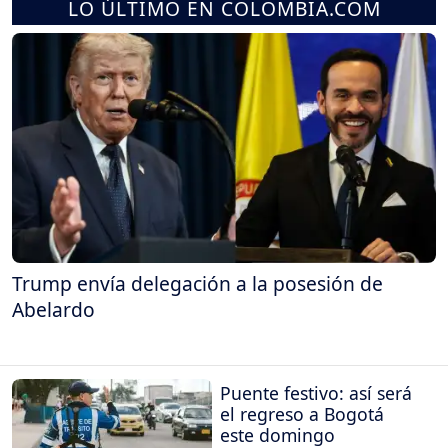
LO ÚLTIMO EN COLOMBIA.COM
Trump envía delegación a la posesión de
Abelardo
Puente festivo: así será
el regreso a Bogotá
este domingo