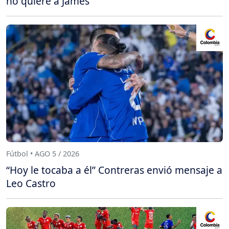
no quiere a James
Fútbol • AGO 5 / 2026
“Hoy le tocaba a él” Contreras envió mensaje a
Leo Castro