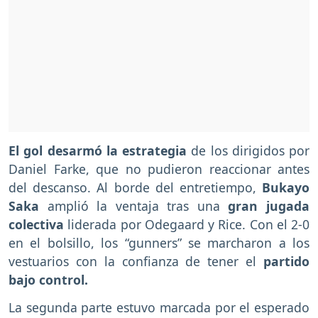
El gol desarmó la estrategia
de los dirigidos por
Daniel Farke, que no pudieron reaccionar antes
del descanso. Al borde del entretiempo,
Bukayo
Saka
amplió la ventaja tras una
gran jugada
colectiva
liderada por Odegaard y Rice. Con el 2-0
en el bolsillo, los “gunners” se marcharon a los
vestuarios con la confianza de tener el
partido
bajo control.
La segunda parte estuvo marcada por el esperado