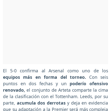
El 5-0 confirma al Arsenal como uno de los
equipos más en forma del torneo.
Con seis
puntos en dos fechas y un
poderío ofensivo
renovado,
el conjunto de Arteta comparte la cima
de la clasificación con el Tottenham. Leeds, por su
parte,
acumula dos derrotas
y deja en evidencia
que su adaptación a la Premier será más compleja