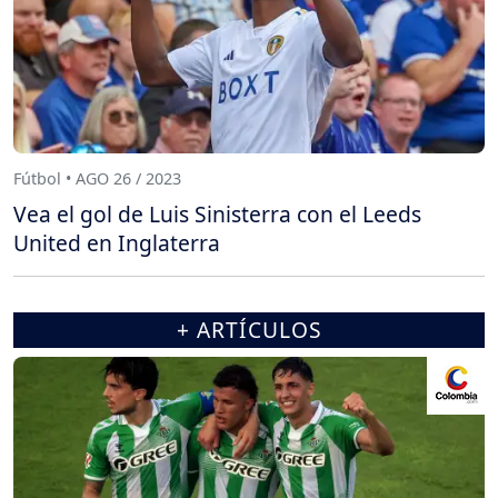
Fútbol • AGO 26 / 2023
Vea el gol de Luis Sinisterra con el Leeds
United en Inglaterra
+ ARTÍCULOS