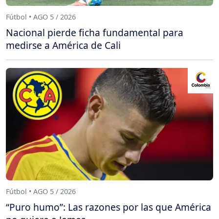
Fútbol • AGO 5 / 2026
Nacional pierde ficha fundamental para
medirse a América de Cali
Fútbol • AGO 5 / 2026
“Puro humo”: Las razones por las que América