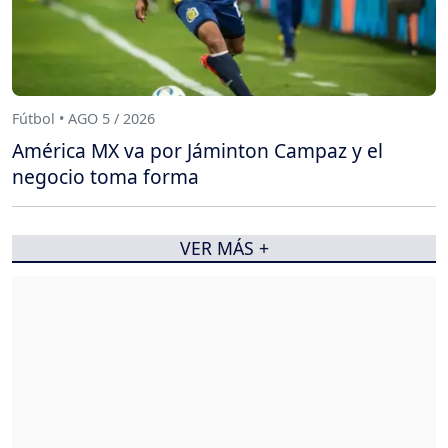
Fútbol • AGO 5 / 2026
América MX va por Jáminton Campaz y el
negocio toma forma
VER MÁS +