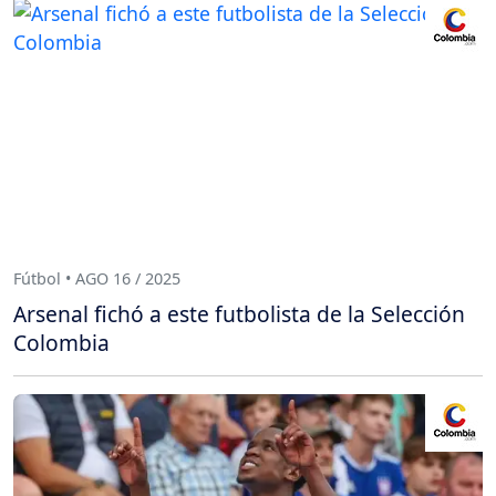
Fútbol • AGO 16 / 2025
Arsenal fichó a este futbolista de la Selección
Colombia