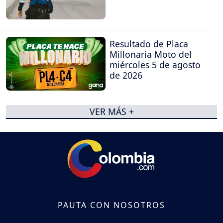
Resultado de Placa
Millonaria Moto del
miércoles 5 de agosto
de 2026
VER MÁS +
PAUTA CON NOSOTROS