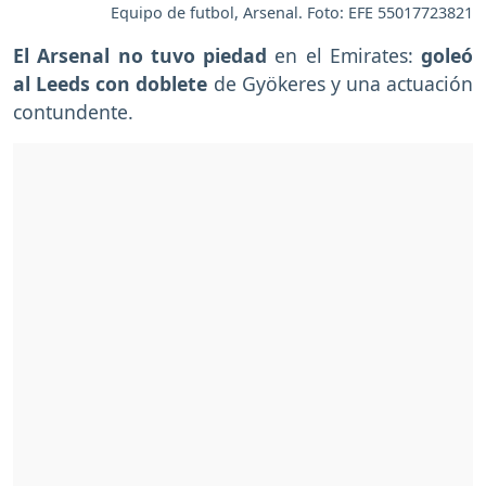
Equipo de futbol, Arsenal. Foto: EFE 55017723821
El Arsenal no tuvo piedad
en el Emirates:
goleó
al Leeds con doblete
de Gyökeres y una actuación
contundente.