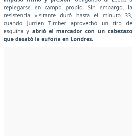
replegarse en campo propio. Sin embargo, la
resistencia visitante duró hasta el minuto 33,
cuando Jurrien Timber aprovechó un tiro de
esquina y
abrió el marcador con un cabezazo
que desató la euforia en Londres.