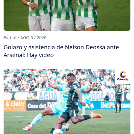
Fútbol • AGO 5 / 2026
Golazo y asistencia de Nelson Deossa ante
Arsenal: Hay video