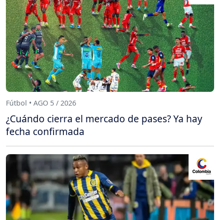
Fútbol • AGO 5 / 2026
¿Cuándo cierra el mercado de pases? Ya hay
fecha confirmada