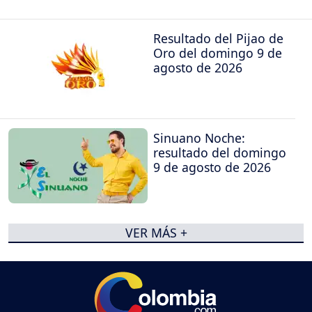
Resultado del Pijao de
Oro del domingo 9 de
agosto de 2026
Sinuano Noche:
resultado del domingo
9 de agosto de 2026
VER MÁS +