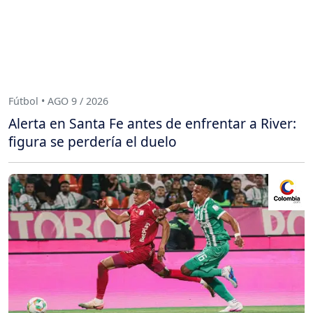
Fútbol • AGO 9 / 2026
Alerta en Santa Fe antes de enfrentar a River:
figura se perdería el duelo