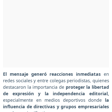
El mensaje generó reacciones inmediatas
en
redes sociales y entre colegas periodistas, quienes
destacaron la importancia de
proteger la libertad
de expresión y la independencia editorial,
especialmente en medios deportivos donde
la
influencia de directivas y grupos empresariales