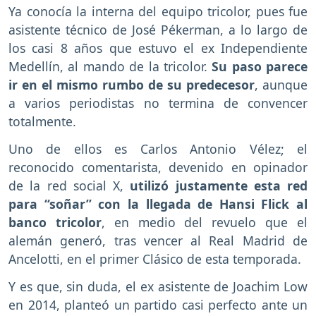
Ya conocía la interna del equipo tricolor, pues fue
asistente técnico de José Pékerman, a lo largo de
los casi 8 años que estuvo el ex Independiente
Medellín, al mando de la tricolor.
Su paso parece
ir en el mismo rumbo de su predecesor
, aunque
a varios periodistas no termina de convencer
totalmente.
Uno de ellos es Carlos Antonio Vélez; el
reconocido comentarista, devenido en opinador
de la red social X,
utilizó justamente esta red
para “soñar” con la llegada de Hansi Flick al
banco tricolor
, en medio del revuelo que el
alemán generó, tras vencer al Real Madrid de
Ancelotti, en el primer Clásico de esta temporada.
Y es que, sin duda, el ex asistente de Joachim Low
en 2014, planteó un partido casi perfecto ante un