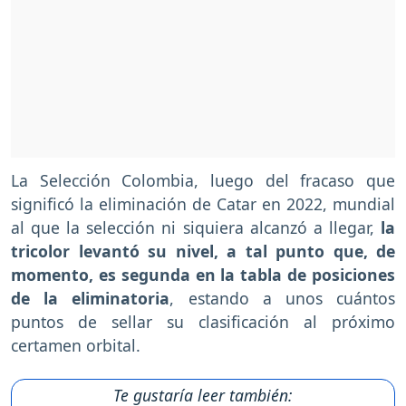
La Selección Colombia, luego del fracaso que
significó la eliminación de Catar en 2022, mundial
al que la selección ni siquiera alcanzó a llegar,
la
tricolor levantó su nivel, a tal punto que, de
momento, es segunda en la tabla de posiciones
de la eliminatoria
, estando a unos cuántos
puntos de sellar su clasificación al próximo
certamen orbital.
Te gustaría leer también: