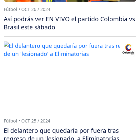
Fútbol • OCT 26 / 2024
Así podrás ver EN VIVO el partido Colombia vs
Brasil este sábado
Fútbol • OCT 25 / 2024
El delantero que quedaría por fuera tras
regreso de un 'lesionado' a Eliminatorias