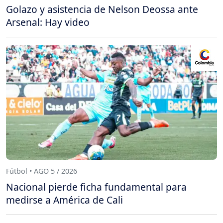
Golazo y asistencia de Nelson Deossa ante
Arsenal: Hay video
Fútbol • AGO 5 / 2026
Nacional pierde ficha fundamental para
medirse a América de Cali