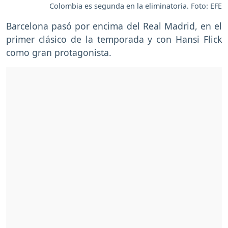
Colombia es segunda en la eliminatoria. Foto: EFE
Barcelona pasó por encima del Real Madrid, en el
primer clásico de la temporada y con Hansi Flick
como gran protagonista.