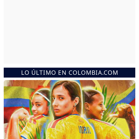
LO ÚLTIMO EN COLOMBIA.COM