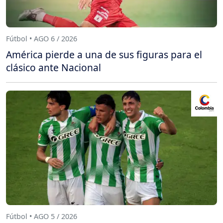
Fútbol • AGO 6 / 2026
América pierde a una de sus figuras para el
clásico ante Nacional
Fútbol • AGO 5 / 2026