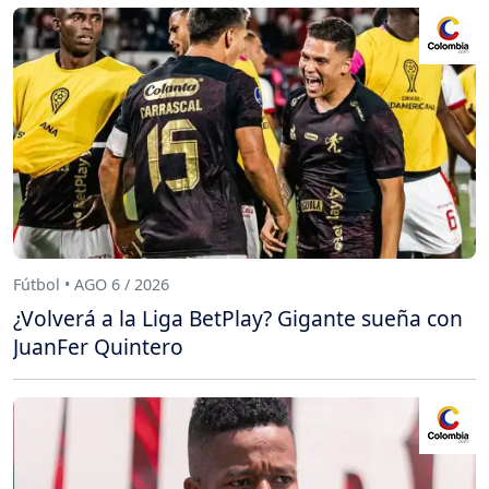
Fútbol • AGO 6 / 2026
¿Volverá a la Liga BetPlay? Gigante sueña con
JuanFer Quintero