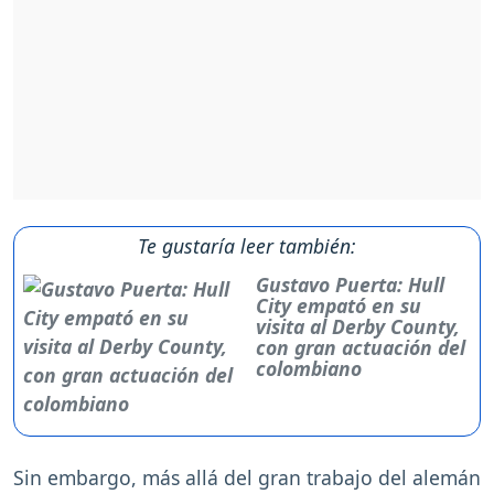
Te gustaría leer también:
Gustavo Puerta: Hull
City empató en su
visita al Derby County,
con gran actuación del
colombiano
Sin embargo, más allá del gran trabajo del alemán