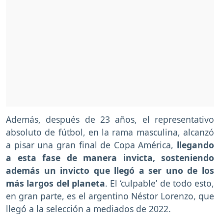
Además, después de 23 años, el representativo
absoluto de fútbol, en la rama masculina, alcanzó
a pisar una gran final de Copa América,
llegando
a esta fase de manera invicta, sosteniendo
además un invicto que llegó a ser uno de los
más largos del planeta
. El ‘culpable’ de todo esto,
en gran parte, es el argentino Néstor Lorenzo, que
llegó a la selección a mediados de 2022.