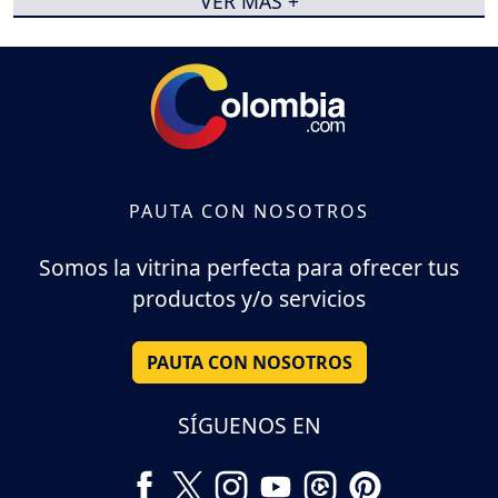
VER MÁS +
PAUTA CON NOSOTROS
Somos la vitrina perfecta para ofrecer tus
productos y/o servicios
PAUTA CON NOSOTROS
SÍGUENOS EN