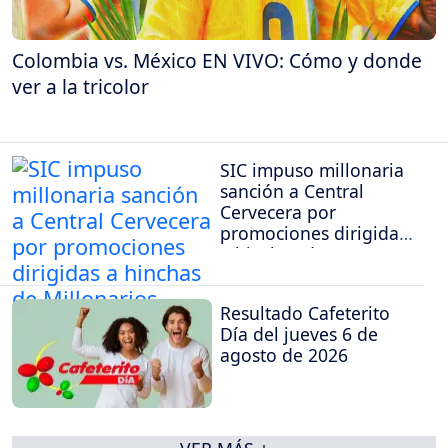
Colombia vs. México EN VIVO: Cómo y donde
ver a la tricolor
SIC impuso millonaria
sanción a Central
Cervecera por
promociones dirigidas
a hinchas de
Millonarios
Resultado Cafeterito
Día del jueves 6 de
agosto de 2026