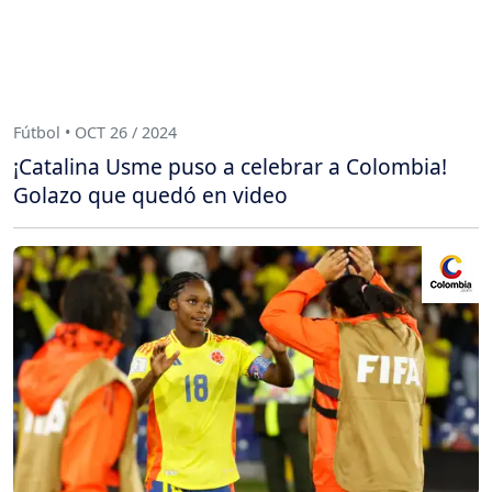
Fútbol • OCT 26 / 2024
¡Catalina Usme puso a celebrar a Colombia!
Golazo que quedó en video