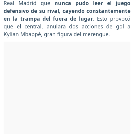
Real Madrid que
nunca pudo leer el juego
defensivo de su rival, cayendo constantemente
en la trampa del fuera de lugar
. Esto provocó
que el central, anulara dos acciones de gol a
Kylian Mbappé, gran figura del merengue.