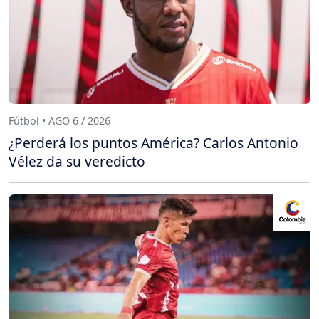
Fútbol • AGO 6 / 2026
¿Perderá los puntos América? Carlos Antonio
Vélez da su veredicto