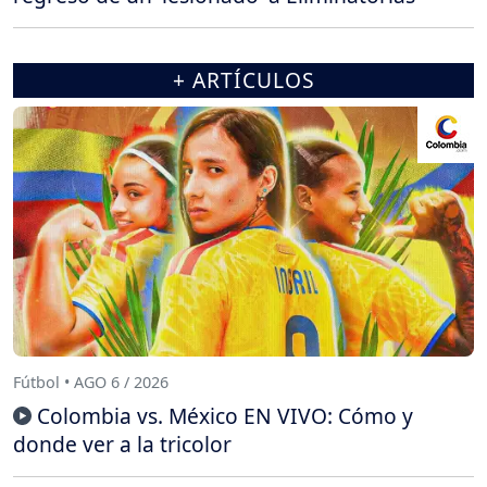
+ ARTÍCULOS
Fútbol • AGO 6 / 2026
Colombia vs. México EN VIVO: Cómo y
donde ver a la tricolor