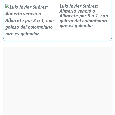
Luis Javier Suárez:
Almería venció a
Albacete por 3 a 1, con
golazo del colombiano,
que es goleador