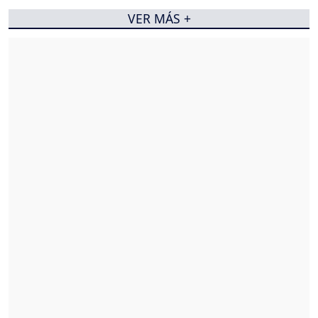
VER MÁS +