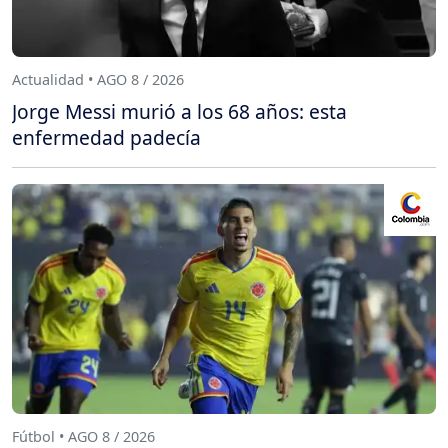
Actualidad • AGO 8 / 2026
Jorge Messi murió a los 68 años: esta
enfermedad padecía
Fútbol • AGO 8 / 2026