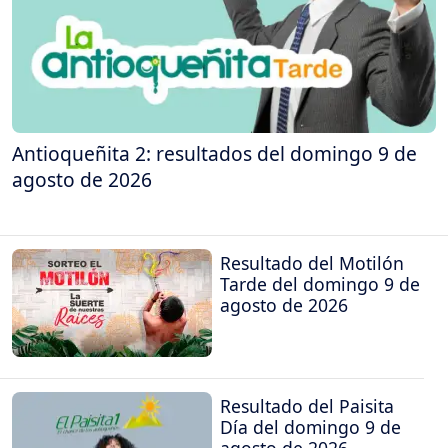
Antioqueñita 2: resultados del domingo 9 de
agosto de 2026
Resultado del Motilón
Tarde del domingo 9 de
agosto de 2026
Resultado del Paisita
Día del domingo 9 de