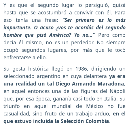
Y es que el segundo lugar lo persiguió, quizá
hasta que se acostumbró a convivir con él. Para
eso tenía una frase:
“Ser primero es lo más
importante. O acaso ¿vos te acordás del segundo
hombre que pisó América? Yo no…”
Pero como
decía él mismo, no es un perdedor. No siempre
ocupó segundos lugares, por más que le tocó
enfrentarse a ello.
Su gesta histórica llegó en 1986, dirigiendo un
seleccionado argentino en cuya delantera
ya era
una realidad un tal Diego Armando Maradona
,
en aquel entonces una de las figuras del Nápoli
que, por esa época, ganaría casi todo en Italia. Su
triunfo en aquel mundial de México no fue
casualidad, sino fruto de un trabajo arduo,
en el
que estuvo incluida la Selección Colombia
.