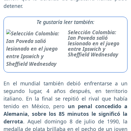
detener.
Te gustaría leer también:
Selección Colombia:
Ian Poveda salió
lesionado en el juego
entre Ipswich y
Sheffield Wednesday
En el mundial también debió enfrentarse a un
segundo lugar, 4 años después, en territorio
italiano. En la final se repitió el rival que había
tenido en México, pero
un penal concedido a
Alemania, sobre los 85 minutos le significó la
derrota
. Aquel domingo 8 de julio de 1990, la
medalla de plata brillaba en el pecho de un joven