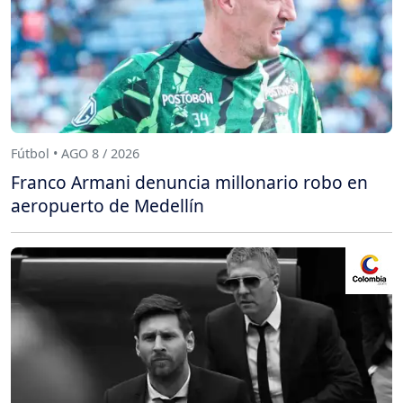
Fútbol • AGO 8 / 2026
Franco Armani denuncia millonario robo en
aeropuerto de Medellín