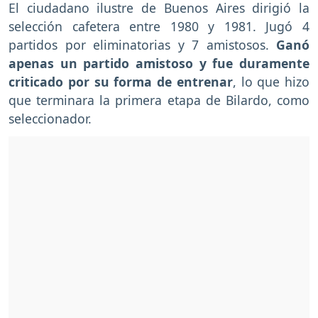
El ciudadano ilustre de Buenos Aires dirigió la
selección cafetera entre 1980 y 1981. Jugó 4
partidos por eliminatorias y 7 amistosos.
Ganó
apenas un partido amistoso y fue duramente
criticado por su forma de entrenar
, lo que hizo
que terminara la primera etapa de Bilardo, como
seleccionador.