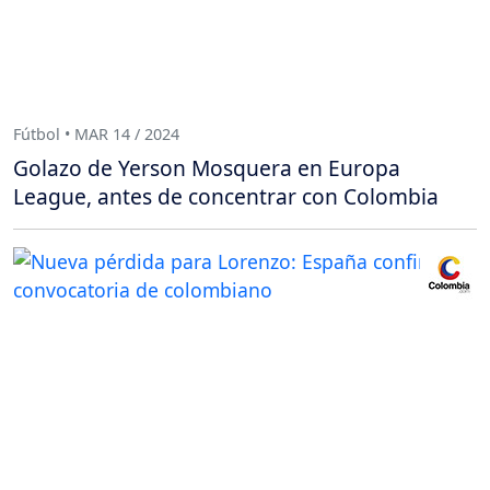
Fútbol • MAR 14 / 2024
Golazo de Yerson Mosquera en Europa
League, antes de concentrar con Colombia