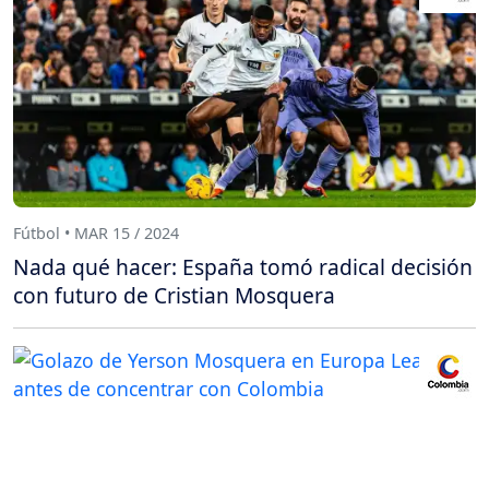
Fútbol • MAR 15 / 2024
Nada qué hacer: España tomó radical decisión
con futuro de Cristian Mosquera