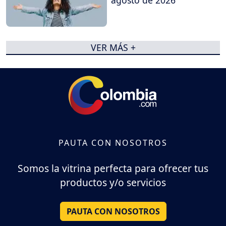
agosto de 2026
VER MÁS +
PAUTA CON NOSOTROS
Somos la vitrina perfecta para ofrecer tus
productos y/o servicios
PAUTA CON NOSOTROS