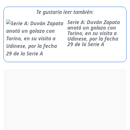
Te gustaría leer también:
Serie A: Duván Zapata
anotó un golazo con
Torino, en su visita a
Udinese, por la fecha
29 de la Serie A