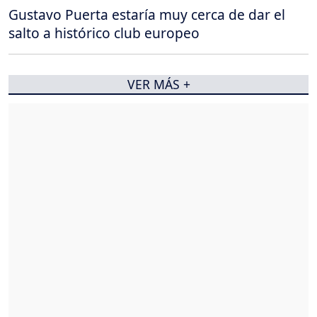
Gustavo Puerta estaría muy cerca de dar el
salto a histórico club europeo
VER MÁS +