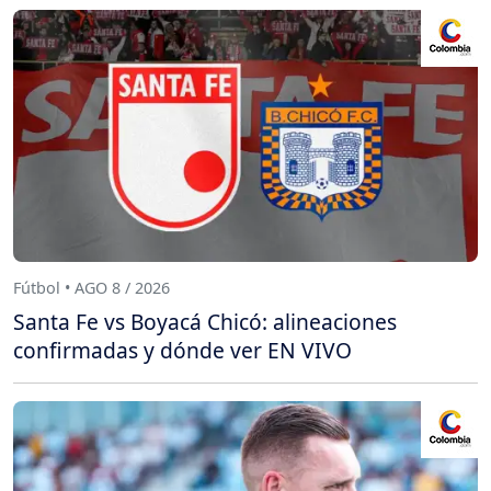
Fútbol • AGO 8 / 2026
Santa Fe vs Boyacá Chicó: alineaciones
confirmadas y dónde ver EN VIVO