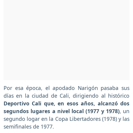
Por esa época, el apodado Narigón pasaba sus
días en la ciudad de Cali, dirigiendo al histórico
Deportivo Cali que, en esos años, alcanzó dos
segundos lugares a nivel local (1977 y 1978)
, un
segundo logar en la Copa Libertadores (1978) y las
semifinales de 1977.