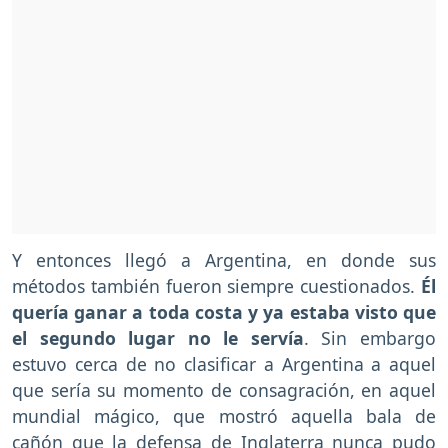
Y entonces llegó a Argentina, en donde sus
métodos también fueron siempre cuestionados.
Él
quería ganar a toda costa y ya estaba visto que
el segundo lugar no le servía
. Sin embargo
estuvo cerca de no clasificar a Argentina a aquel
que sería su momento de consagración, en aquel
mundial mágico, que mostró aquella bala de
cañón que la defensa de Inglaterra nunca pudo