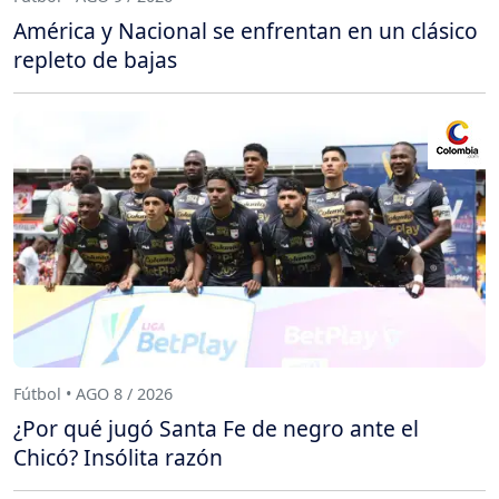
América y Nacional se enfrentan en un clásico
repleto de bajas
Fútbol • AGO 8 / 2026
¿Por qué jugó Santa Fe de negro ante el
Chicó? Insólita razón