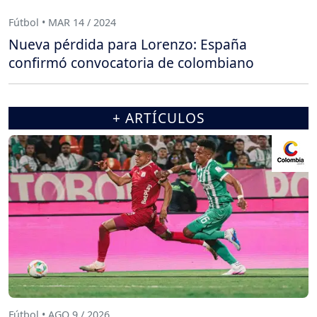
Fútbol • MAR 14 / 2024
Nueva pérdida para Lorenzo: España
confirmó convocatoria de colombiano
+ ARTÍCULOS
Fútbol • AGO 9 / 2026