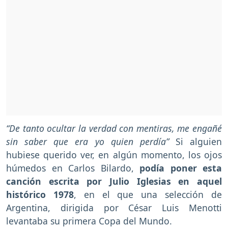
“De tanto ocultar la verdad con mentiras, me engañé
sin saber que era yo quien perdía”
Si alguien
hubiese querido ver, en algún momento, los ojos
húmedos en Carlos Bilardo,
podía poner esta
canción escrita por Julio Iglesias en aquel
histórico 1978
, en el que una selección de
Argentina, dirigida por César Luis Menotti
levantaba su primera Copa del Mundo.