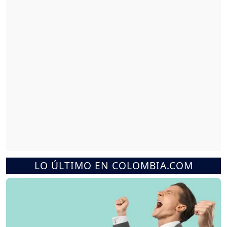
LO ÚLTIMO EN COLOMBIA.COM