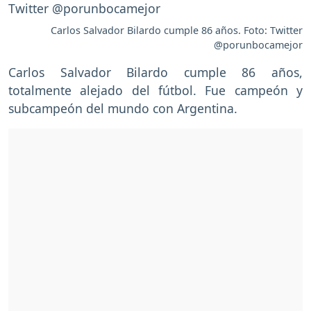
Carlos Salvador Bilardo cumple 86 años. Foto: Twitter
@porunbocamejor
Carlos Salvador Bilardo cumple 86 años,
totalmente alejado del fútbol. Fue campeón y
subcampeón del mundo con Argentina.