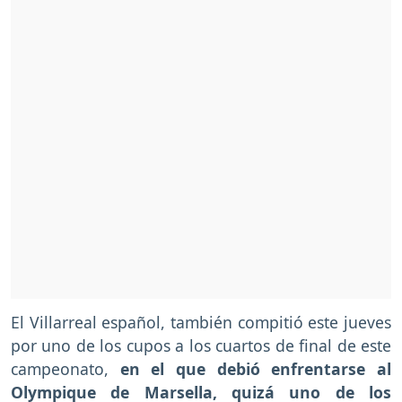
El Villarreal español, también compitió este jueves
por uno de los cupos a los cuartos de final de este
campeonato,
en el que debió enfrentarse al
Olympique de Marsella, quizá uno de los