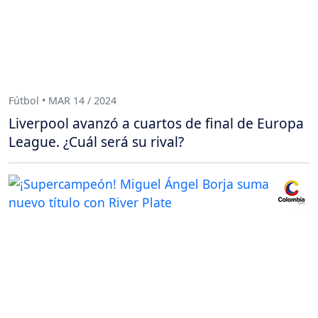
Fútbol • MAR 14 / 2024
Liverpool avanzó a cuartos de final de Europa
League. ¿Cuál será su rival?