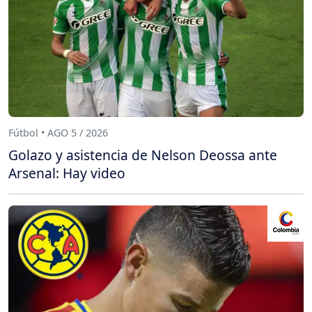
Fútbol • AGO 5 / 2026
Golazo y asistencia de Nelson Deossa ante
Arsenal: Hay video