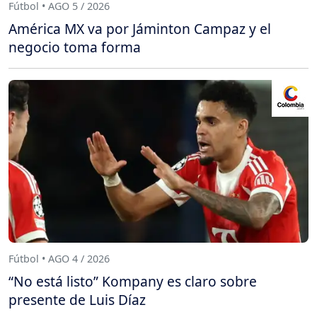
Fútbol • AGO 5 / 2026
América MX va por Jáminton Campaz y el
negocio toma forma
Fútbol • AGO 4 / 2026
“No está listo” Kompany es claro sobre
presente de Luis Díaz