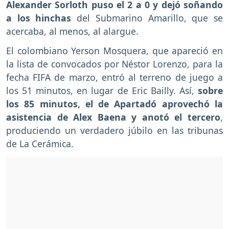
Alexander Sorloth puso el 2 a 0 y dejó soñando
a los hinchas
del Submarino Amarillo, que se
acercaba, al menos, al alargue.
El colombiano Yerson Mosquera, que apareció en
la lista de convocados por Néstor Lorenzo, para la
fecha FIFA de marzo, entró al terreno de juego a
los 51 minutos, en lugar de Eric Bailly. Así,
sobre
los 85 minutos, el de Apartadó aprovechó la
asistencia de Alex Baena y anotó el tercero
,
produciendo un verdadero júbilo en las tribunas
de La Cerámica.