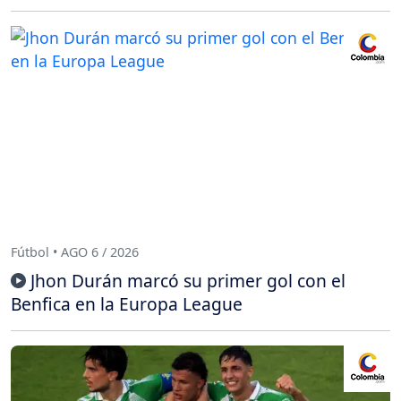
Fútbol • AGO 6 / 2026
Jhon Durán marcó su primer gol con el
Benfica en la Europa League