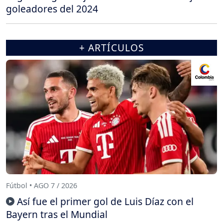
goleadores del 2024
+ ARTÍCULOS
Fútbol • AGO 7 / 2026
Así fue el primer gol de Luis Díaz con el
Bayern tras el Mundial