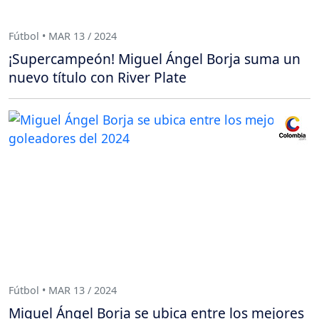
Fútbol • MAR 13 / 2024
¡Supercampeón! Miguel Ángel Borja suma un
nuevo título con River Plate
Fútbol • MAR 13 / 2024
Miguel Ángel Borja se ubica entre los mejores