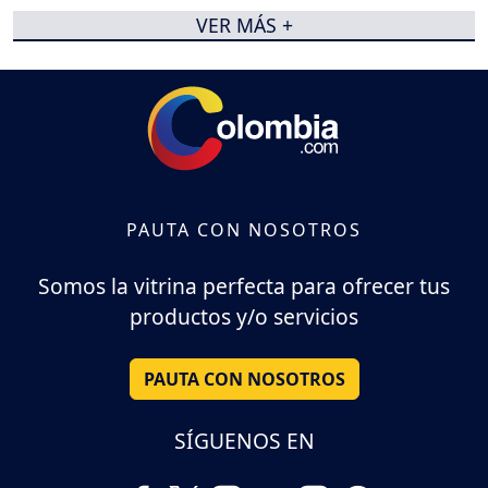
VER MÁS +
PAUTA CON NOSOTROS
Somos la vitrina perfecta para ofrecer tus
productos y/o servicios
PAUTA CON NOSOTROS
SÍGUENOS EN