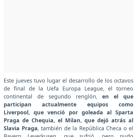
Este jueves tuvo lugar el desarrollo de los octavos
de final de la Uefa Europa League, el torneo
continental de segundo renglón,
en el que
participan actualmente equipos como
Liverpool, que venció por goleada al Sparta
Praga de Chequia, el Milan, que dejó atrás al
Slavia Praga
, también de la República Checa o el
Bayern Leverkusen, que sufrió, pero pudo