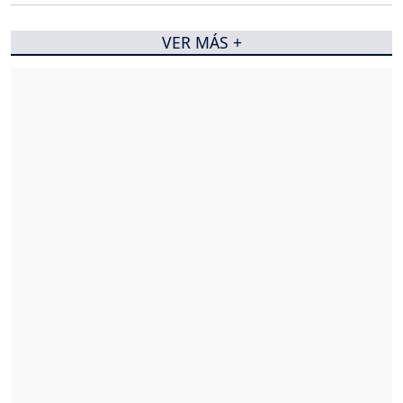
VER MÁS +