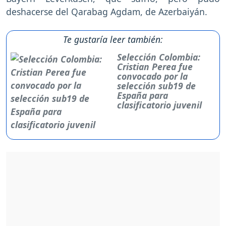
deshacerse del Qarabag Agdam, de Azerbaiyán.
Te gustaría leer también:
Selección Colombia:
Cristian Perea fue
convocado por la
selección sub19 de
España para
clasificatorio juvenil