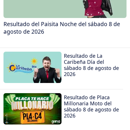
Resultado del Paisita Noche del sábado 8 de
agosto de 2026
Resultado de La
Caribeña Día del
sábado 8 de agosto de
2026
Resultado de Placa
Millonaria Moto del
sábado 8 de agosto de
2026