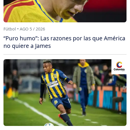
Fútbol • AGO 5 / 2026
“Puro humo”: Las razones por las que América
no quiere a James