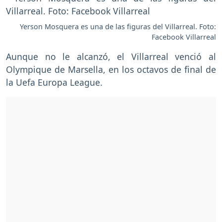
Yerson Mosquera es una de las figuras del Villarreal. Foto:
Facebook Villarreal
Aunque no le alcanzó, el Villarreal venció al
Olympique de Marsella, en los octavos de final de
la Uefa Europa League.