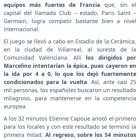
equipos más fuertes de Francia
que, sin el
capital del llamado Club – estado, Paris Saint –
Germain, logra competir bastante bien a nivel
internacional.
El juego se llevó a cabo en Estadio de la Cerámica,
en la ciudad de Villarreal, al sureste de la
Comunidad Valenciana. Allí
los dirigidos por
Marcelino intentarían la épica, pues cayeron en
la ida por 4 a 0, lo que los dejó fuertemente
condicionados para la vuelta
. Así, ante casi 25
mil personas, los españoles buscaron un resultado
milagroso, para mantenerse en la competencia
europea.
A los 32 minutos Etienne Capoue anotó el primero
para los locales y con este resultado se terminó la
primera mitad.
Al regreso, sobre los 54 minutos