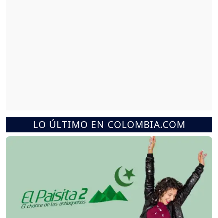
LO ÚLTIMO EN COLOMBIA.COM