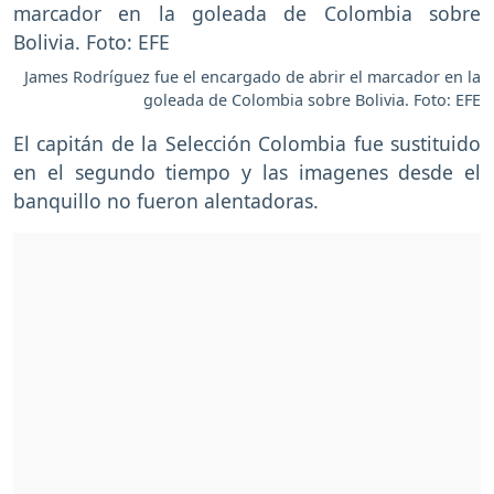
James Rodríguez fue el encargado de abrir el marcador en la
goleada de Colombia sobre Bolivia. Foto: EFE
El capitán de la Selección Colombia fue sustituido
en el segundo tiempo y las imagenes desde el
banquillo no fueron alentadoras.