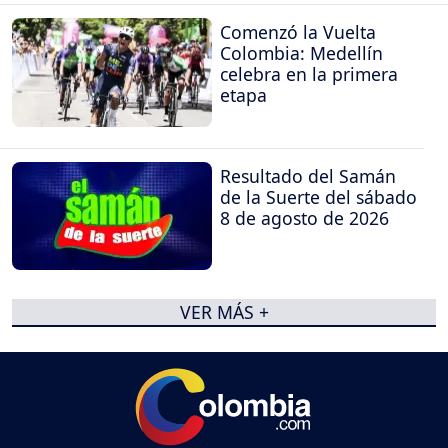
Comenzó la Vuelta
Colombia: Medellín
celebra en la primera
etapa
Resultado del Samán
de la Suerte del sábado
8 de agosto de 2026
VER MÁS +