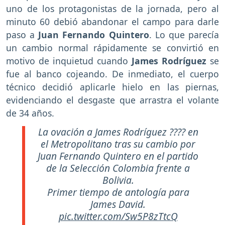
uno de los protagonistas de la jornada, pero al
minuto 60 debió abandonar el campo para darle
paso a
Juan Fernando Quintero
. Lo que parecía
un cambio normal rápidamente se convirtió en
motivo de inquietud cuando
James Rodríguez
se
fue al banco cojeando. De inmediato, el cuerpo
técnico decidió aplicarle hielo en las piernas,
evidenciando el desgaste que arrastra el volante
de 34 años.
La ovación a James Rodríguez ???? en
el Metropolitano tras su cambio por
Juan Fernando Quintero en el partido
de la Selección Colombia frente a
Bolivia.
Primer tiempo de antología para
James David.
pic.twitter.com/Sw5P8zTtcQ