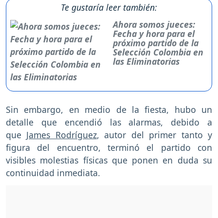
Te gustaría leer también:
Ahora somos jueces:
Fecha y hora para el
próximo partido de la
Selección Colombia en
las Eliminatorias
Sin embargo, en medio de la fiesta, hubo un
detalle que encendió las alarmas, debido a
que
James Rodríguez
, autor del primer tanto y
figura del encuentro, terminó el partido con
visibles molestias físicas que ponen en duda su
continuidad inmediata.