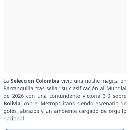
La
Selección Colombia
vivió una noche mágica en
Barranquilla tras sellar su clasificación al Mundial
de 2026 con una contundente victoria 3-0 sobre
Bolivia
, con el Metropolitano siendo escenario de
goles, abrazos y un ambiente cargado de orgullo
nacional.