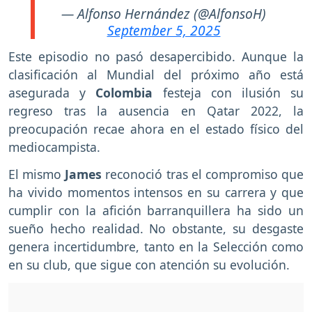
— Alfonso Hernández (@AlfonsoH)
September 5, 2025
Este episodio no pasó desapercibido. Aunque la
clasificación al Mundial del próximo año está
asegurada y
Colombia
festeja con ilusión su
regreso tras la ausencia en Qatar 2022, la
preocupación recae ahora en el estado físico del
mediocampista.
El mismo
James
reconoció tras el compromiso que
ha vivido momentos intensos en su carrera y que
cumplir con la afición barranquillera ha sido un
sueño hecho realidad. No obstante, su desgaste
genera incertidumbre, tanto en la Selección como
en su club, que sigue con atención su evolución.