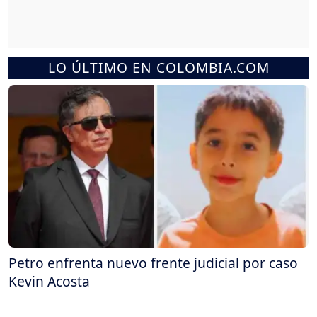
LO ÚLTIMO EN COLOMBIA.COM
Petro enfrenta nuevo frente judicial por caso
Kevin Acosta