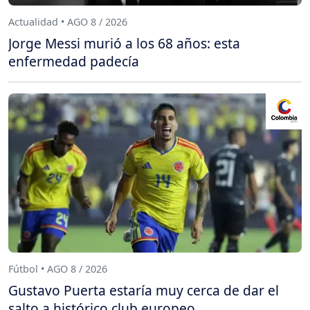
Actualidad • AGO 8 / 2026
Jorge Messi murió a los 68 años: esta
enfermedad padecía
Fútbol • AGO 8 / 2026
Gustavo Puerta estaría muy cerca de dar el
salto a histórico club europeo