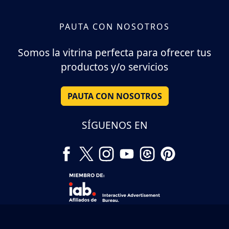
PAUTA CON NOSOTROS
Somos la vitrina perfecta para ofrecer tus
productos y/o servicios
PAUTA CON NOSOTROS
SÍGUENOS EN