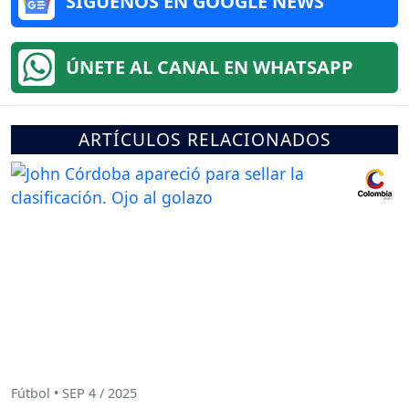
SÍGUENOS EN GOOGLE NEWS
ÚNETE AL CANAL EN WHATSAPP
ARTÍCULOS RELACIONADOS
Fútbol • SEP 4 / 2025