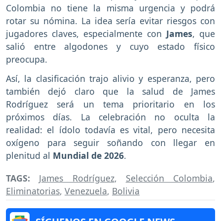
Colombia no tiene la misma urgencia y podrá
rotar su nómina. La idea sería evitar riesgos con
jugadores claves, especialmente con
James
, que
salió entre algodones y cuyo estado físico
preocupa.
Así, la clasificación trajo alivio y esperanza, pero
también dejó claro que la salud de James
Rodríguez será un tema prioritario en los
próximos días. La celebración no oculta la
realidad: el ídolo todavía es vital, pero necesita
oxígeno para seguir soñando con llegar en
plenitud al
Mundial de 2026
.
TAGS:
James Rodríguez
,
Selección Colombia
,
Eliminatorias
,
Venezuela
,
Bolivia