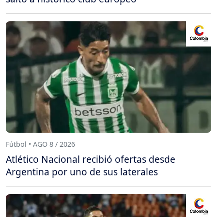
Fútbol • AGO 8 / 2026
Atlético Nacional recibió ofertas desde
Argentina por uno de sus laterales