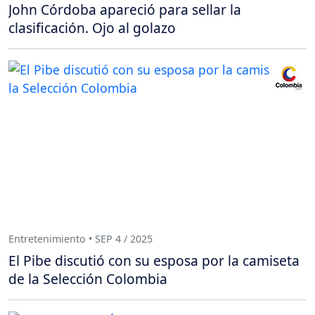
John Córdoba apareció para sellar la
clasificación. Ojo al golazo
Entretenimiento • SEP 4 / 2025
El Pibe discutió con su esposa por la camiseta
de la Selección Colombia