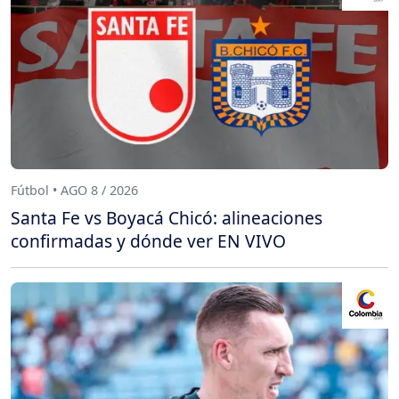
Fútbol • AGO 8 / 2026
Santa Fe vs Boyacá Chicó: alineaciones
confirmadas y dónde ver EN VIVO