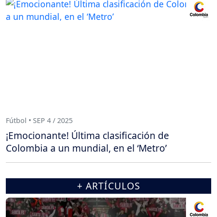
Fútbol • SEP 4 / 2025
¡Emocionante! Última clasificación de
Colombia a un mundial, en el ‘Metro’
+ ARTÍCULOS