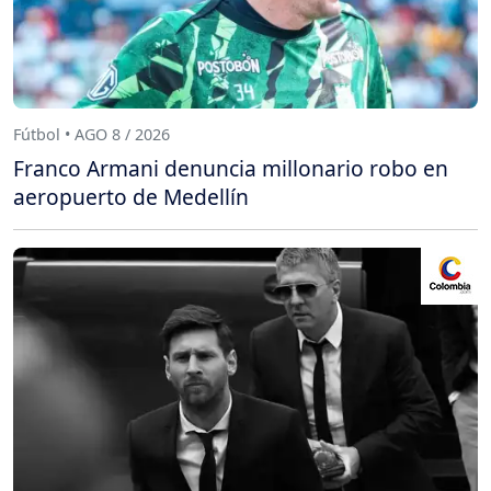
Fútbol • AGO 8 / 2026
Franco Armani denuncia millonario robo en
aeropuerto de Medellín