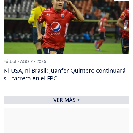
Fútbol • AGO 7 / 2026
Ni USA, ni Brasil: Juanfer Quintero continuará
su carrera en el FPC
VER MÁS +