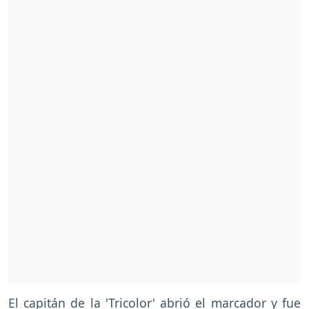
El capitán de la 'Tricolor' abrió el marcador y fue