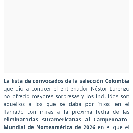
La lista de convocados de la selección Colombia
que dio a conocer el entrenador Néstor Lorenzo
no ofreció mayores sorpresas y los incluidos son
aquellos a los que se daba por ´fijos´ en el
llamado con miras a la próxima fecha de las
eliminatorias suramericanas al Campeonato
Mundial de Norteamérica de 2026
en el que el