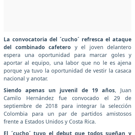
La convocatoria del ´cucho´ refresca el ataque
del combinado cafetero
y el joven delantero
espera una oportunidad para marcar goles y
aportar al equipo, una labor que no le es ajena
porque ya tuvo la oportunidad de vestir la casaca
nacional y anotar.
Siendo apenas un juvenil de 19 años
, Juan
Camilo Hernández fue convocado el 29 de
septiembre de 2018 para integrar la selección
Colombia para un par de partidos amistosos
frente a Estados Unidos y Costa Rica.
El ´cucho´ tuvo el debut que todos sueñan y