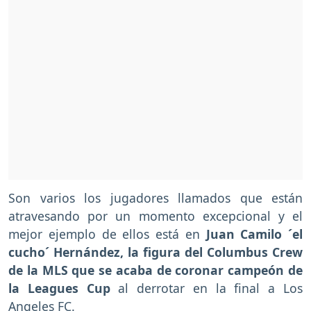
Son varios los jugadores llamados que están
atravesando por un momento excepcional y el
mejor ejemplo de ellos está en
Juan Camilo ´el
cucho´ Hernández, la figura del Columbus Crew
de la MLS que se acaba de coronar campeón de
la Leagues Cup
al derrotar en la final a Los
Angeles FC.