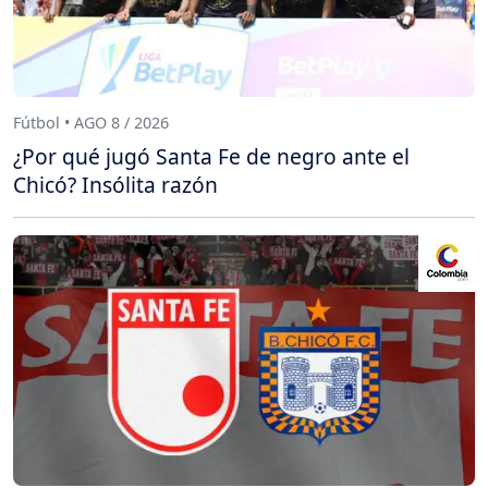
Fútbol • AGO 8 / 2026
¿Por qué jugó Santa Fe de negro ante el
Chicó? Insólita razón