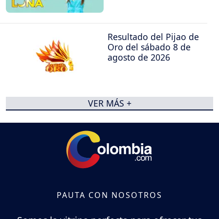
Resultado del Pijao de
Oro del sábado 8 de
agosto de 2026
VER MÁS +
PAUTA CON NOSOTROS