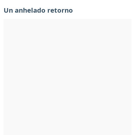
Un anhelado retorno