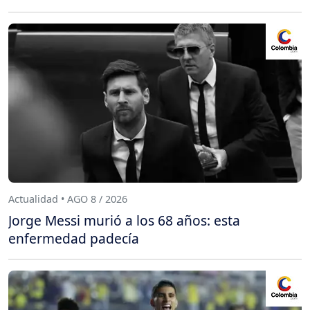
Actualidad • AGO 8 / 2026
Jorge Messi murió a los 68 años: esta
enfermedad padecía