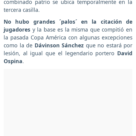
combinado patrio se ubica temporalmente en la
tercera casilla.
No hubo grandes ´palos´ en la citación de
jugadores
y la base es la misma que compitió en
la pasada Copa América con algunas excepciones
como la de
Dávinson Sánchez
que no estará por
lesión, al igual que el legendario portero
David
Ospina
.