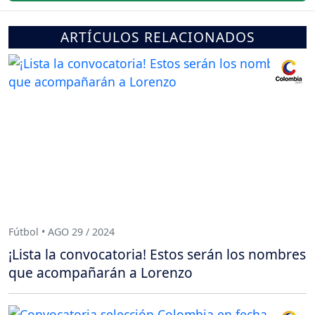
ARTÍCULOS RELACIONADOS
Fútbol • AGO 29 / 2024
¡Lista la convocatoria! Estos serán los nombres
que acompañarán a Lorenzo