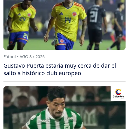
Fútbol • AGO 8 / 2026
Gustavo Puerta estaría muy cerca de dar el
salto a histórico club europeo