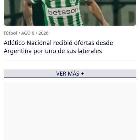
Fútbol • AGO 8 / 2026
Atlético Nacional recibió ofertas desde
Argentina por uno de sus laterales
VER MÁS +