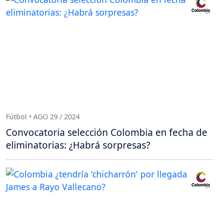
Fútbol • AGO 29 / 2024
Convocatoria selección Colombia en fecha de
eliminatorias: ¿Habrá sorpresas?