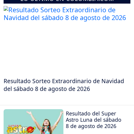
Resultado Sorteo Extraordinario de Navidad
del sábado 8 de agosto de 2026
Resultado del Super
Astro Luna del sábado
8 de agosto de 2026