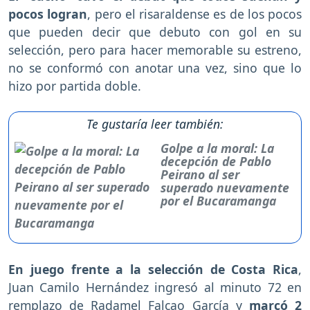
pocos logran
, pero el risaraldense es de los pocos
que pueden decir que debuto con gol en su
selección, pero para hacer memorable su estreno,
no se conformó con anotar una vez, sino que lo
hizo por partida doble.
Te gustaría leer también:
Golpe a la moral: La
decepción de Pablo
Peirano al ser
superado nuevamente
por el Bucaramanga
En juego frente a la selección de Costa Rica
,
Juan Camilo Hernández ingresó al minuto 72 en
remplazo de Radamel Falcao García y
marcó 2