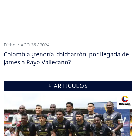
Fútbol • AGO 26 / 2024
Colombia ¿tendría 'chicharrón' por llegada de
James a Rayo Vallecano?
+ ARTÍCULOS