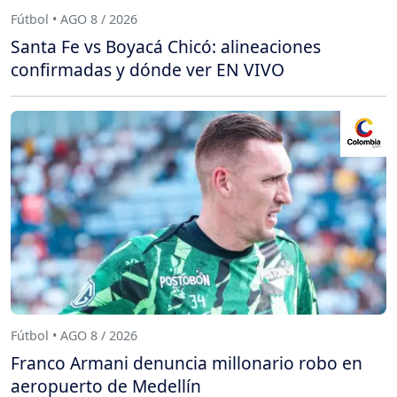
Fútbol • AGO 8 / 2026
Santa Fe vs Boyacá Chicó: alineaciones
confirmadas y dónde ver EN VIVO
Fútbol • AGO 8 / 2026
Franco Armani denuncia millonario robo en
aeropuerto de Medellín