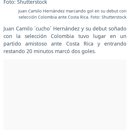
Juan Camilo Hernández marcando gol en su debut con
selección Colombia ante Costa Rica. Foto: Shutterstock
Juan Camilo ´cucho´ Hernández y su debut soñado
con la selección Colombia tuvo lugar en un
partido amistoso ante Costa Rica y entrando
restando 20 minutos marcó dos goles.