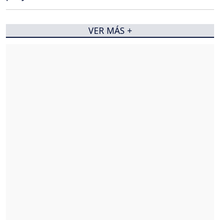
VER MÁS +