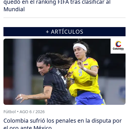
quedó en el ranking FIFA tras clasificar al
Mundial
+ ARTÍCULOS
Fútbol • AGO 6 / 2026
Colombia sufrió los penales en la disputa por
el oro ante México