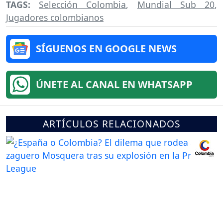
TAGS:
Selección Colombia
,
Mundial Sub 20
,
Jugadores colombianos
SÍGUENOS EN GOOGLE NEWS
ÚNETE AL CANAL EN WHATSAPP
ARTÍCULOS RELACIONADOS