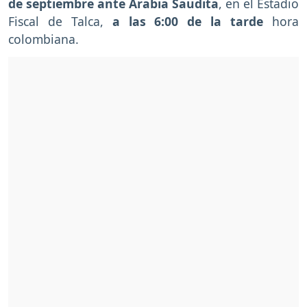
de septiembre ante Arabia Saudita
, en el Estadio
Fiscal de Talca,
a las 6:00 de la tarde
hora
colombiana.