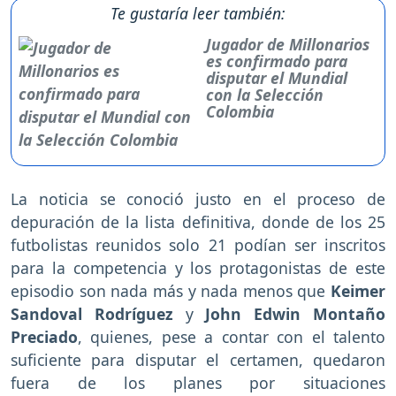
Te gustaría leer también:
Jugador de Millonarios
es confirmado para
disputar el Mundial
con la Selección
Colombia
La noticia se conoció justo en el proceso de
depuración de la lista definitiva, donde de los 25
futbolistas reunidos solo 21 podían ser inscritos
para la competencia y los protagonistas de este
episodio son nada más y nada menos que
Keimer
Sandoval Rodríguez
y
John Edwin Montaño
Preciado
, quienes, pese a contar con el talento
suficiente para disputar el certamen, quedaron
fuera de los planes por situaciones