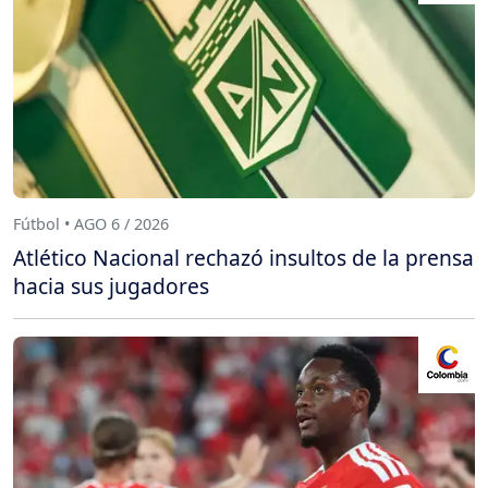
Fútbol • AGO 6 / 2026
Atlético Nacional rechazó insultos de la prensa
hacia sus jugadores