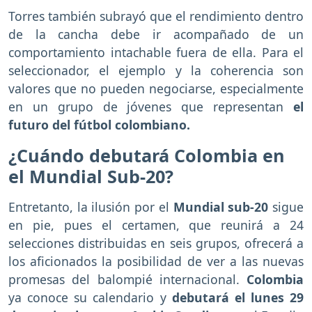
Torres también subrayó que el rendimiento dentro
de la cancha debe ir acompañado de un
comportamiento intachable fuera de ella. Para el
seleccionador, el ejemplo y la coherencia son
valores que no pueden negociarse, especialmente
en un grupo de jóvenes que representan
el
futuro del fútbol colombiano.
¿Cuándo debutará Colombia en
el Mundial Sub-20?
Entretanto, la ilusión por el
Mundial sub-20
sigue
en pie, pues el certamen, que reunirá a 24
selecciones distribuidas en seis grupos, ofrecerá a
los aficionados la posibilidad de ver a las nuevas
promesas del balompié internacional.
Colombia
ya conoce su calendario y
debutará el lunes 29