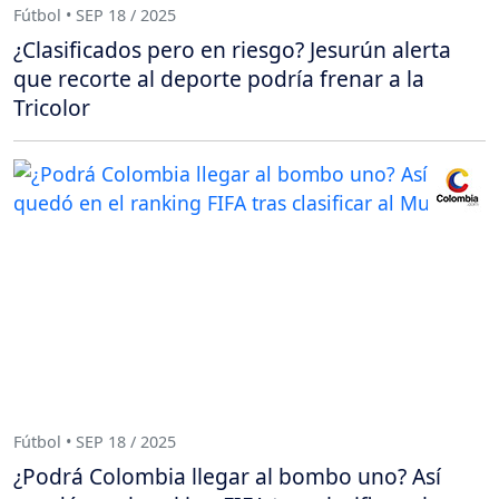
Fútbol • SEP 18 / 2025
¿Clasificados pero en riesgo? Jesurún alerta
que recorte al deporte podría frenar a la
Tricolor
Fútbol • SEP 18 / 2025
¿Podrá Colombia llegar al bombo uno? Así