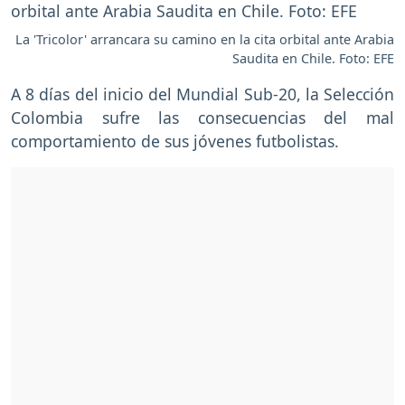
La 'Tricolor' arrancara su camino en la cita orbital ante Arabia
Saudita en Chile. Foto: EFE
A 8 días del inicio del Mundial Sub-20, la Selección
Colombia sufre las consecuencias del mal
comportamiento de sus jóvenes futbolistas.