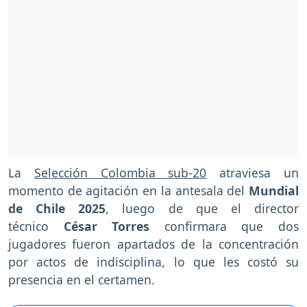
La
Selección Colombia sub-20
atraviesa un
momento de agitación en la antesala del
Mundial
de Chile 2025
, luego de que el director
técnico
César Torres
confirmara que dos
jugadores fueron apartados de la concentración
por actos de indisciplina, lo que les costó su
presencia en el certamen.