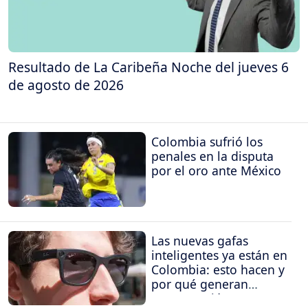
Resultado de La Caribeña Noche del jueves 6
de agosto de 2026
Colombia sufrió los
penales en la disputa
por el oro ante México
Las nuevas gafas
inteligentes ya están en
Colombia: esto hacen y
por qué generan
preocupación