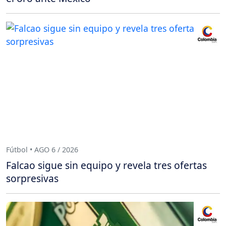
Fútbol • AGO 6 / 2026
Falcao sigue sin equipo y revela tres ofertas
sorpresivas