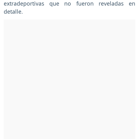
extradeportivas que no fueron reveladas en
detalle.