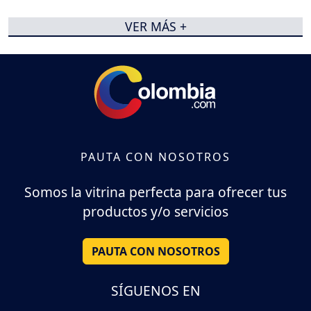
VER MÁS +
PAUTA CON NOSOTROS
Somos la vitrina perfecta para ofrecer tus
productos y/o servicios
PAUTA CON NOSOTROS
SÍGUENOS EN