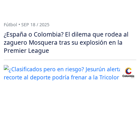
Fútbol • SEP 18 / 2025
¿España o Colombia? El dilema que rodea al
zaguero Mosquera tras su explosión en la
Premier League