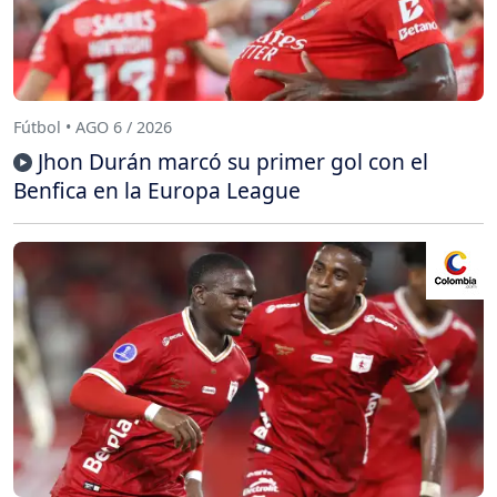
Fútbol • AGO 6 / 2026
Jhon Durán marcó su primer gol con el
Benfica en la Europa League