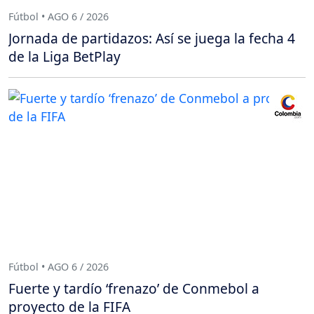
Fútbol • AGO 6 / 2026
Jornada de partidazos: Así se juega la fecha 4
de la Liga BetPlay
Fútbol • AGO 6 / 2026
Fuerte y tardío ‘frenazo’ de Conmebol a
proyecto de la FIFA