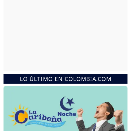
LO ÚLTIMO EN COLOMBIA.COM