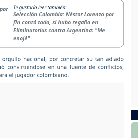
Te gustaría leer también:
Selección Colombia: Néstor Lorenzo por
fin contó todo, si hubo regaño en
Eliminatorias contra Argentina: "Me
enojé"
orgullo nacional, por concretar su tan adiado
ó convirtiéndose en una fuente de conflictos,
para el jugador colombiano.