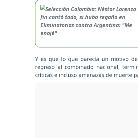
Y es que lo que parecía un motivo de 
regreso al combinado nacional, termin
críticas e incluso amenazas de muerte 