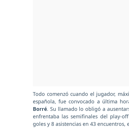
Todo comenzó cuando el jugador, máxim
española, fue convocado a última hor
Borré
. Su llamado lo obligó a ausentar
enfrentaba las semifinales del play-o
goles y 8 asistencias en 43 encuentros, 