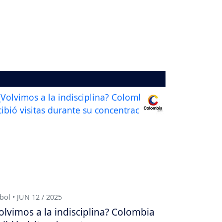
bol • JUN 12 / 2025
olvimos a la indisciplina? Colombia