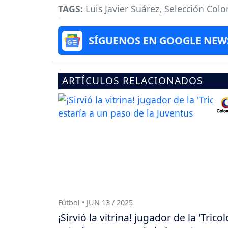
TAGS:
Luis Javier Suárez
,
Selección Col
SÍGUENOS EN GOOGLE NEW
ARTÍCULOS RELACIONADOS
Fútbol • JUN 13 / 2025
¡Sirvió la vitrina! jugador de la 'Tricol