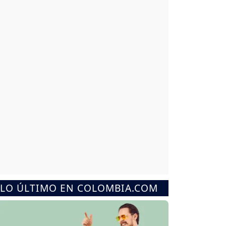
LO ÚLTIMO EN COLOMBIA.COM