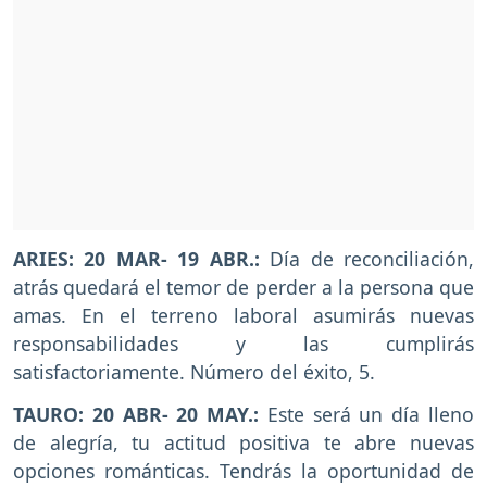
ARIES: 20 MAR- 19 ABR.:
Día de reconciliación,
atrás quedará el temor de perder a la persona que
amas. En el terreno laboral asumirás nuevas
responsabilidades y las cumplirás
satisfactoriamente. Número del éxito, 5.
TAURO: 20 ABR- 20 MAY.:
Este será un día lleno
de alegría, tu actitud positiva te abre nuevas
opciones románticas. Tendrás la oportunidad de