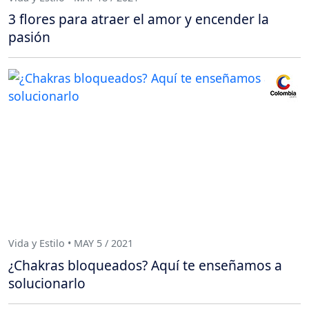
3 flores para atraer el amor y encender la
pasión
Vida y Estilo • MAY 5 / 2021
¿Chakras bloqueados? Aquí te enseñamos a
solucionarlo