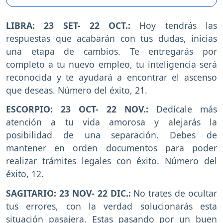
LIBRA: 23 SET- 22 OCT.:
Hoy tendrás las
respuestas que acabarán con tus dudas, inicias
una etapa de cambios. Te entregarás por
completo a tu nuevo empleo, tu inteligencia será
reconocida y te ayudará a encontrar el ascenso
que deseas. Número del éxito, 21.
ESCORPIO: 23 OCT- 22 NOV.:
Dedícale más
atención a tu vida amorosa y alejarás la
posibilidad de una separación. Debes de
mantener en orden documentos para poder
realizar trámites legales con éxito. Número del
éxito, 12.
SAGITARIO: 23 NOV- 22 DIC.:
No trates de ocultar
tus errores, con la verdad solucionarás esta
situación pasajera. Estas pasando por un buen