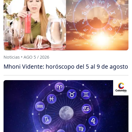
Noticias • AGO 5 / 2026
Mhoni Vidente: horóscopo del 5 al 9 de agosto