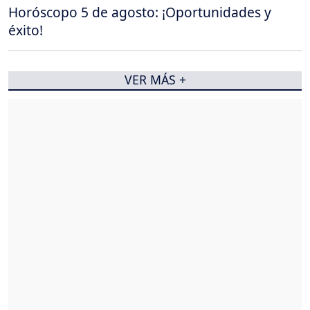
Horóscopo 5 de agosto: ¡Oportunidades y
éxito!
VER MÁS +