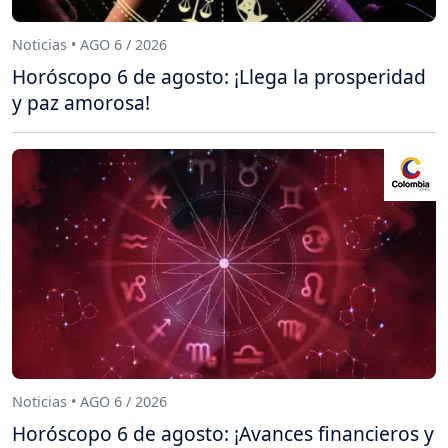
Noticias • AGO 6 / 2026
Horóscopo 6 de agosto: ¡Llega la prosperidad
y paz amorosa!
Noticias • AGO 6 / 2026
Horóscopo 6 de agosto: ¡Avances financieros y