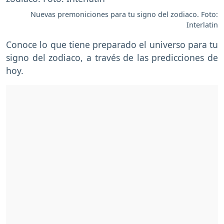
Nuevas premoniciones para tu signo del zodiaco. Foto:
Interlatin
Conoce lo que tiene preparado el universo para tu
signo del zodiaco, a través de las predicciones de
hoy.