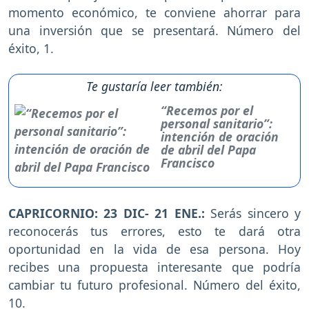
momento económico, te conviene ahorrar para
una inversión que se presentará. Número del
éxito, 1.
Te gustaría leer también:
“Recemos por el
personal sanitario”:
intención de oración
de abril del Papa
Francisco
CAPRICORNIO: 23 DIC- 21 ENE.:
Serás sincero y
reconocerás tus errores, esto te dará otra
oportunidad en la vida de esa persona. Hoy
recibes una propuesta interesante que podría
cambiar tu futuro profesional. Número del éxito,
10.