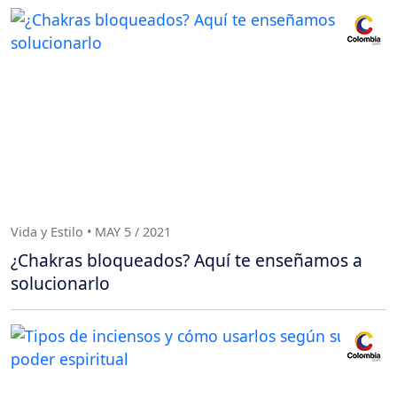
Vida y Estilo • MAY 5 / 2021
¿Chakras bloqueados? Aquí te enseñamos a
solucionarlo