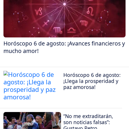
Horóscopo 6 de agosto: ¡Avances financieros y
mucho amor!
Horóscopo 6 de agosto:
¡Llega la prosperidad y
paz amorosa!
“No me extraditarán,
son noticias falsas”:
Gustavo Petro