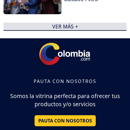
VER MÁS +
PAUTA CON NOSOTROS
Somos la vitrina perfecta para ofrecer tus
productos y/o servicios
PAUTA CON NOSOTROS