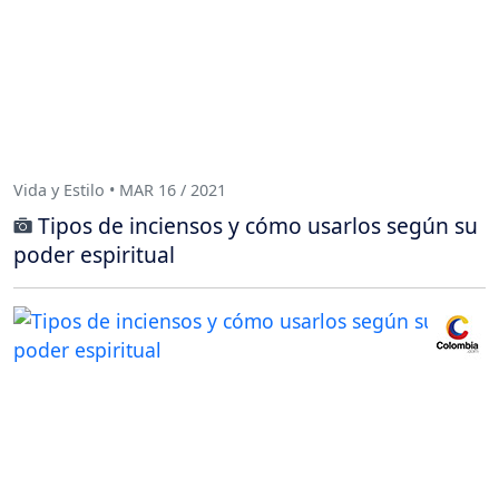
Vida y Estilo • MAR 16 / 2021
Tipos de inciensos y cómo usarlos según su
poder espiritual