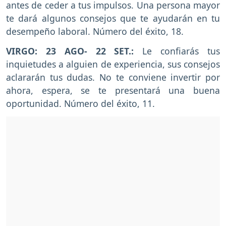
antes de ceder a tus impulsos. Una persona mayor
te dará algunos consejos que te ayudarán en tu
desempeño laboral. Número del éxito, 18.
VIRGO: 23 AGO- 22 SET.:
Le confiarás tus
inquietudes a alguien de experiencia, sus consejos
aclararán tus dudas. No te conviene invertir por
ahora, espera, se te presentará una buena
oportunidad. Número del éxito, 11.