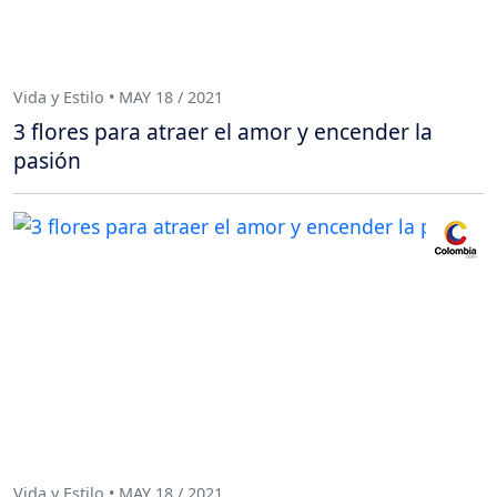
Vida y Estilo • MAY 18 / 2021
3 flores para atraer el amor y encender la
pasión
Vida y Estilo • MAY 18 / 2021