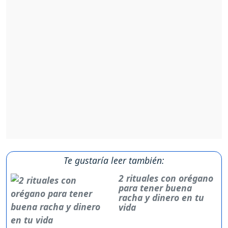
Te gustaría leer también:
2 rituales con orégano
para tener buena
racha y dinero en tu
vida