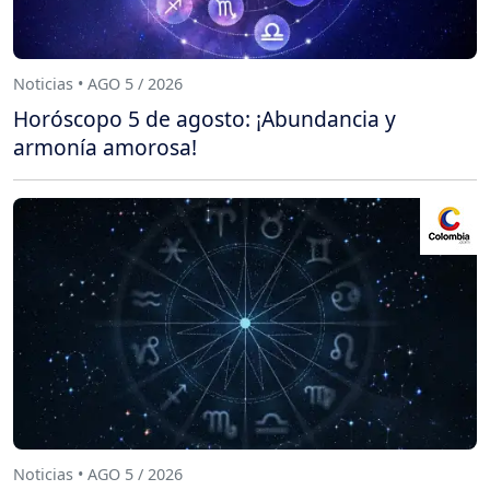
Noticias • AGO 5 / 2026
Horóscopo 5 de agosto: ¡Abundancia y
armonía amorosa!
Noticias • AGO 5 / 2026