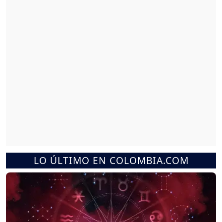
LO ÚLTIMO EN COLOMBIA.COM