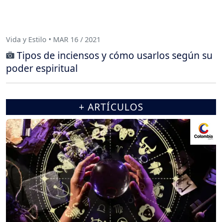
Vida y Estilo • MAR 16 / 2021
Tipos de inciensos y cómo usarlos según su
poder espiritual
+ ARTÍCULOS