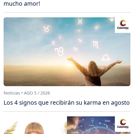
mucho amor!
Noticias • AGO 5 / 2026
Los 4 signos que recibirán su karma en agosto