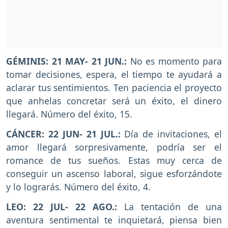
GÉMINIS: 21 MAY- 21 JUN.:
No es momento para
tomar decisiones, espera, el tiempo te ayudará a
aclarar tus sentimientos. Ten paciencia el proyecto
que anhelas concretar será un éxito, el dinero
llegará. Número del éxito, 15.
CÁNCER: 22 JUN- 21 JUL.:
Día de invitaciones, el
amor llegará sorpresivamente, podría ser el
romance de tus sueños. Estas muy cerca de
conseguir un ascenso laboral, sigue esforzándote
y lo lograrás. Número del éxito, 4.
LEO: 22 JUL- 22 AGO.:
La tentación de una
aventura sentimental te inquietará, piensa bien