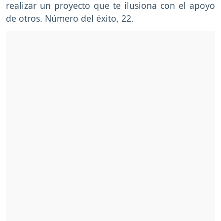
realizar un proyecto que te ilusiona con el apoyo
de otros. Número del éxito, 22.