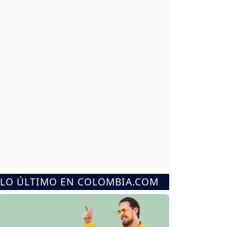
LO ÚLTIMO EN COLOMBIA.COM