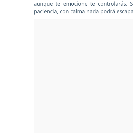
aunque te emocione te controlarás. Si
paciencia, con calma nada podrá escapa