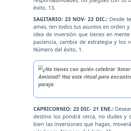
éxito, 13.
SAGITARIO: 23 NOV- 22 DIC.:
Desde te
amas, ten todos tus asuntos en orden y
idea de inversión que tienes en mente 
paciencia, cambia de estrategia y lo
Número del éxito, 1.
CAPRICORNIO: 23 DIC- 21 ENE.:
Deseas
destino los pondrá cerca, no dudes y d
bien las inversiones que hagas, moverá