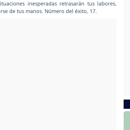
tuaciones inesperadas retrasarán tus labores,
rse de tus manos. Número del éxito, 17.