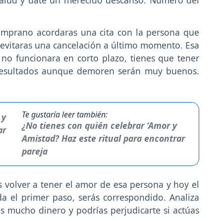
mprano acordaras una cita con la persona que
 evitaras una cancelación a último momento. Esa
no funcionara en corto plazo, tienes que tener
s resultados aunque demoren serán muy buenos.
Te gustaría leer también:
¿No tienes con quién celebrar ‘Amor y
Amistad? Haz este ritual para encontrar
pareja
 volver a tener el amor de esa persona y hoy el
a el primer paso, serás correspondido. Analiza
s mucho dinero y podrías perjudicarte si actúas