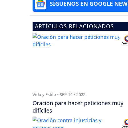
SÍGUENOS EN GOOGLE NEW
ARTÍCULOS RELACIONADOS
Vida y Estilo • SEP 14 / 2022
Oración para hacer peticiones muy
difíciles