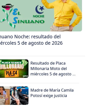
nuano Noche: resultado del
ércoles 5 de agosto de 2026
Resultado de Placa
Millonaria Moto del
miércoles 5 de agosto de
2026
Madre de María Camila
Potosí exige justicia