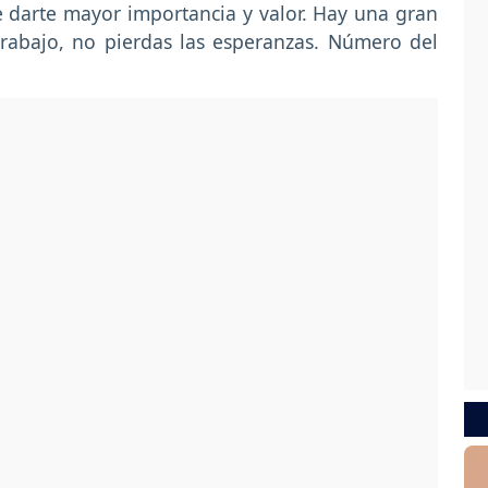
e darte mayor importancia y valor. Hay una gran
trabajo, no pierdas las esperanzas. Número del