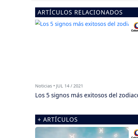
ARTÍCULOS RELACIONADOS
Noticias • JUL 14 / 2021
Los 5 signos más exitosos del zodiac
+ ARTÍCULOS