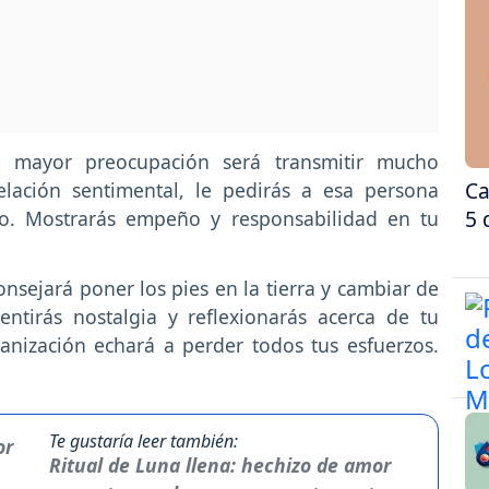
 mayor preocupación será transmitir mucho
Ca
elación sentimental, le pedirás a esa persona
5 
o. Mostrarás empeño y responsabilidad en tu
nsejará poner los pies en la tierra y cambiar de
entirás nostalgia y reflexionarás acerca de tu
nización echará a perder todos tus esfuerzos.
Te gustaría leer también:
Ritual de Luna llena: hechizo de amor