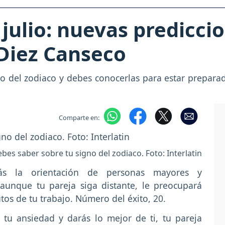
julio: nuevas prediccio
 Diez Canseco
 del zodiaco y debes conocerlas para estar preparad
Comparte en:
bes saber sobre tu signo del zodiaco. Foto: Interlatin
s la orientación de personas mayores y
aunque tu pareja siga distante, le preocupará
tos de tu trabajo. Número del éxito, 20.
 tu ansiedad y darás lo mejor de ti, tu pareja