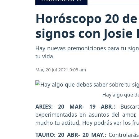
Horóscopo 20 de 
signos con Josie
Hay nuevas premoniciones para tu signo
tu vida.
Mar, 20 Jul 2021 0:05 am
Hay algo que de
ARIES: 20 MAR- 19 ABR.:
Buscará
experimentadas en asuntos del amor, 
mucho tu actitud. Hoy podrás ver los fru
TAURO: 20 ABR- 20 MAY.:
Controlarás