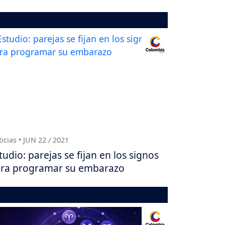
icias • JUN 22 / 2021
tudio: parejas se fijan en los signos
ra programar su embarazo