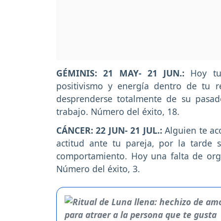
GÉMINIS: 21 MAY- 21 JUN.:
Hoy tu
positivismo y energía dentro de tu r
desprenderse totalmente de su pasad
trabajo. Número del éxito, 18.
CÁNCER: 22 JUN- 21 JUL.:
Alguien te aco
actitud ante tu pareja, por la tarde s
comportamiento. Hoy una falta de orga
Número del éxito, 3.