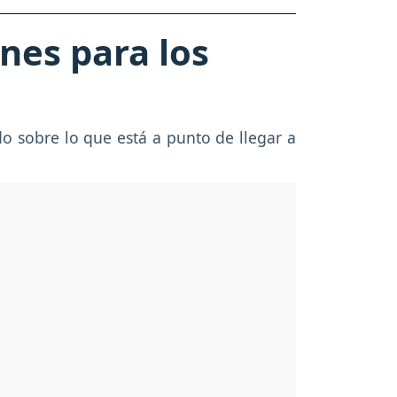
nes para los
o sobre lo que está a punto de llegar a