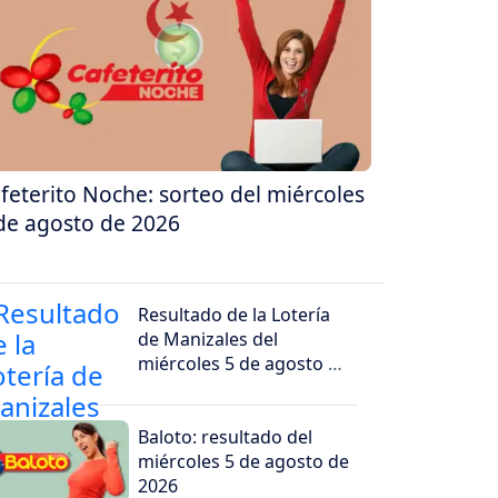
feterito Noche: sorteo del miércoles
de agosto de 2026
Resultado de la Lotería
de Manizales del
miércoles 5 de agosto de
2026
Baloto: resultado del
miércoles 5 de agosto de
2026