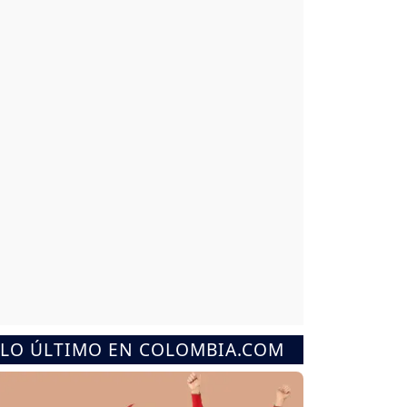
LO ÚLTIMO EN COLOMBIA.COM