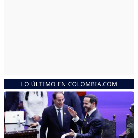
LO ÚLTIMO EN COLOMBIA.COM