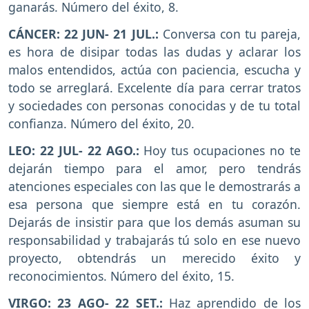
ganarás. Número del éxito, 8.
CÁNCER: 22 JUN- 21 JUL.:
Conversa con tu pareja,
es hora de disipar todas las dudas y aclarar los
malos entendidos, actúa con paciencia, escucha y
todo se arreglará. Excelente día para cerrar tratos
y sociedades con personas conocidas y de tu total
confianza. Número del éxito, 20.
LEO: 22 JUL- 22 AGO.:
Hoy tus ocupaciones no te
dejarán tiempo para el amor, pero tendrás
atenciones especiales con las que le demostrarás a
esa persona que siempre está en tu corazón.
Dejarás de insistir para que los demás asuman su
responsabilidad y trabajarás tú solo en ese nuevo
proyecto, obtendrás un merecido éxito y
reconocimientos. Número del éxito, 15.
VIRGO: 23 AGO- 22 SET.:
Haz aprendido de los