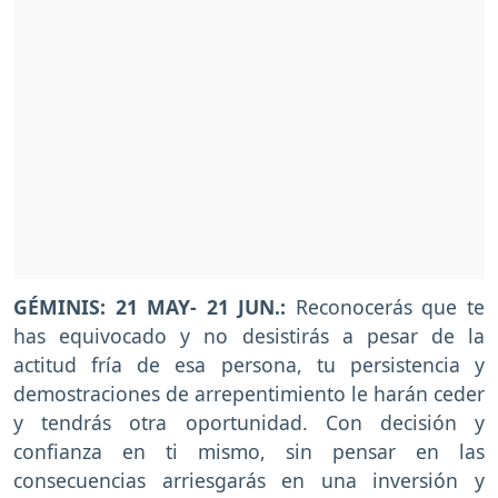
GÉMINIS: 21 MAY- 21 JUN.:
Reconocerás que te
has equivocado y no desistirás a pesar de la
actitud fría de esa persona, tu persistencia y
demostraciones de arrepentimiento le harán ceder
y tendrás otra oportunidad. Con decisión y
confianza en ti mismo, sin pensar en las
consecuencias arriesgarás en una inversión y