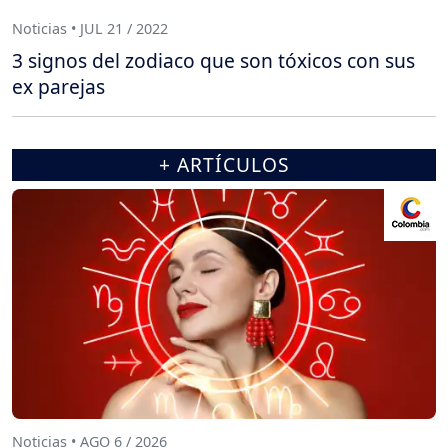
Noticias • JUL 21 / 2022
3 signos del zodiaco que son tóxicos con sus
ex parejas
+ ARTÍCULOS
Noticias • AGO 6 / 2026