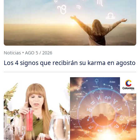
Noticias • AGO 5 / 2026
Los 4 signos que recibirán su karma en agosto