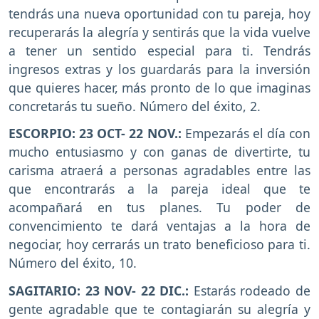
tendrás una nueva oportunidad con tu pareja, hoy
recuperarás la alegría y sentirás que la vida vuelve
a tener un sentido especial para ti. Tendrás
ingresos extras y los guardarás para la inversión
que quieres hacer, más pronto de lo que imaginas
concretarás tu sueño. Número del éxito, 2.
ESCORPIO: 23 OCT- 22 NOV.:
Empezarás el día con
mucho entusiasmo y con ganas de divertirte, tu
carisma atraerá a personas agradables entre las
que encontrarás a la pareja ideal que te
acompañará en tus planes. Tu poder de
convencimiento te dará ventajas a la hora de
negociar, hoy cerrarás un trato beneficioso para ti.
Número del éxito, 10.
SAGITARIO: 23 NOV- 22 DIC.:
Estarás rodeado de
gente agradable que te contagiarán su alegría y