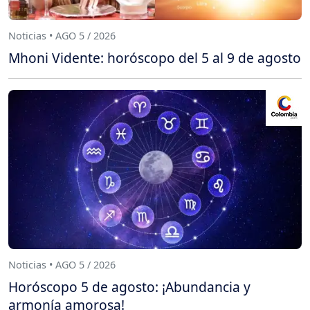
Noticias • AGO 5 / 2026
Mhoni Vidente: horóscopo del 5 al 9 de agosto
Noticias • AGO 5 / 2026
Horóscopo 5 de agosto: ¡Abundancia y
armonía amorosa!