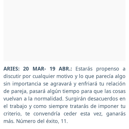
ARIES: 20 MAR- 19 ABR.:
Estarás propenso a
discutir por cualquier motivo y lo que parecía algo
sin importancia se agravará y enfriará tu relación
de pareja, pasará algún tiempo para que las cosas
vuelvan a la normalidad. Surgirán desacuerdos en
el trabajo y como siempre tratarás de imponer tu
criterio, te convendría ceder esta vez, ganarás
más. Número del éxito, 11.