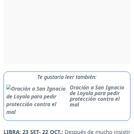
Te gustaría leer también:
Oración a San Ignacio
de Loyola para pedir
protección contra el
mal
LIBRA: 23 SET- 22 OCT.:
Después de mucho insistir