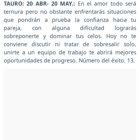
TAURO: 20 ABR- 20 MAY.:
En el amor todo será
ternura pero no obstante enfrentarás situaciones
que pondrán a prueba la confianza hacia tu
pareja, con alguna dificultad lograrás
sobreponerte y dominar tus celos. Hoy no te
conviene discutir ni tratar de sobresalir solo,
unirte a un equipo de trabajo te abrirá mejores
oportunidades de progreso. Número del éxito, 13.