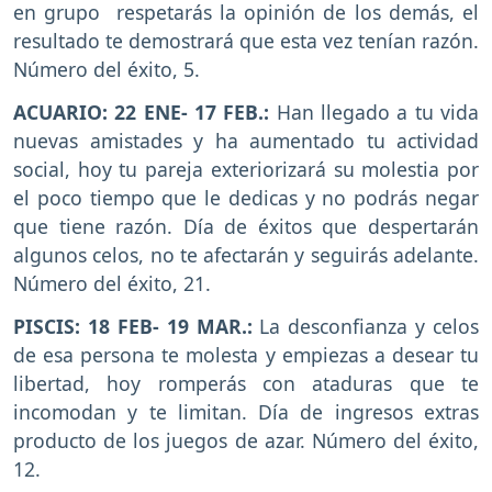
en grupo respetarás la opinión de los demás, el
resultado te demostrará que esta vez tenían razón.
Número del éxito, 5.
ACUARIO: 22 ENE- 17 FEB.:
Han llegado a tu vida
nuevas amistades y ha aumentado tu actividad
social, hoy tu pareja exteriorizará su molestia por
el poco tiempo que le dedicas y no podrás negar
que tiene razón. Día de éxitos que despertarán
algunos celos, no te afectarán y seguirás adelante.
Número del éxito, 21.
PISCIS: 18 FEB- 19 MAR.:
La desconfianza y celos
de esa persona te molesta y empiezas a desear tu
libertad, hoy romperás con ataduras que te
incomodan y te limitan. Día de ingresos extras
producto de los juegos de azar. Número del éxito,
12.