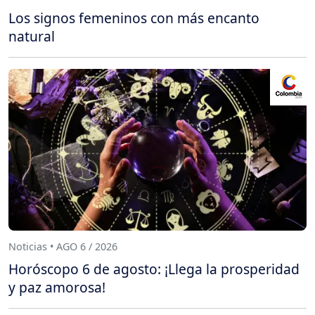
Los signos femeninos con más encanto
natural
Noticias • AGO 6 / 2026
Horóscopo 6 de agosto: ¡Llega la prosperidad
y paz amorosa!