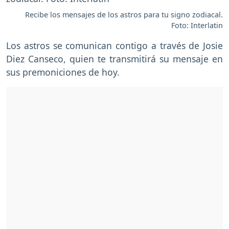
Recibe los mensajes de los astros para tu signo zodiacal.
Foto: Interlatin
Los astros se comunican contigo a través de Josie
Diez Canseco, quien te transmitirá su mensaje en
sus premoniciones de hoy.