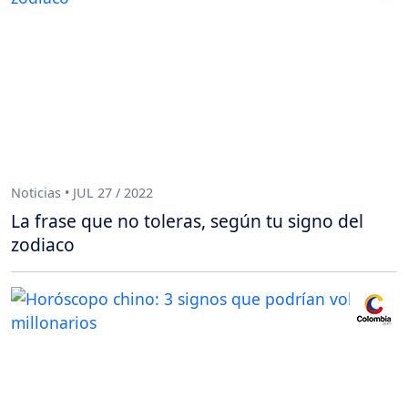
Noticias • JUL 27 / 2022
La frase que no toleras, según tu signo del
zodiaco