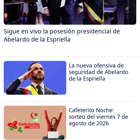
Sigue en vivo la posesión presidencial de
Abelardo de la Espriella
La nueva ofensiva de
seguridad de Abelardo
de la Espriella
Cafeterito Noche:
sorteo del viernes 7 de
agosto de 2026