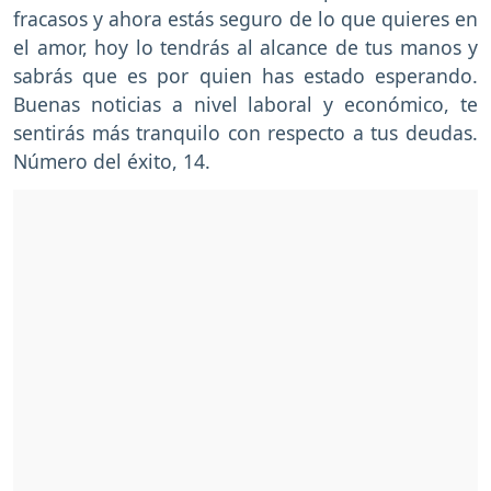
fracasos y ahora estás seguro de lo que quieres en
el amor, hoy lo tendrás al alcance de tus manos y
sabrás que es por quien has estado esperando.
Buenas noticias a nivel laboral y económico, te
sentirás más tranquilo con respecto a tus deudas.
Número del éxito, 14.