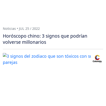
Noticias • JUL 25 / 2022
Horóscopo chino: 3 signos que podrían
volverse millonarios