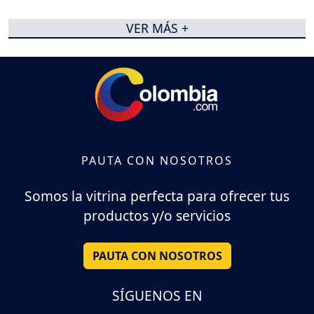
VER MÁS +
PAUTA CON NOSOTROS
Somos la vitrina perfecta para ofrecer tus
productos y/o servicios
PAUTA CON NOSOTROS
SÍGUENOS EN