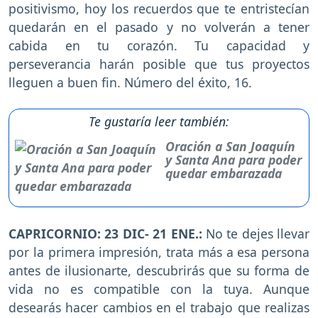
positivismo, hoy los recuerdos que te entristecían
quedarán en el pasado y no volverán a tener
cabida en tu corazón. Tu capacidad y
perseverancia harán posible que tus proyectos
lleguen a buen fin. Número del éxito, 16.
Te gustaría leer también:
Oración a San Joaquín
y Santa Ana para poder
quedar embarazada
CAPRICORNIO: 23 DIC- 21 ENE.:
No te dejes llevar
por la primera impresión, trata más a esa persona
antes de ilusionarte, descubrirás que su forma de
vida no es compatible con la tuya. Aunque
desearás hacer cambios en el trabajo que realizas