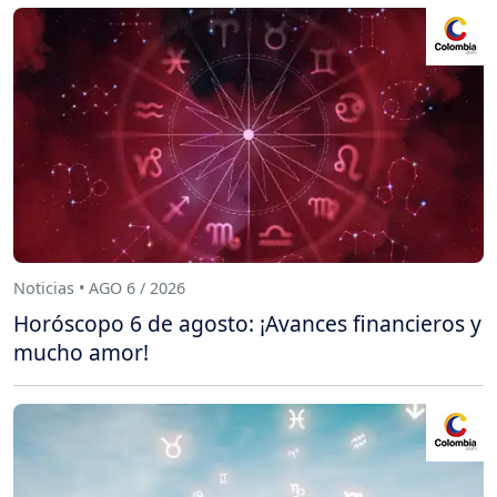
Noticias • AGO 6 / 2026
Horóscopo 6 de agosto: ¡Avances financieros y
mucho amor!