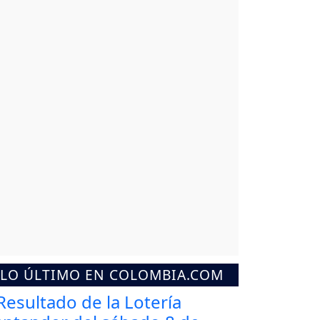
LO ÚLTIMO EN COLOMBIA.COM