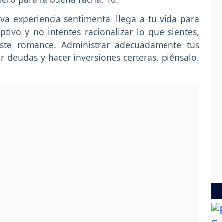
a experiencia sentimental llega a tu vida para
ptivo y no intentes racionalizar lo que sientes,
este romance. Administrar adecuadamente tus
 deudas y hacer inversiones certeras, piénsalo.