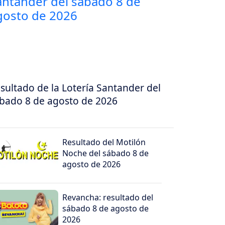
sultado de la Lotería Santander del
bado 8 de agosto de 2026
Resultado del Motilón
Noche del sábado 8 de
agosto de 2026
Revancha: resultado del
sábado 8 de agosto de
2026