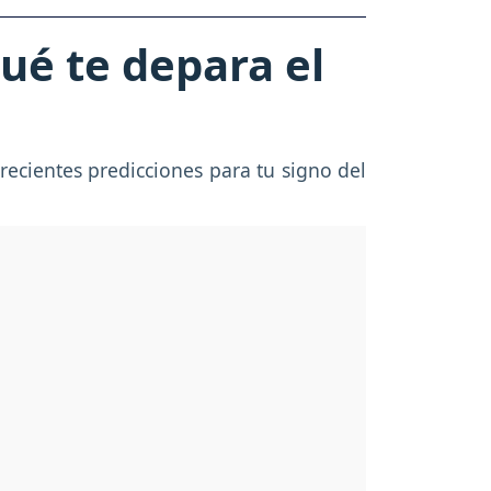
ué te depara el
recientes predicciones para tu signo del