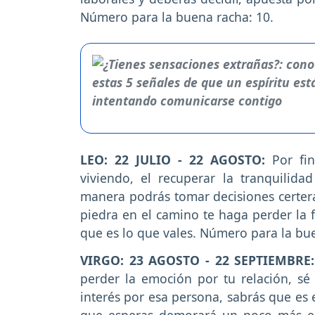
Número para la buena racha: 10.
LEO: 22 JULIO - 22 AGOSTO:
Por fi
viviendo, el recuperar la tranquilid
manera podrás tomar decisiones certera
piedra en el camino te haga perder la 
que es lo que vales. Número para la bue
VIRGO: 23 AGOSTO - 22 SEPTIEMBRE
perder la emoción por tu relación, s
interés por esa persona, sabrás que es 