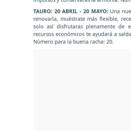
TAURO: 20 ABRIL - 20 MAYO:
Una nuev
renovarla, muéstrate más flexible, rece
solo así disfrutaras plenamente de 
recursos económicos te ayudará a saldar
Número para la buena racha: 20.