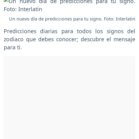
Un nuevo día de predicciones para tu signo. Foto: Interlatin
Predicciones diarias para todos los signos del
zodiaco que debes conocer; descubre el mensaje
para ti.