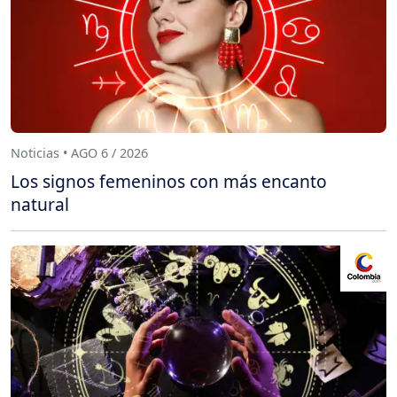
Noticias • AGO 6 / 2026
Los signos femeninos con más encanto
natural