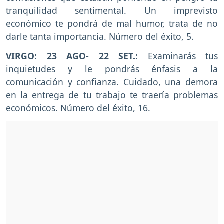
tranquilidad sentimental. Un imprevisto
económico te pondrá de mal humor, trata de no
darle tanta importancia. Número del éxito, 5.
VIRGO: 23 AGO- 22 SET.:
Examinarás tus
inquietudes y le pondrás énfasis a la
comunicación y confianza. Cuidado, una demora
en la entrega de tu trabajo te traería problemas
económicos. Número del éxito, 16.