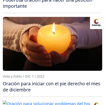
importante
Vida y Estilo • DIC 1 / 2022
Oración para iniciar con el pie derecho el mes
de diciembre