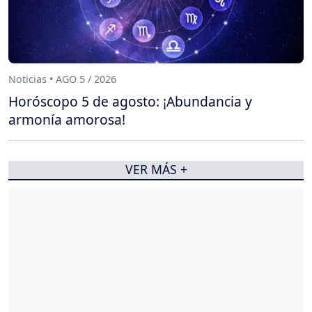
Noticias • AGO 5 / 2026
Horóscopo 5 de agosto: ¡Abundancia y
armonía amorosa!
VER MÁS +