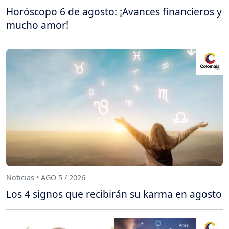
Horóscopo 6 de agosto: ¡Avances financieros y
mucho amor!
Noticias • AGO 5 / 2026
Los 4 signos que recibirán su karma en agosto