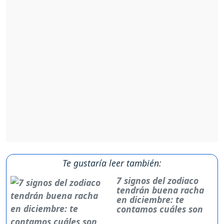
Te gustaría leer también:
7 signos del zodiaco
tendrán buena racha
en diciembre: te
contamos cuáles son