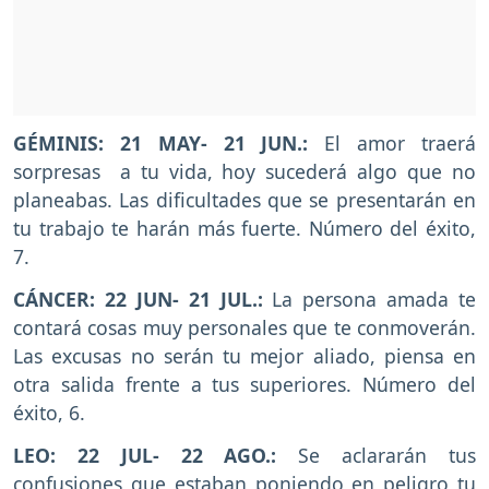
GÉMINIS: 21 MAY- 21 JUN.:
El amor traerá
sorpresas a tu vida, hoy sucederá algo que no
planeabas. Las dificultades que se presentarán en
tu trabajo te harán más fuerte. Número del éxito,
7.
CÁNCER: 22 JUN- 21 JUL.:
La persona amada te
contará cosas muy personales que te conmoverán.
Las excusas no serán tu mejor aliado, piensa en
otra salida frente a tus superiores. Número del
éxito, 6.
LEO: 22 JUL- 22 AGO.:
Se aclararán tus
confusiones que estaban poniendo en peligro tu