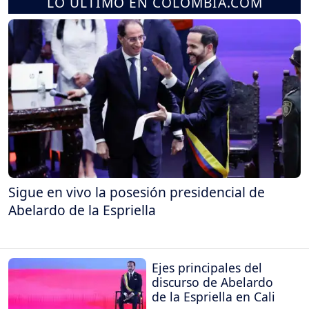
LO ÚLTIMO EN COLOMBIA.COM
Sigue en vivo la posesión presidencial de
Abelardo de la Espriella
Ejes principales del
discurso de Abelardo
de la Espriella en Cali