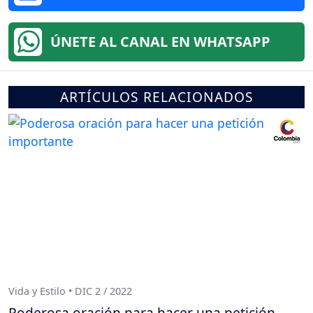
ÚNETE AL CANAL EN WHATSAPP
ARTÍCULOS RELACIONADOS
Vida y Estilo • DIC 2 / 2022
Poderosa oración para hacer una petición