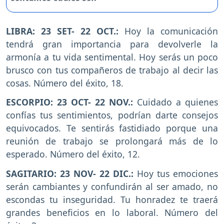
LIBRA: 23 SET- 22 OCT.:
Hoy la comunicación
tendrá gran importancia para devolverle la
armonía a tu vida sentimental. Hoy serás un poco
brusco con tus compañeros de trabajo al decir las
cosas. Número del éxito, 18.
ESCORPIO: 23 OCT- 22 NOV.:
Cuidado a quienes
confías tus sentimientos, podrían darte consejos
equivocados. Te sentirás fastidiado porque una
reunión de trabajo se prolongará más de lo
esperado. Número del éxito, 12.
SAGITARIO: 23 NOV- 22 DIC.:
Hoy tus emociones
serán cambiantes y confundirán al ser amado, no
escondas tu inseguridad. Tu honradez te traerá
grandes beneficios en lo laboral. Número del