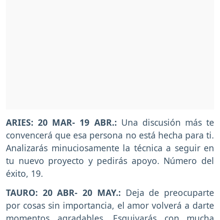
ARIES: 20 MAR- 19 ABR.:
Una discusión más te
convencerá que esa persona no está hecha para ti.
Analizarás minuciosamente la técnica a seguir en
tu nuevo proyecto y pedirás apoyo. Número del
éxito, 19.
TAURO: 20 ABR- 20 MAY.:
Deja de preocuparte
por cosas sin importancia, el amor volverá a darte
momentos agradables. Esquivarás con mucha