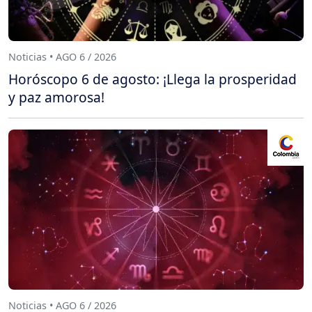
Noticias • AGO 6 / 2026
Horóscopo 6 de agosto: ¡Llega la prosperidad
y paz amorosa!
Noticias • AGO 6 / 2026