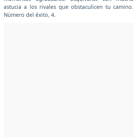
astucia a los rivales que obstaculicen tu camino.
Número del éxito, 4.