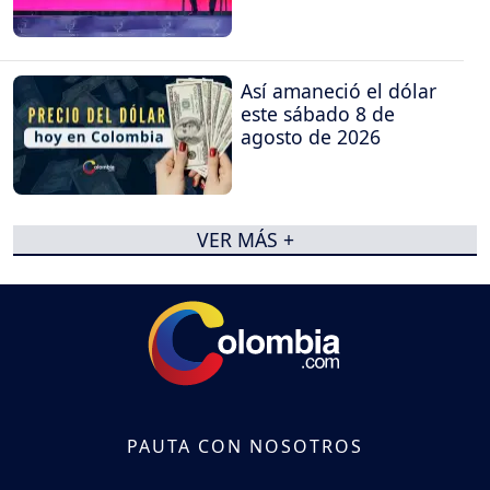
Así amaneció el dólar
este sábado 8 de
agosto de 2026
VER MÁS +
PAUTA CON NOSOTROS