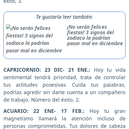
éxito, 3.
Te gustaría leer también:
¡No serán felices
fiestas! 3 signos del
zodiaco la podrían
pasar mal en diciembre
CAPRICORNIO: 23 DIC- 21 ENE.:
Hoy tu vida
sentimental tendrá prioridad, trata de controlar
tus actitudes posesivas. Cuida tus palabras,
podrías agredir sin darte cuenta a un compañero
de trabajo. Número del éxito, 2.
ACUARIO: 22 ENE- 17 FEB.:
Hoy tu gran
magnetismo llamará la atención incluso de
personas comprometidas. Tus dolores de cabeza