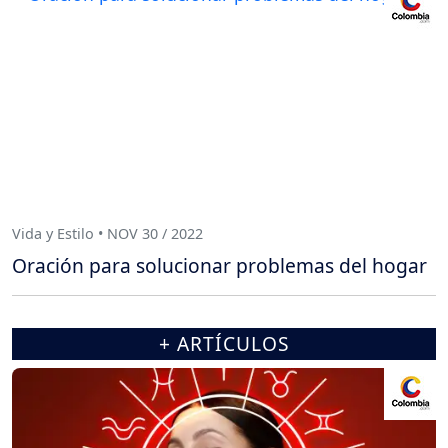
Vida y Estilo • NOV 30 / 2022
Oración para solucionar problemas del hogar
+ ARTÍCULOS