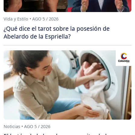
Vida y Estilo • AGO 5 / 2026
¿Qué dice el tarot sobre la posesión de
Abelardo de la Espriella?
Noticias • AGO 5 / 2026