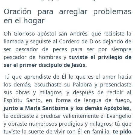
Oración para arreglar problemas
en el hogar
Oh Glorioso apóstol san Andrés, que recibiste la
llamada y seguiste al Cordero de Dios dejando de
ser pescador de peces para ser por siempre
pescador de hombres y
tuviste el privilegio de
ser el primer discípulo de Jesús.
Tú que aprendiste de Él lo que es el amor hacia
los demás, escuchaste su Palabra y presenciaste
sus obras y milagros, y después de recibir al
Espíritu Santo, en forma de lengua de fuego,
junto a María Santísima y los demás
Apóstoles,
te dedicaste a predicar valientemente el Evangelio
y obraste numerosos prodigios y milagros; tú que
tuviste la suerte de vivir con Él en familia,
te pido