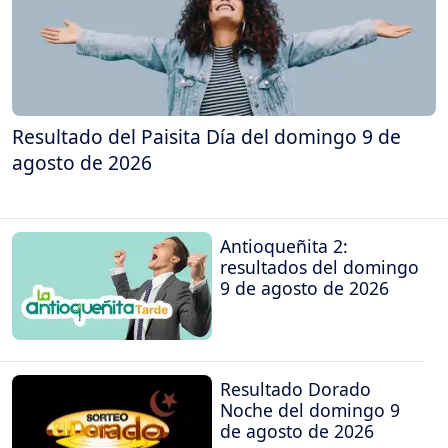
Resultado del Paisita Día del domingo 9 de
agosto de 2026
Antioqueñita 2:
resultados del domingo
9 de agosto de 2026
Resultado Dorado
Noche del domingo 9
de agosto de 2026