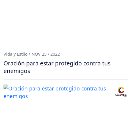
Vida y Estilo • NOV 25 / 2022
Oración para estar protegido contra tus
enemigos