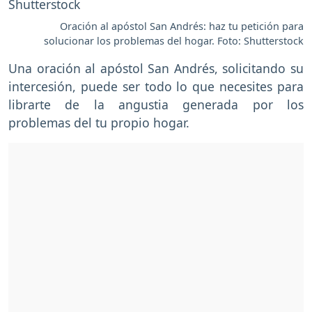
Oración al apóstol San Andrés: haz tu petición para
solucionar los problemas del hogar. Foto: Shutterstock
Una oración al apóstol San Andrés, solicitando su
intercesión, puede ser todo lo que necesites para
librarte de la angustia generada por los
problemas del tu propio hogar.