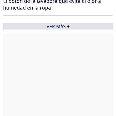
El botón de la lavadora que evita el olor a
humedad en la ropa
VER MÁS +