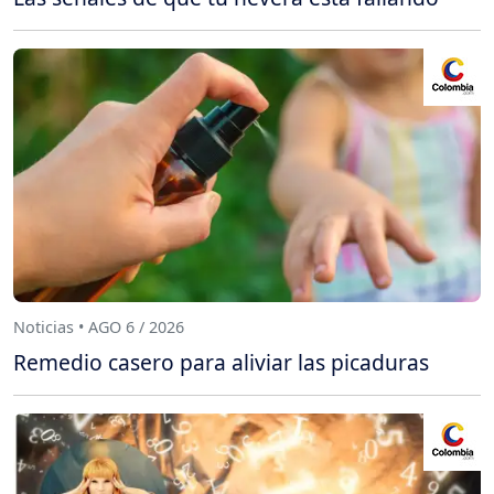
Noticias • AGO 6 / 2026
Remedio casero para aliviar las picaduras