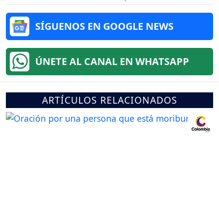
SÍGUENOS EN GOOGLE NEWS
ÚNETE AL CANAL EN WHATSAPP
ARTÍCULOS RELACIONADOS