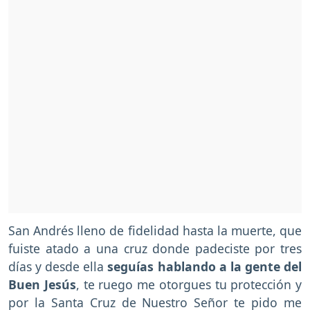
San Andrés lleno de fidelidad hasta la muerte, que
fuiste atado a una cruz donde padeciste por tres
días y desde ella
seguías hablando a la gente del
Buen Jesús
, te ruego me otorgues tu protección y
por la Santa Cruz de Nuestro Señor te pido me