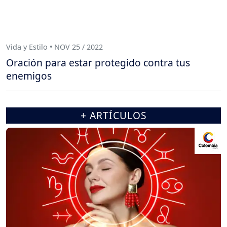
Vida y Estilo • NOV 25 / 2022
Oración para estar protegido contra tus
enemigos
+ ARTÍCULOS