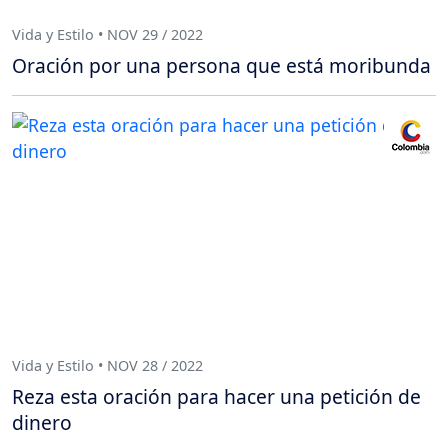
Vida y Estilo • NOV 29 / 2022
Oración por una persona que está moribunda
Vida y Estilo • NOV 28 / 2022
Reza esta oración para hacer una petición de
dinero