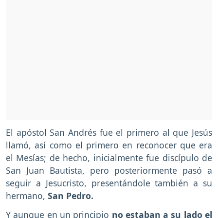
El apóstol San Andrés fue el primero al que Jesús
llamó, así como el primero en reconocer que era
el Mesías; de hecho, inicialmente fue discípulo de
San Juan Bautista, pero posteriormente pasó a
seguir a Jesucristo, presentándole también a su
hermano,
San Pedro.
Y aunque en un principio
no estaban a su lado el