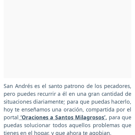
San Andrés es el santo patrono de los pecadores,
pero puedes recurrir a él en una gran cantidad de
situaciones diariamente; para que puedas hacerlo,
hoy te enseñamos una oración, compartida por el
portal
‘Oraciones a Santos Milagrosos’,
para que
puedas solucionar todos aquellos problemas que
tienes en el hogar, y que ahora te agobian.