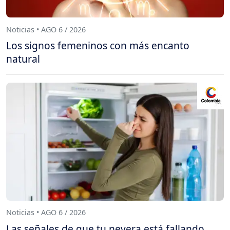
Noticias • AGO 6 / 2026
Los signos femeninos con más encanto
natural
Noticias • AGO 6 / 2026
Las señales de que tu nevera está fallando