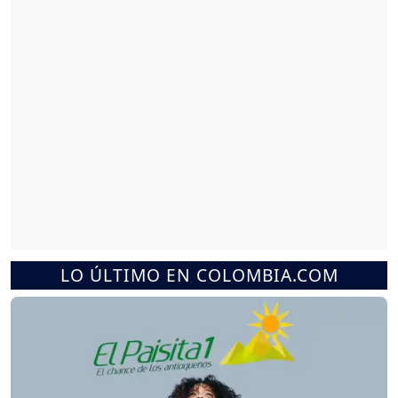
LO ÚLTIMO EN COLOMBIA.COM