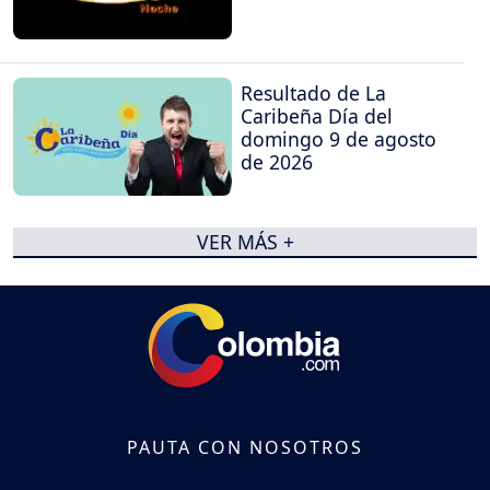
Resultado de La
Caribeña Día del
domingo 9 de agosto
de 2026
VER MÁS +
PAUTA CON NOSOTROS