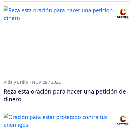
Vida y Estilo • NOV 28 / 2022
Reza esta oración para hacer una petición de
dinero