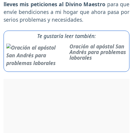
lleves mis peticiones al Divino Maestro
para que
envíe bendiciones a mi hogar que ahora pasa por
serios problemas y necesidades.
Te gustaría leer también:
Oración al apóstol San
Andrés para problemas
laborales