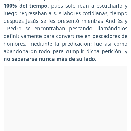
100% del tiempo,
pues solo iban a escucharlo y
luego regresaban a sus labores cotidianas, tiempo
después Jesús se les presentó mientras Andrés y
Pedro se encontraban pescando, llamándolos
definitivamente para convertirse en pescadores de
hombres, mediante la predicación; fue así como
abandonaron todo para cumplir dicha petición, y
no separarse nunca más de su lado.