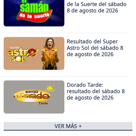
de la Suerte del sábado
8 de agosto de 2026
Resultado del Super
Astro Sol del sábado 8
de agosto de 2026
Dorado Tarde:
resultado del sábado 8
de agosto de 2026
VER MÁS +