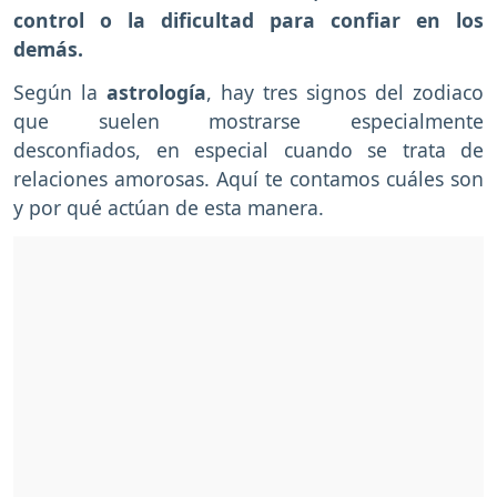
control o la dificultad para confiar en los
demás.
Según la
astrología
, hay tres signos del zodiaco
que suelen mostrarse especialmente
desconfiados, en especial cuando se trata de
relaciones amorosas. Aquí te contamos cuáles son
y por qué actúan de esta manera.