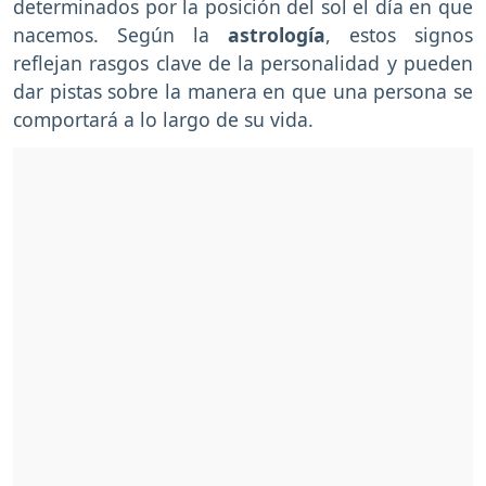
determinados por la posición del sol el día en que
nacemos. Según la
astrología
, estos signos
reflejan rasgos clave de la personalidad y pueden
dar pistas sobre la manera en que una persona se
comportará a lo largo de su vida.