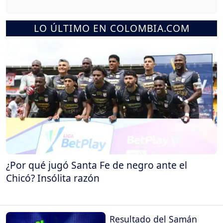
LO ÚLTIMO EN COLOMBIA.COM
¿Por qué jugó Santa Fe de negro ante el
Chicó? Insólita razón
Resultado del Samán