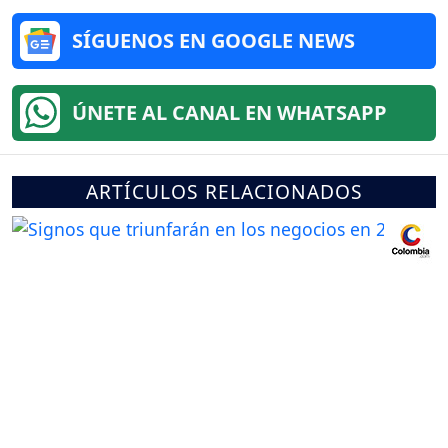
SÍGUENOS EN GOOGLE NEWS
ÚNETE AL CANAL EN WHATSAPP
ARTÍCULOS RELACIONADOS