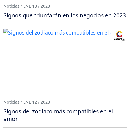
Noticias • ENE 13 / 2023
Signos que triunfarán en los negocios en 2023
Noticias • ENE 12 / 2023
Signos del zodiaco más compatibles en el
amor