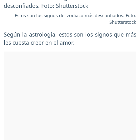
Estos son los signos del zodiaco más desconfiados. Foto:
Shutterstock
Según la astrología, estos son los signos que más
les cuesta creer en el amor.