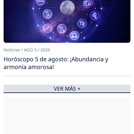
Noticias • AGO 5 / 2026
Horóscopo 5 de agosto: ¡Abundancia y
armonía amorosa!
VER MÁS +