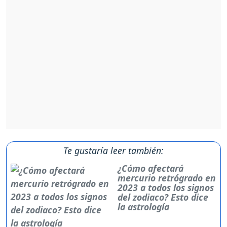
Te gustaría leer también:
¿Cómo afectará
mercurio retrógrado en
2023 a todos los signos
del zodiaco? Esto dice
la astrología