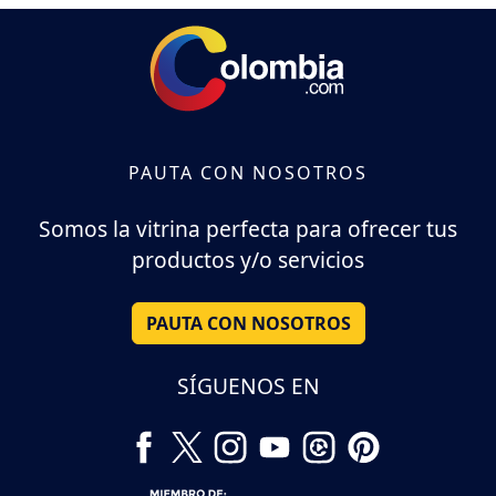
PAUTA CON NOSOTROS
Somos la vitrina perfecta para ofrecer tus
productos y/o servicios
PAUTA CON NOSOTROS
SÍGUENOS EN