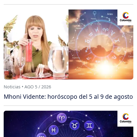
Noticias • AGO 5 / 2026
Mhoni Vidente: horóscopo del 5 al 9 de agosto