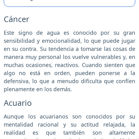
Cáncer
Este signo de agua es conocido por su gran
sensibilidad y emocionalidad, lo que puede jugar
en su contra. Su tendencia a tomarse las cosas de
manera muy personal los vuelve vulnerables y, en
muchas ocasiones, reactivos. Cuando sienten que
algo no está en orden, pueden ponerse a la
defensiva, lo que a menudo dificulta que confíen
plenamente en los demás.
Acuario
Aunque los acuarianos son conocidos por su
mentalidad racional y su actitud relajada, la
realidad es que también son altamente