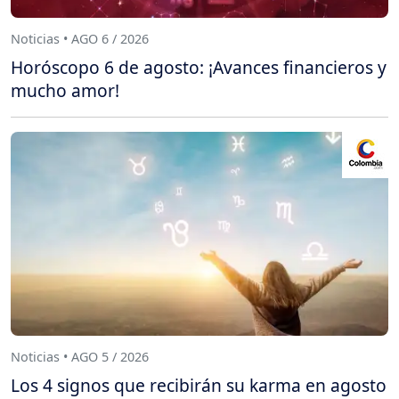
Noticias • AGO 6 / 2026
Horóscopo 6 de agosto: ¡Avances financieros y
mucho amor!
Noticias • AGO 5 / 2026
Los 4 signos que recibirán su karma en agosto