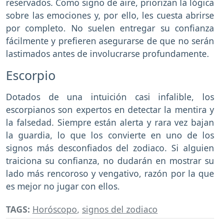
reservados. Como signo de aire, priorizan la lógica
sobre las emociones y, por ello, les cuesta abrirse
por completo. No suelen entregar su confianza
fácilmente y prefieren asegurarse de que no serán
lastimados antes de involucrarse profundamente.
Escorpio
Dotados de una intuición casi infalible, los
escorpianos son expertos en detectar la mentira y
la falsedad. Siempre están alerta y rara vez bajan
la guardia, lo que los convierte en uno de los
signos más desconfiados del zodiaco. Si alguien
traiciona su confianza, no dudarán en mostrar su
lado más rencoroso y vengativo, razón por la que
es mejor no jugar con ellos.
TAGS:
Horóscopo
,
signos del zodiaco