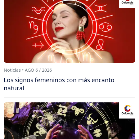
Noticias • AGO 6 / 2026
Los signos femeninos con más encanto
natural