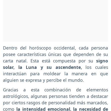
Dentro del horóscopo occidental, cada persona
posee características únicas que dependen de su
carta natal. Esta está compuesta por su
signo
solar, la Luna y su ascendente,
los cuales
interactúan para moldear la manera en que
alguien se expresa y percibe el mundo.
Gracias a esta combinación de elementos
astrológicos, algunas personas tienden a destacar
por ciertos rasgos de personalidad más marcados,
como
la intensidad emocional, la necesidad de