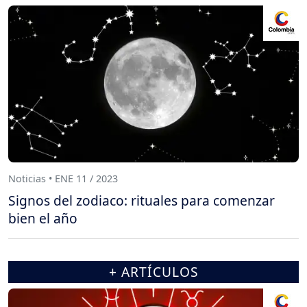
Noticias • ENE 11 / 2023
Signos del zodiaco: rituales para comenzar
bien el año
+ ARTÍCULOS