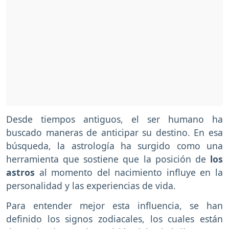
Desde tiempos antiguos, el ser humano ha
buscado maneras de anticipar su destino. En esa
búsqueda, la astrología ha surgido como una
herramienta que sostiene que la posición de
los
astros
al momento del nacimiento influye en la
personalidad y las experiencias de vida.
Para entender mejor esta influencia, se han
definido los signos zodiacales, los cuales están