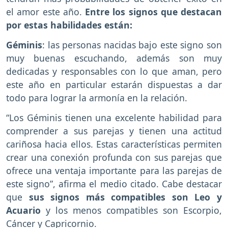
el amor este año.
Entre los signos que destacan
por estas habilidades están:
Géminis
: las personas nacidas bajo este signo son
muy buenas escuchando, además son muy
dedicadas y responsables con lo que aman, pero
este año en particular estarán dispuestas a dar
todo para lograr la armonía en la relación.
“Los Géminis tienen una excelente habilidad para
comprender a sus parejas y tienen una actitud
cariñosa hacia ellos. Estas características permiten
crear una conexión profunda con sus parejas que
ofrece una ventaja importante para las parejas de
este signo”, afirma el medio citado. Cabe destacar
que
sus signos más compatibles son Leo y
Acuario
y los menos compatibles son Escorpio,
Cáncer y Capricornio.