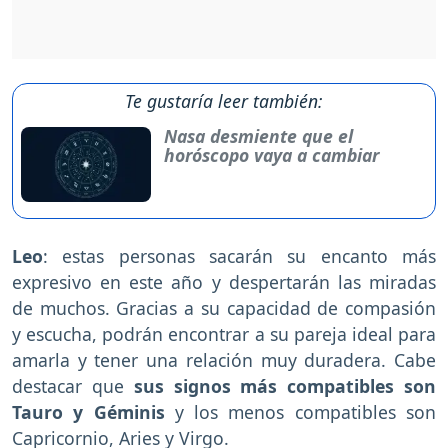
Te gustaría leer también:
Nasa desmiente que el
horóscopo vaya a cambiar
Leo
: estas personas sacarán su encanto más
expresivo en este año y despertarán las miradas
de muchos. Gracias a su capacidad de compasión
y escucha, podrán encontrar a su pareja ideal para
amarla y tener una relación muy duradera. Cabe
destacar que
sus signos más compatibles son
Tauro y Géminis
y los menos compatibles son
Capricornio, Aries y Virgo.