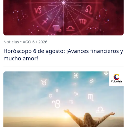
Noticias • AGO 6 / 2026
Horóscopo 6 de agosto: ¡Avances financieros y
mucho amor!