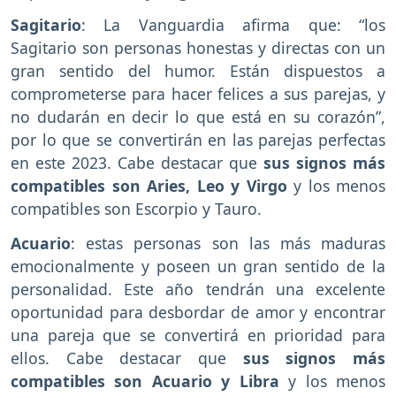
Sagitario
: La Vanguardia afirma que: “los
Sagitario son personas honestas y directas con un
gran sentido del humor. Están dispuestos a
comprometerse para hacer felices a sus parejas, y
no dudarán en decir lo que está en su corazón”,
por lo que se convertirán en las parejas perfectas
en este 2023. Cabe destacar que
sus signos más
compatibles son Aries, Leo y Virgo
y los menos
compatibles son Escorpio y Tauro.
Acuario
: estas personas son las más maduras
emocionalmente y poseen un gran sentido de la
personalidad. Este año tendrán una excelente
oportunidad para desbordar de amor y encontrar
una pareja que se convertirá en prioridad para
ellos. Cabe destacar que
sus signos más
compatibles son Acuario y Libra
y los menos