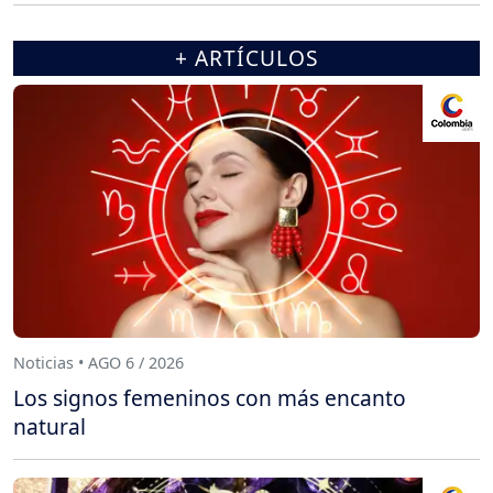
+ ARTÍCULOS
Noticias • AGO 6 / 2026
Los signos femeninos con más encanto
natural