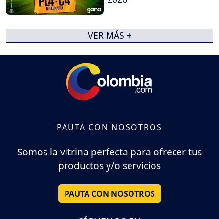
VER MÁS +
PAUTA CON NOSOTROS
Somos la vitrina perfecta para ofrecer tus
productos y/o servicios
PAUTA CON NOSOTROS