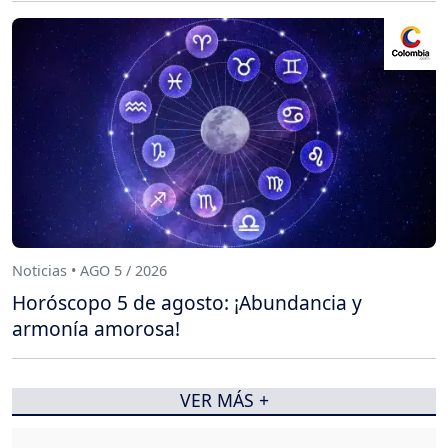
Noticias • AGO 5 / 2026
Horóscopo 5 de agosto: ¡Abundancia y
armonía amorosa!
VER MÁS +