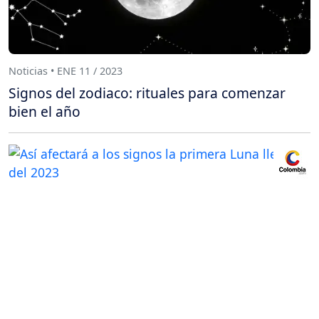
Noticias • ENE 11 / 2023
Signos del zodiaco: rituales para comenzar
bien el año