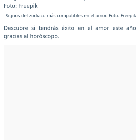
Signos del zodiaco más compatibles en el amor. Foto: Freepik
Descubre si tendrás éxito en el amor este año
gracias al horóscopo.