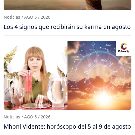
Noticias • AGO 5 / 2026
Los 4 signos que recibirán su karma en agosto
Noticias • AGO 5 / 2026
Mhoni Vidente: horóscopo del 5 al 9 de agosto