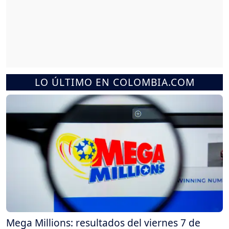
LO ÚLTIMO EN COLOMBIA.COM
Mega Millions: resultados del viernes 7 de