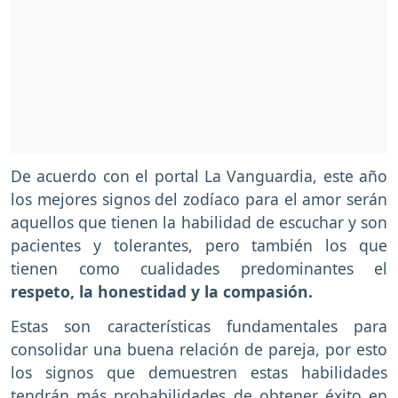
De acuerdo con el portal La Vanguardia, este año
los mejores signos del zodíaco para el amor serán
aquellos que tienen la habilidad de escuchar y son
pacientes y tolerantes, pero también los que
tienen como cualidades predominantes el
respeto, la honestidad y la compasión.
Estas son características fundamentales para
consolidar una buena relación de pareja, por esto
los signos que demuestren estas habilidades
tendrán más probabilidades de obtener éxito en