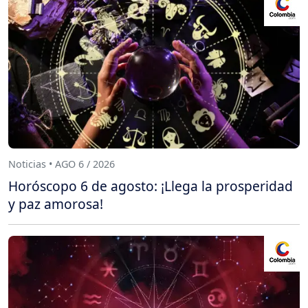
Noticias • AGO 6 / 2026
Horóscopo 6 de agosto: ¡Llega la prosperidad
y paz amorosa!