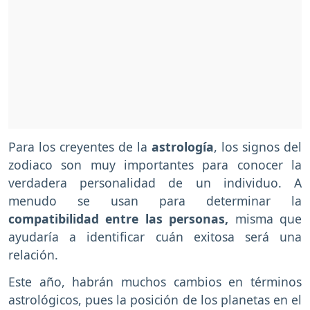
Para los creyentes de la
astrología
, los signos del
zodiaco son muy importantes para conocer la
verdadera personalidad de un individuo. A
menudo se usan para determinar la
compatibilidad entre las personas,
misma que
ayudaría a identificar cuán exitosa será una
relación.
Este año, habrán muchos cambios en términos
astrológicos, pues la posición de los planetas en el