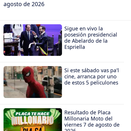
agosto de 2026
Sigue en vivo la
posesión presidencial
de Abelardo de la
Espriella
Si este sábado vas pa'l
cine, arranca por uno
de estos 5 peliculones
Resultado de Placa
Millonaria Moto del
viernes 7 de agosto de
2026