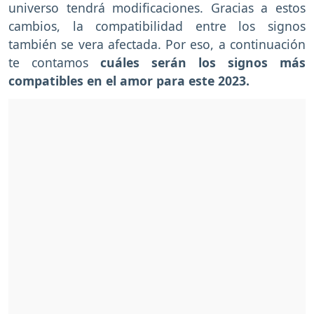
universo tendrá modificaciones. Gracias a estos
cambios, la compatibilidad entre los signos
también se vera afectada. Por eso, a continuación
te contamos
cuáles serán los signos más
compatibles en el amor para este 2023.