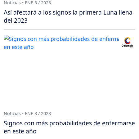
Noticias • ENE 5 / 2023
Así afectará a los signos la primera Luna llena
del 2023
Noticias • ENE 3 / 2023
Signos con más probabilidades de enfermarse
en este año