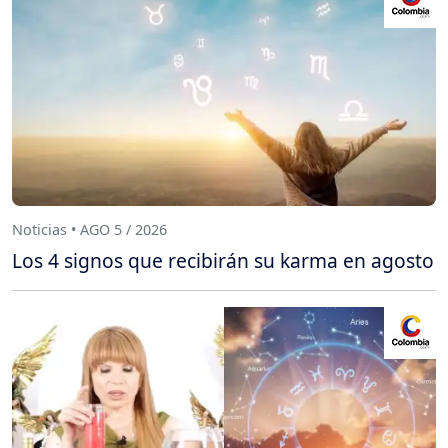
Noticias • AGO 5 / 2026
Los 4 signos que recibirán su karma en agosto