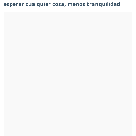
esperar cualquier cosa, menos tranquilidad.