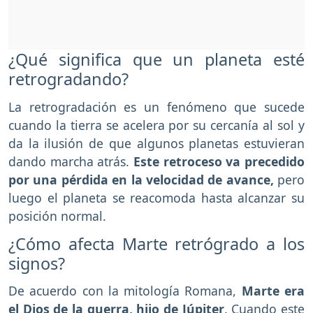
¿Qué significa que un planeta esté
retrogradando?
La retrogradación es un fenómeno que sucede
cuando la tierra se acelera por su cercanía al sol y
da la ilusión de que algunos planetas estuvieran
dando marcha atrás.
Este retroceso va precedido
por una pérdida en la velocidad de avance,
pero
luego el planeta se reacomoda hasta alcanzar su
posición normal.
¿Cómo afecta Marte retrógrado a los
signos?
De acuerdo con la mitología Romana,
Marte era
el Dios de la guerra, hijo de Júpiter
. Cuando este