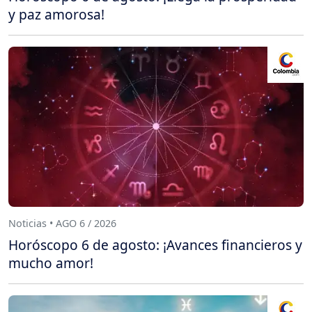
y paz amorosa!
Noticias • AGO 6 / 2026
Horóscopo 6 de agosto: ¡Avances financieros y
mucho amor!