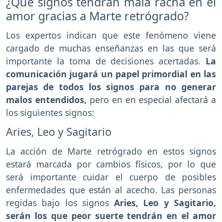
¿Qué signos tendrán mala racha en el
amor gracias a Marte retrógrado?
Los expertos indican que este fenómeno viene
cargado de muchas enseñanzas en las que será
importante la toma de decisiones acertadas.
La
comunicación jugará un papel primordial en las
parejas de todos los signos para no generar
malos entendidos,
pero en en especial afectará a
los siguientes signos:
Aries, Leo y Sagitario
La acción de Marte retrógrado en estos signos
estará marcada por cambios físicos, por lo que
será importante cuidar el cuerpo de posibles
enfermedades que están al acecho. Las personas
regidas bajo los signos
Aries, Leo y Sagitario,
serán los que peor suerte tendrán en el amor