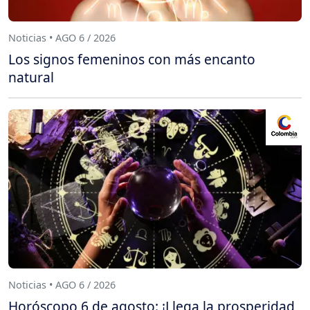
Noticias • AGO 6 / 2026
Los signos femeninos con más encanto
natural
Noticias • AGO 6 / 2026
Horóscopo 6 de agosto: ¡Llega la prosperidad