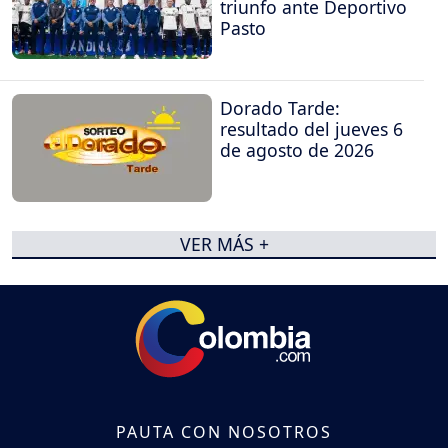
triunfo ante Deportivo
Pasto
Dorado Tarde:
resultado del jueves 6
de agosto de 2026
VER MÁS +
PAUTA CON NOSOTROS