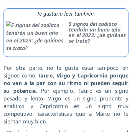
Te gustaría leer también:
5 signos del zodiaco
tendrán un buen año
en el 2023: ¿de quiénes
se trata?
Por otra parte, no le gusta estar tampoco en
signos como
Tauro, Virgo y Capricornio porque
no van a la par con su ritmo ni pueden seguir
su potencia
. Por ejemplo, Tauro es un signo
pesado y lento, Virgo es un signo prudente y
analítico y Capricornio es un signo muy
competitivo, características que a Marte no le
sientan muy bien.