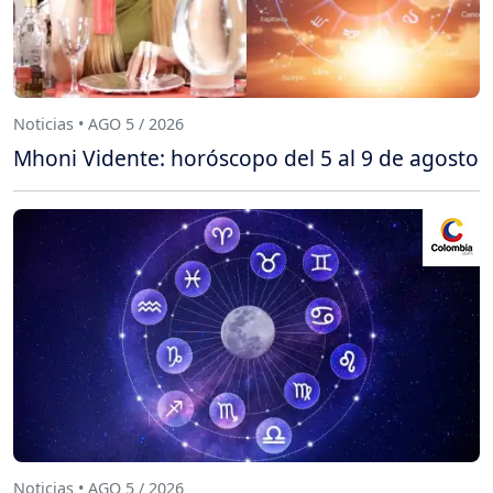
Noticias • AGO 5 / 2026
Mhoni Vidente: horóscopo del 5 al 9 de agosto
Noticias • AGO 5 / 2026