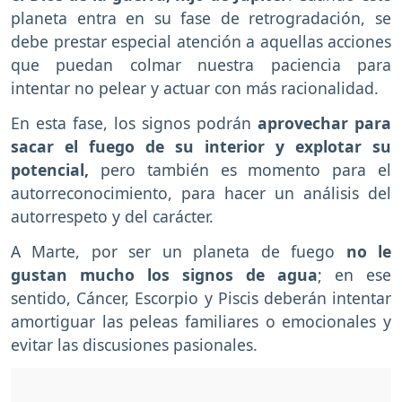
planeta entra en su fase de retrogradación, se
debe prestar especial atención a aquellas acciones
que puedan colmar nuestra paciencia para
intentar no pelear y actuar con más racionalidad.
En esta fase, los signos podrán
aprovechar para
sacar el fuego de su interior y explotar su
potencial,
pero también es momento para el
autorreconocimiento, para hacer un análisis del
autorrespeto y del carácter.
A Marte, por ser un planeta de fuego
no le
gustan mucho los signos de agua
; en ese
sentido, Cáncer, Escorpio y Piscis deberán intentar
amortiguar las peleas familiares o emocionales y
evitar las discusiones pasionales.