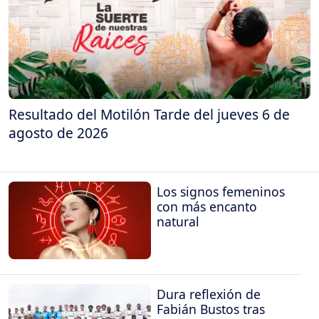
Resultado del Motilón Tarde del jueves 6 de
agosto de 2026
Los signos femeninos
con más encanto
natural
Dura reflexión de
Fabián Bustos tras