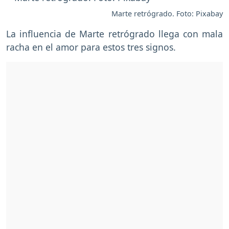
Marte retrógrado. Foto: Pixabay
La influencia de Marte retrógrado llega con mala
racha en el amor para estos tres signos.