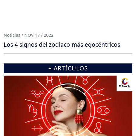
Noticias • NOV 17 / 2022
Los 4 signos del zodiaco más egocéntricos
+ ARTÍCULOS