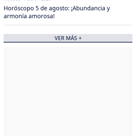
Horóscopo 5 de agosto: ¡Abundancia y
armonía amorosa!
VER MÁS +