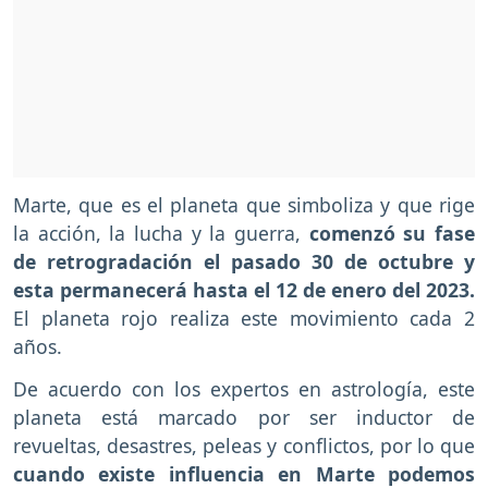
Marte, que es el planeta que simboliza y que rige
la acción, la lucha y la guerra,
comenzó su fase
de retrogradación el pasado 30 de octubre y
esta permanecerá hasta el 12 de enero del 2023.
El planeta rojo realiza este movimiento cada 2
años.
De acuerdo con los expertos en astrología, este
planeta está marcado por ser inductor de
revueltas, desastres, peleas y conflictos, por lo que
cuando existe influencia en Marte podemos