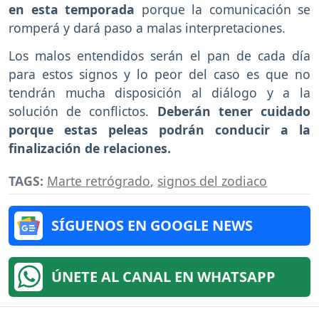
en esta temporada
porque la comunicación se
romperá y dará paso a malas interpretaciones.
Los malos entendidos serán el pan de cada día
para estos signos y lo peor del caso es que no
tendrán mucha disposición al diálogo y a la
solución de conflictos.
Deberán tener cuidado
porque estas peleas podrán conducir a la
finalización de relaciones.
TAGS:
Marte retrógrado
,
signos del zodiaco
SÍGUENOS EN GOOGLE NEWS
ÚNETE AL CANAL EN WHATSAPP