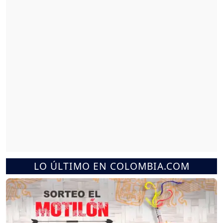
LO ÚLTIMO EN COLOMBIA.COM