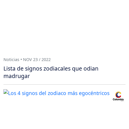
Noticias • NOV 23 / 2022
Lista de signos zodiacales que odian
madrugar