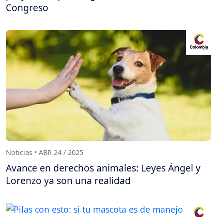
Congreso
Noticias • ABR 24 / 2025
Avance en derechos animales: Leyes Ángel y
Lorenzo ya son una realidad