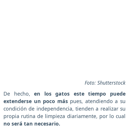
Foto: Shutterstock
De hecho,
en los gatos este tiempo puede
extenderse un poco más
pues, atendiendo a su
condición de independencia, tienden a realizar su
propia rutina de limpieza diariamente, por lo cual
no será tan necesario.