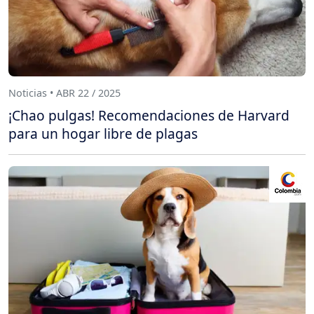
Noticias • ABR 22 / 2025
¡Chao pulgas! Recomendaciones de Harvard
para un hogar libre de plagas