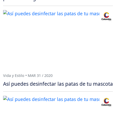
Vida y Estilo • MAR 31 / 2020
Así puedes desinfectar las patas de tu mascota