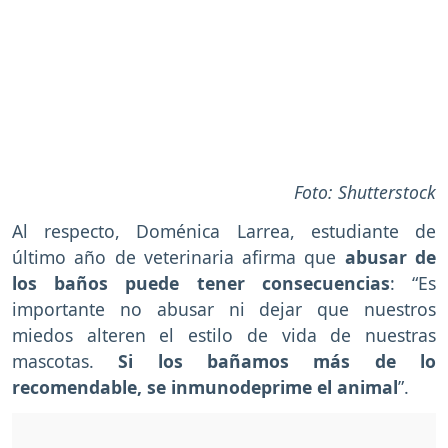
Foto: Shutterstock
Al respecto, Doménica Larrea, estudiante de
último año de veterinaria afirma que
abusar de
los baños puede tener consecuencias
: “Es
importante no abusar ni dejar que nuestros
miedos alteren el estilo de vida de nuestras
mascotas.
Si los bañamos más de lo
recomendable, se inmunodeprime el animal
”.