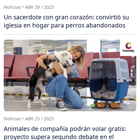
Noticias • ABR 29 / 2025
Un sacerdote con gran corazón: convirtió su
iglesia en hogar para perros abandonados
Noticias • ABR 25 / 2025
Animales de compañía podrán volar gratis:
proyecto supera segundo debate en el