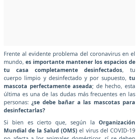
Frente al evidente problema del coronavirus en el
mundo,
es importante mantener los espacios de
tu casa completamente desinfectados
, tu
cuerpo limpio y desinfectado y por supuesto,
tu
mascota perfectamente aseada
; de hecho, esta
última es una de las dudas más frecuentes en las
personas:
¿se debe bañar a las mascotas para
desinfectarlas?
Si bien es cierto que, según la
Organización
Mundial de la Salud (OMS)
el virus del COVID-19
no afecta a los animales domésticos, sí se deben