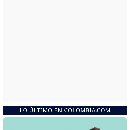
LO ÚLTIMO EN COLOMBIA.COM