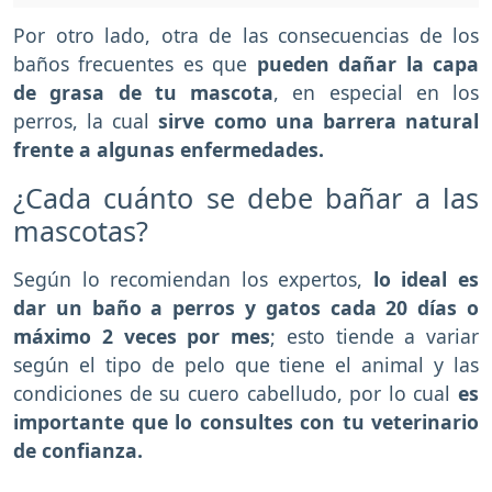
Por otro lado, otra de las consecuencias de los
baños frecuentes es que
pueden dañar la capa
de grasa de tu mascota
, en especial en los
perros, la cual
sirve como una barrera natural
frente a algunas enfermedades.
¿Cada cuánto se debe bañar a las
mascotas?
Según lo recomiendan los expertos,
lo ideal es
dar un baño a perros y gatos cada 20 días o
máximo 2 veces por mes
; esto tiende a variar
según el tipo de pelo que tiene el animal y las
condiciones de su cuero cabelludo, por lo cual
es
importante que lo consultes con tu veterinario
de confianza.