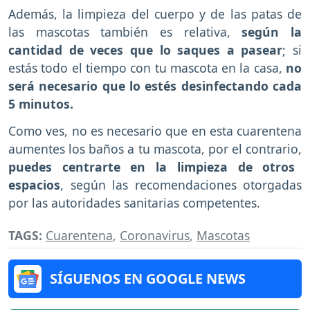
Además, la limpieza del cuerpo y de las patas de
las mascotas también es relativa,
según la
cantidad de veces que lo saques a pasear
; si
estás todo el tiempo con tu mascota en la casa,
no
será necesario que lo estés desinfectando cada
5 minutos.
Como ves, no es necesario que en esta cuarentena
aumentes los baños a tu mascota, por el contrario,
puedes centrarte en la limpieza de otros
espacios
, según las recomendaciones otorgadas
por las autoridades sanitarias competentes.
TAGS:
Cuarentena
,
Coronavirus
,
Mascotas
SÍGUENOS EN GOOGLE NEWS