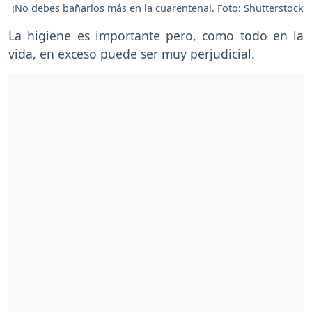
¡No debes bañarlos más en la cuarentena!. Foto: Shutterstock
La higiene es importante pero, como todo en la
vida, en exceso puede ser muy perjudicial.