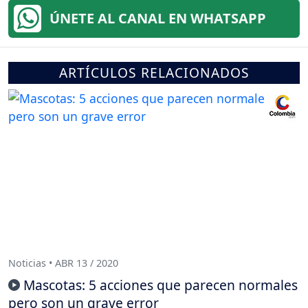
ÚNETE AL CANAL EN WHATSAPP
ARTÍCULOS RELACIONADOS
Noticias • ABR 13 / 2020
Mascotas: 5 acciones que parecen normales
pero son un grave error