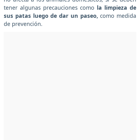
tener algunas precauciones como
la limpieza de
sus patas luego de dar un paseo,
como medida
de prevención.