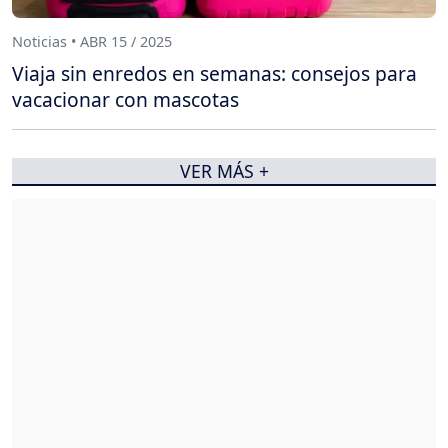
Noticias • ABR 15 / 2025
Viaja sin enredos en semanas: consejos para
vacacionar con mascotas
VER MÁS +