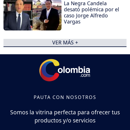
La Negra Candela
desató polémica por el
caso Jorge Alfredo
Vargas
VER MÁS +
PAUTA CON NOSOTROS
Somos la vitrina perfecta para ofrecer tus
productos y/o servicios