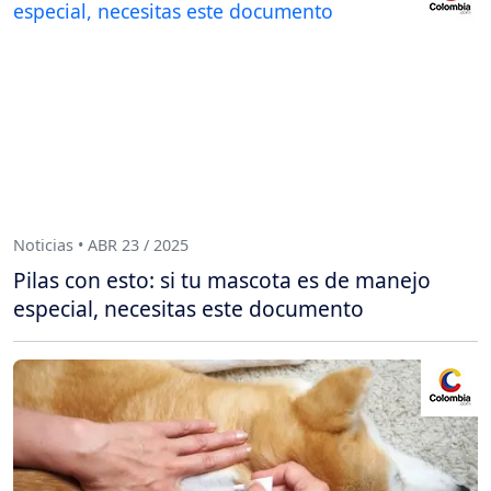
Noticias • ABR 23 / 2025
Pilas con esto: si tu mascota es de manejo
especial, necesitas este documento