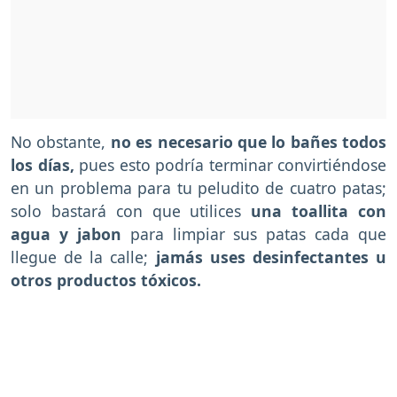
No obstante,
no es necesario que lo bañes todos
los días,
pues esto podría terminar convirtiéndose
en un problema para tu peludito de cuatro patas;
solo bastará con que utilices
una toallita con
agua y jabon
para limpiar sus patas cada que
llegue de la calle;
jamás uses desinfectantes u
otros productos tóxicos.