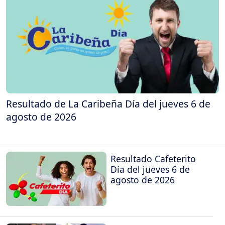
Resultado de La Caribeña Día del jueves 6 de
agosto de 2026
Resultado Cafeterito
Día del jueves 6 de
agosto de 2026