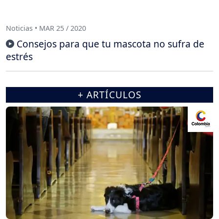
Noticias • MAR 25 / 2020
Consejos para que tu mascota no sufra de
estrés
+ ARTÍCULOS