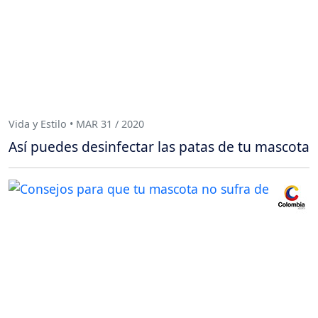
Vida y Estilo • MAR 31 / 2020
Así puedes desinfectar las patas de tu mascota