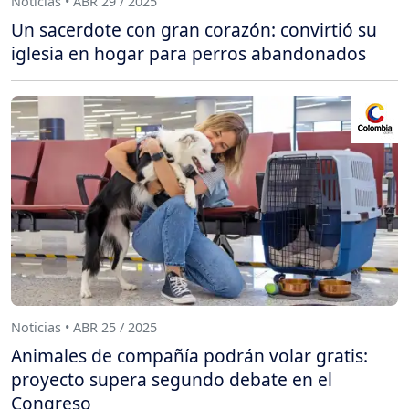
Noticias • ABR 29 / 2025
Un sacerdote con gran corazón: convirtió su
iglesia en hogar para perros abandonados
Noticias • ABR 25 / 2025
Animales de compañía podrán volar gratis:
proyecto supera segundo debate en el
Congreso