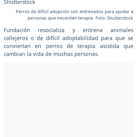
Perros de difícil adopción son entrenados para ayudar a
personas que necesitan terapia. Foto: Shutterstock
Fundación resocializa y entrena animales
callejeros o de difícil adoptabilidad para que se
conviertan en perros de terapia asistida que
cambian la vida de muchas personas.