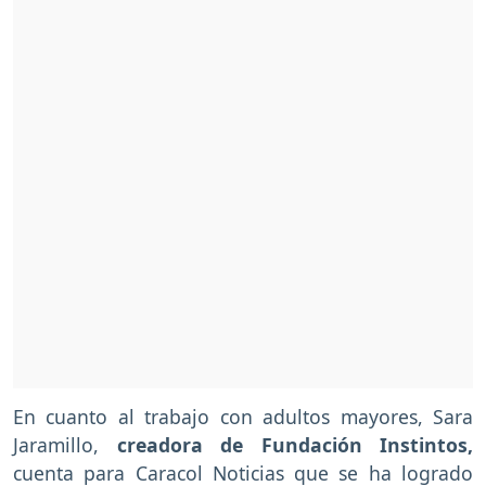
En cuanto al trabajo con adultos mayores, Sara
Jaramillo,
creadora de Fundación Instintos,
cuenta para Caracol Noticias que se ha logrado