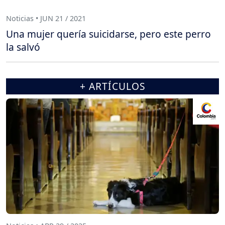
Noticias • JUN 21 / 2021
Una mujer quería suicidarse, pero este perro
la salvó
+ ARTÍCULOS