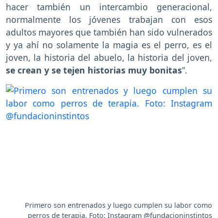
hacer también un intercambio generacional,
normalmente los jóvenes trabajan con esos
adultos mayores que también han sido vulnerados
y ya ahí no solamente la magia es el perro, es el
joven, la historia del abuelo, la historia del joven,
se crean y se tejen historias muy bonitas
”.
Primero son entrenados y luego cumplen su labor como
perros de terapia. Foto: Instagram @fundacioninstintos