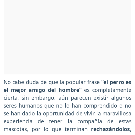
No cabe duda de que la popular frase
“el perro es
el mejor amigo del hombre”
es completamente
cierta, sin embargo, aún parecen existir algunos
seres humanos que no lo han comprendido o no
se han dado la oportunidad de vivir la maravillosa
experiencia de tener la compañía de estas
mascotas, por lo que terminan
rechazándolos,