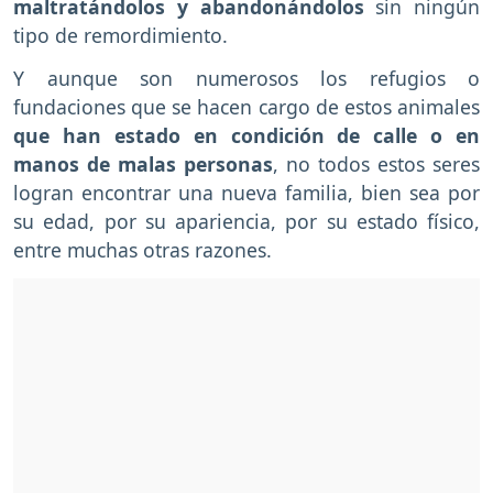
maltratándolos y abandonándolos
sin ningún
tipo de remordimiento.
Y aunque son numerosos los refugios o
fundaciones que se hacen cargo de estos animales
que han estado en condición de calle o en
manos de malas personas
, no todos estos seres
logran encontrar una nueva familia, bien sea por
su edad, por su apariencia, por su estado físico,
entre muchas otras razones.