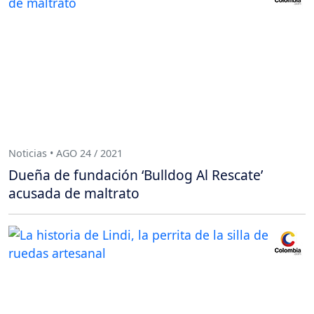
Noticias • AGO 24 / 2021
Dueña de fundación ‘Bulldog Al Rescate’
acusada de maltrato