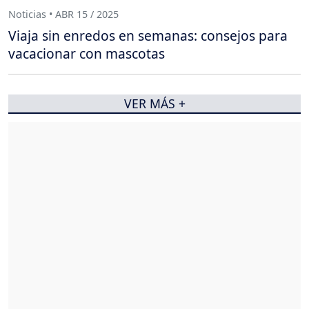
Noticias • ABR 15 / 2025
Viaja sin enredos en semanas: consejos para
vacacionar con mascotas
VER MÁS +