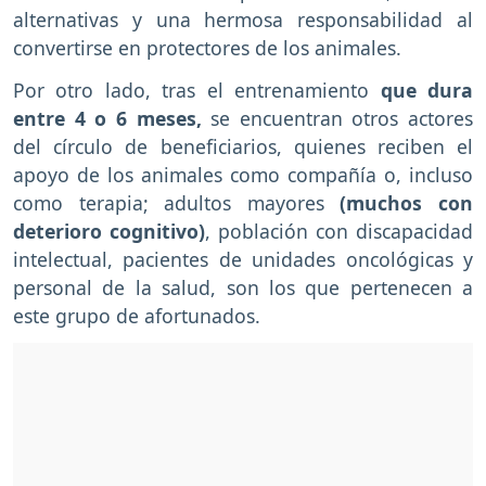
alternativas y una hermosa responsabilidad al
convertirse en protectores de los animales.
Por otro lado, tras el entrenamiento
que dura
entre 4 o 6 meses,
se encuentran otros actores
del círculo de beneficiarios, quienes reciben el
apoyo de los animales como compañía o, incluso
como terapia; adultos mayores
(muchos con
deterioro cognitivo)
, población con discapacidad
intelectual, pacientes de unidades oncológicas y
personal de la salud, son los que pertenecen a
este grupo de afortunados.