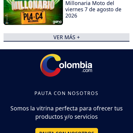
Millonaria Moto del
viernes 7 de agosto de
2026
VER MÁS +
PAUTA CON NOSOTROS
Somos la vitrina perfecta para ofrecer tus
productos y/o servicios