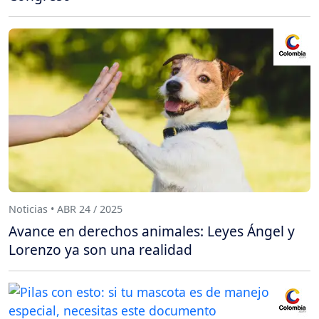
Noticias • ABR 24 / 2025
Avance en derechos animales: Leyes Ángel y
Lorenzo ya son una realidad