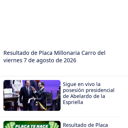
Resultado de Placa Millonaria Carro del
viernes 7 de agosto de 2026
Sigue en vivo la
posesión presidencial
de Abelardo de la
Espriella
Resultado de Placa