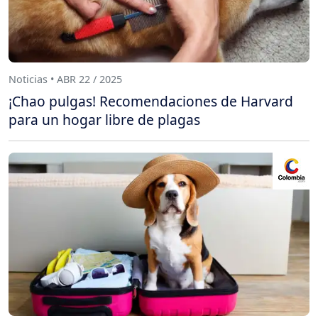
Noticias • ABR 22 / 2025
¡Chao pulgas! Recomendaciones de Harvard
para un hogar libre de plagas