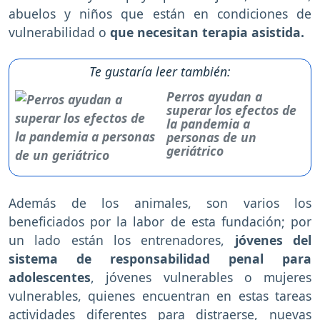
abuelos y niños que están en condiciones de
vulnerabilidad o
que necesitan terapia asistida.
Te gustaría leer también:
Perros ayudan a
superar los efectos de
la pandemia a
personas de un
geriátrico
Además de los animales, son varios los
beneficiados por la labor de esta fundación; por
un lado están los entrenadores,
jóvenes del
sistema de responsabilidad penal para
adolescentes
, jóvenes vulnerables o mujeres
vulnerables, quienes encuentran en estas tareas
actividades diferentes para distraerse, nuevas