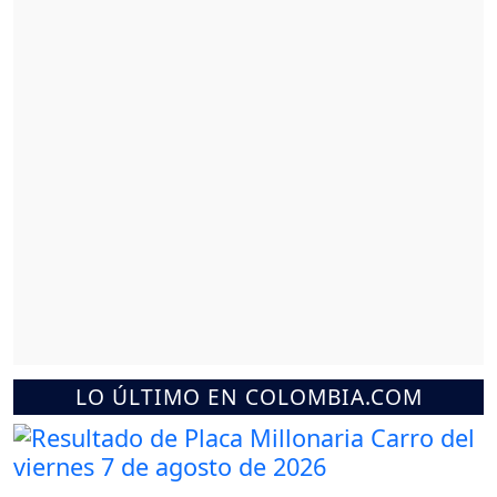
LO ÚLTIMO EN COLOMBIA.COM