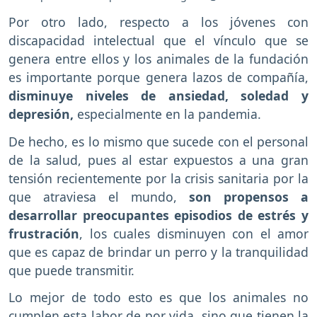
Por otro lado, respecto a los jóvenes con
discapacidad intelectual que el vínculo que se
genera entre ellos y los animales de la fundación
es importante porque genera lazos de compañía,
disminuye niveles de ansiedad, soledad y
depresión,
especialmente en la pandemia.
De hecho, es lo mismo que sucede con el personal
de la salud, pues al estar expuestos a una gran
tensión recientemente por la crisis sanitaria por la
que atraviesa el mundo,
son propensos a
desarrollar preocupantes episodios de estrés y
frustración
, los cuales disminuyen con el amor
que es capaz de brindar un perro y la tranquilidad
que puede transmitir.
Lo mejor de todo esto es que los animales no
cumplen esta labor de por vida, sino que tienen la