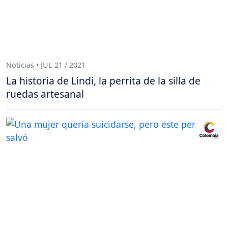
Noticias • JUL 21 / 2021
La historia de Lindi, la perrita de la silla de
ruedas artesanal