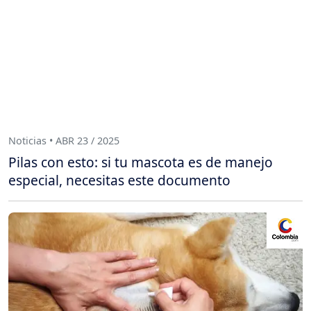
Noticias • ABR 23 / 2025
Pilas con esto: si tu mascota es de manejo
especial, necesitas este documento