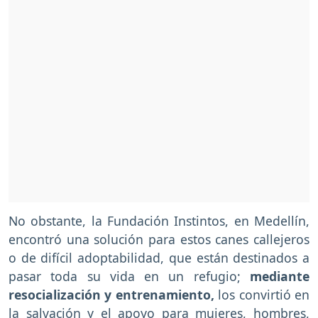
No obstante, la Fundación Instintos, en Medellín,
encontró una solución para estos canes callejeros
o de difícil adoptabilidad, que están destinados a
pasar toda su vida en un refugio;
mediante
resocialización y entrenamiento,
los convirtió en
la salvación y el apoyo para mujeres, hombres,