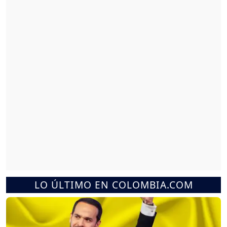
LO ÚLTIMO EN COLOMBIA.COM