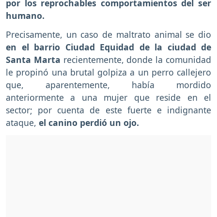
por los reprochables comportamientos del ser
humano.
Precisamente, un caso de maltrato animal se dio
en el barrio Ciudad Equidad de la ciudad de
Santa Marta
recientemente, donde la comunidad
le propinó una brutal golpiza a un perro callejero
que, aparentemente, había mordido
anteriormente a una mujer que reside en el
sector; por cuenta de este fuerte e indignante
ataque,
el canino perdió un ojo.