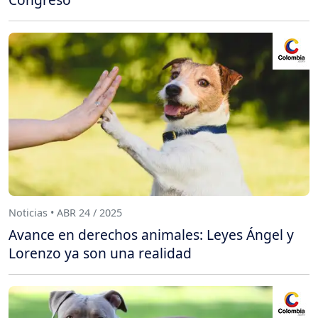
Noticias • ABR 24 / 2025
Avance en derechos animales: Leyes Ángel y
Lorenzo ya son una realidad