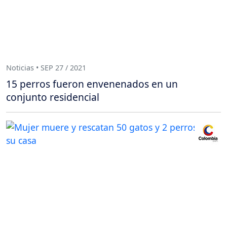
Noticias • SEP 27 / 2021
15 perros fueron envenenados en un
conjunto residencial