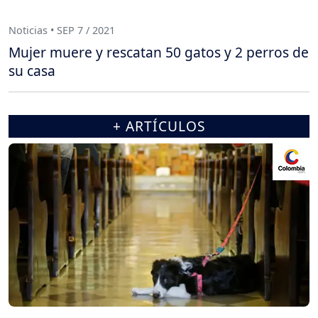
Noticias • SEP 7 / 2021
Mujer muere y rescatan 50 gatos y 2 perros de
su casa
+ ARTÍCULOS