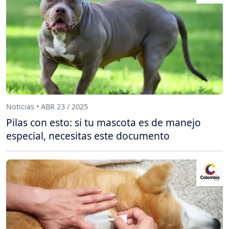
Noticias • ABR 23 / 2025
Pilas con esto: si tu mascota es de manejo
especial, necesitas este documento