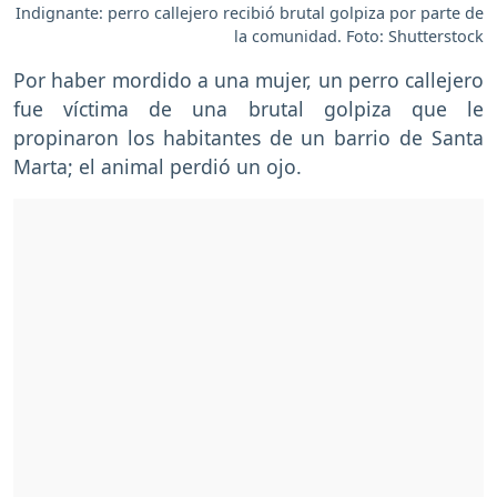
Indignante: perro callejero recibió brutal golpiza por parte de
la comunidad. Foto: Shutterstock
Por haber mordido a una mujer, un perro callejero
fue víctima de una brutal golpiza que le
propinaron los habitantes de un barrio de Santa
Marta; el animal perdió un ojo.