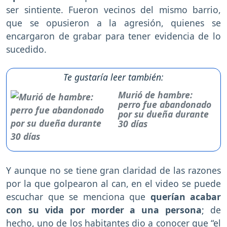
ser sintiente. Fueron vecinos del mismo barrio,
que se opusieron a la agresión, quienes se
encargaron de grabar para tener evidencia de lo
sucedido.
Te gustaría leer también:
Murió de hambre:
perro fue abandonado
por su dueña durante
30 días
Y aunque no se tiene gran claridad de las razones
por la que golpearon al can, en el video se puede
escuchar que se menciona que
querían acabar
con su vida por morder a una persona
; de
hecho, uno de los habitantes dio a conocer que “el