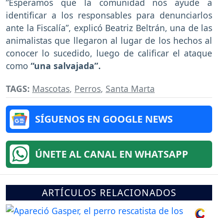
”Esperamos que la comunidad nos ayude a
identificar a los responsables para denunciarlos
ante la Fiscalía”, explicó Beatriz Beltrán, una de las
animalistas que llegaron al lugar de los hechos al
conocer lo sucedido, luego de calificar el ataque
como
“una salvajada”.
TAGS:
Mascotas
,
Perros
,
Santa Marta
SÍGUENOS EN GOOGLE NEWS
ÚNETE AL CANAL EN WHATSAPP
ARTÍCULOS RELACIONADOS