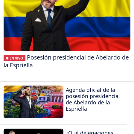
Posesión presidencial de Abelardo de
● EN VIVO
la Espriella
Agenda oficial de la
posesión presidencial
de Abelardo de la
Espriella
¿Qué delegaciones