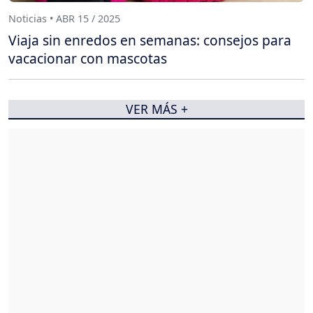
Noticias • ABR 15 / 2025
Viaja sin enredos en semanas: consejos para
vacacionar con mascotas
VER MÁS +