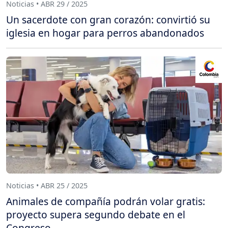
Noticias • ABR 29 / 2025
Un sacerdote con gran corazón: convirtió su
iglesia en hogar para perros abandonados
Noticias • ABR 25 / 2025
Animales de compañía podrán volar gratis:
proyecto supera segundo debate en el
Congreso