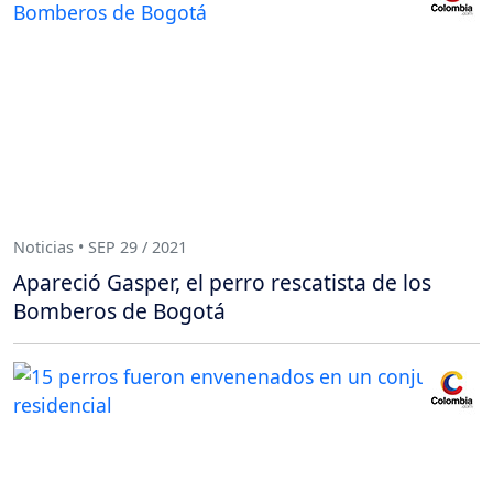
Noticias • SEP 29 / 2021
Apareció Gasper, el perro rescatista de los
Bomberos de Bogotá