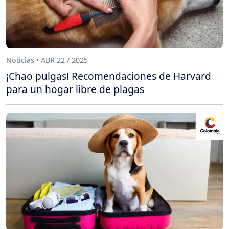
Noticias • ABR 22 / 2025
¡Chao pulgas! Recomendaciones de Harvard
para un hogar libre de plagas