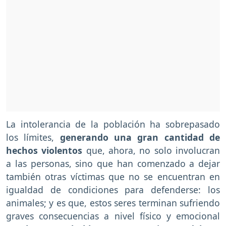
La intolerancia de la población ha sobrepasado
los límites,
generando una gran cantidad de
hechos violentos
que, ahora, no solo involucran
a las personas, sino que han comenzado a dejar
también otras víctimas que no se encuentran en
igualdad de condiciones para defenderse: los
animales; y es que, estos seres terminan sufriendo
graves consecuencias a nivel físico y emocional