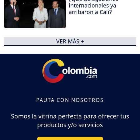
internacionales ya
arribaron a Cali?
VER MÁS +
PAUTA CON NOSOTROS
Somos la vitrina perfecta para ofrecer tus
productos y/o servicios