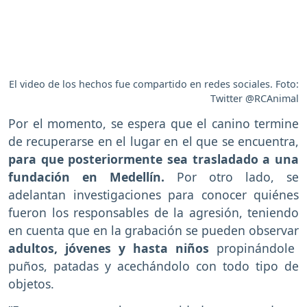
El video de los hechos fue compartido en redes sociales. Foto:
Twitter @RCAnimal
Por el momento, se espera que el canino termine
de recuperarse en el lugar en el que se encuentra,
para que posteriormente sea trasladado a una
fundación en Medellín.
Por otro lado, se
adelantan investigaciones para conocer quiénes
fueron los responsables de la agresión, teniendo
en cuenta que en la grabación se pueden observar
adultos, jóvenes y
hasta niños
propinándole
puños, patadas y acechándolo con todo tipo de
objetos.