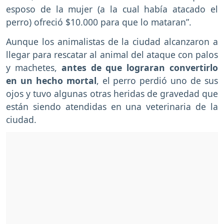
esposo de la mujer (a la cual había atacado el
perro) ofreció $10.000 para que lo mataran”.
Aunque los animalistas de la ciudad alcanzaron a
llegar para rescatar al animal del ataque con palos
y machetes,
antes de que lograran convertirlo
en un hecho mortal
, el perro perdió uno de sus
ojos y tuvo algunas otras heridas de gravedad que
están siendo atendidas en una veterinaria de la
ciudad.