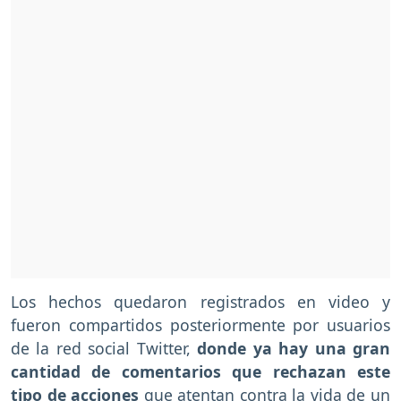
Los hechos quedaron registrados en video y
fueron compartidos posteriormente por usuarios
de la red social Twitter,
donde ya hay una gran
cantidad de comentarios que rechazan este
tipo de acciones
que atentan contra la vida de un