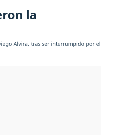
eron la
iego Alvira, tras ser interrumpido por el