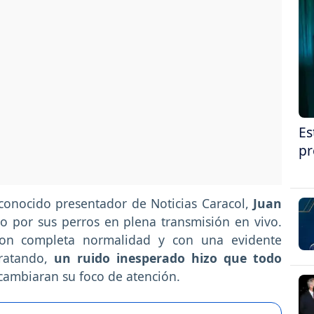
Es
pr
reconocido presentador de Noticias Caracol,
Juan
do por sus perros en plena transmisión en vivo.
con completa normalidad y con una evidente
tratando,
un ruido inesperado hizo que todo
 cambiaran su foco de atención.