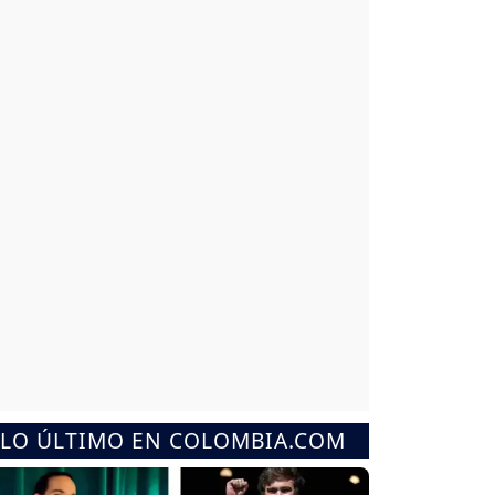
LO ÚLTIMO EN COLOMBIA.COM