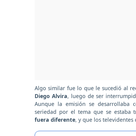
Algo similar fue lo que le sucedió al 
Diego Alvira
, luego de ser interrumpi
Aunque la emisión se desarrollaba 
seriedad por el tema que se estaba 
fuera diferente
, y que los televidentes