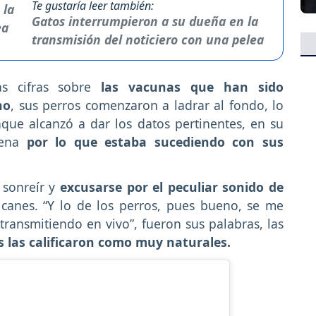
Te gustaría leer también:
Gatos interrumpieron a su dueña en la
transmisión del noticiero con una pelea
s cifras sobre
las vacunas que han sido
no
, sus perros comenzaron a ladrar al fondo, lo
que alcanzó a dar los datos pertinentes, en su
pena
por lo que estaba sucediendo con sus
 sonreír y
excusarse por el peculiar sonido de
 canes. “Y lo de los perros, pues bueno, se me
 transmitiendo en vivo”, fueron sus palabras, las
s las calificaron como muy naturales.