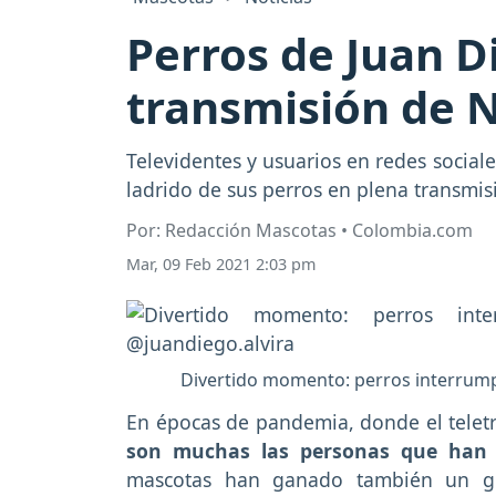
Perros de Juan D
transmisión de N
Televidentes y usuarios en redes sociale
ladrido de sus perros en plena transmisi
Por: Redacción Mascotas • Colombia.com
Mar, 09 Feb 2021 2:03 pm
Divertido momento: perros interrumpi
En épocas de pandemia, donde el teletr
son muchas las personas que han 
mascotas han ganado también un gr