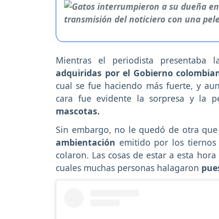
Mientras el periodista presentaba la
adquiridas por el Gobierno colombia
cual se fue haciendo más fuerte, y aun
cara fue evidente la sorpresa y la 
mascotas.
Sin embargo, no le quedó de otra que
ambientación
emitido por los tiernos
colaron. Las cosas de estar a esta hora
cuales muchas personas halagaron
pue