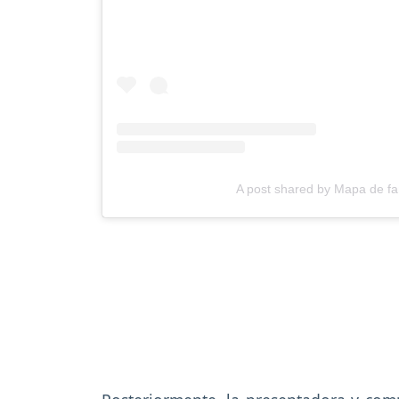
A post shared by Mapa de 