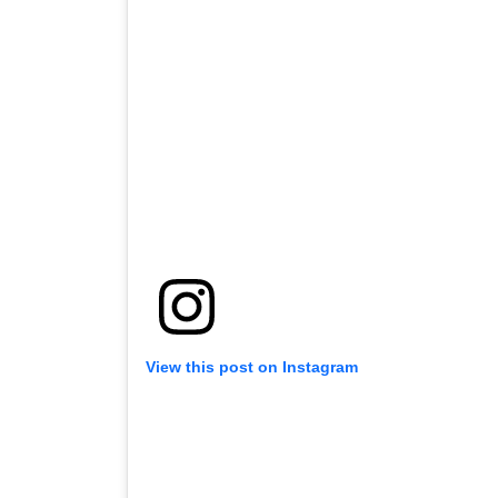
View this post on Instagram