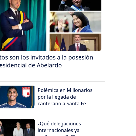
tos son los invitados a la posesión
esidencial de Abelardo
Polémica en Millonarios
por la llegada de
canterano a Santa Fe
¿Qué delegaciones
internacionales ya