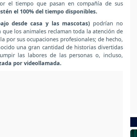
yor el tiempo que pasan en compañía de sus
stén el 100% del tiempo disponibles.
bajo desde casa y las mascotas)
podrían no
ta que los animales reclaman toda la atención de
a por sus ocupaciones profesionales; de hecho,
ocido una gran cantidad de historias divertidas
umpir las labores de las personas o, incluso,
izada por videollamada.