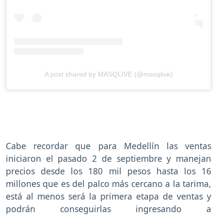
A post shared by MASQLIVE (@masqlive)
Cabe recordar que para Medellín las ventas
iniciaron el pasado 2 de septiembre y manejan
precios desde los 180 mil pesos hasta los 16
millones que es del palco más cercano a la tarima,
está al menos será la primera etapa de ventas y
podrán conseguirlas ingresando a