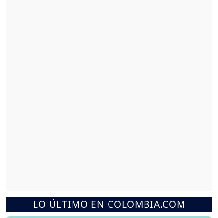
LO ÚLTIMO EN COLOMBIA.COM