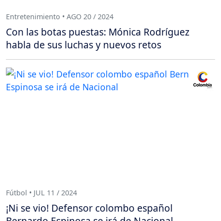
Entretenimiento • AGO 20 / 2024
Con las botas puestas: Mónica Rodríguez
habla de sus luchas y nuevos retos
Fútbol • JUL 11 / 2024
¡Ni se vio! Defensor colombo español
Bernardo Espinosa se irá de Nacional