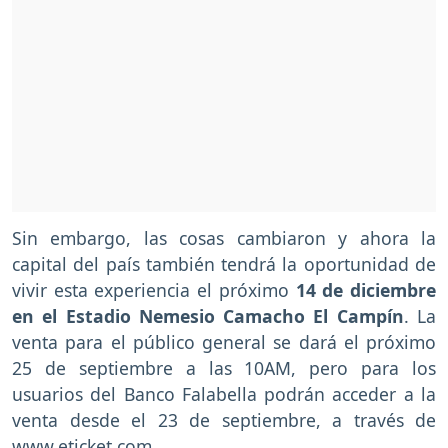
Sin embargo, las cosas cambiaron y ahora la
capital del país también tendrá la oportunidad de
vivir esta experiencia el próximo
14 de diciembre
en el Estadio Nemesio Camacho El Campín
. La
venta para el público general se dará el próximo
25 de septiembre a las 10AM, pero para los
usuarios del Banco Falabella podrán acceder a la
venta desde el 23 de septiembre, a través de
www.eticket.com
.