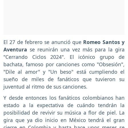
El 27 de febrero se anunció que
Romeo Santos y
Aventura
se reunirán una vez más para la gira
"Cerrando Ciclos 2024". El icónico grupo de
bachata, famoso por canciones como "Obsesión",
"Dile al amor" y "Un beso" está cumpliendo el
sueño de miles de fanáticos que tuvieron su
juventud al ritmo de sus canciones.
Y desde entonces los fanáticos colombianos han
estado a la expectativa de cuándo tendrán la
posibilidad de revivir su música a flor de piel. La
gira que ya dio inicio en México tendrá el gran
cierre en Colombia y hasta hace unos meses se