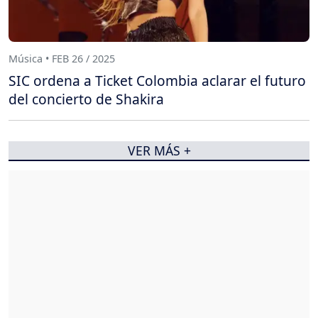
Música • FEB 26 / 2025
SIC ordena a Ticket Colombia aclarar el futuro
del concierto de Shakira
VER MÁS +