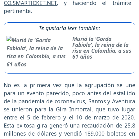
CO.SMARTICKET.NET
, y haciendo el trámite
pertinente.
Te gustaría leer también:
Murió la 'Gorda
Fabiola', la reina de la
risa en Colombia, a sus
61 años
No es la primera vez que la agrupación se une
para un evento parecido, poco antes del estallido
de la pandemia de coronavirus, Santos y Aventura
se unieron para la Gira Inmortal, que tuvo lugar
entre el 5 de febrero y el 10 de marzo de 2020.
Esta exitosa gira generó una recaudación de 25,8
millones de dólares y vendió 189.000 boletos en