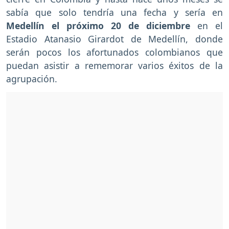
sabía que solo tendría una fecha y sería en
Medellín el próximo 20 de diciembre
en el
Estadio Atanasio Girardot de Medellín, donde
serán pocos los afortunados colombianos que
puedan asistir a rememorar varios éxitos de la
agrupación.