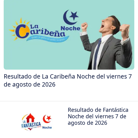
Resultado de La Caribeña Noche del viernes 7
de agosto de 2026
Resultado de Fantástica
Noche del viernes 7 de
agosto de 2026