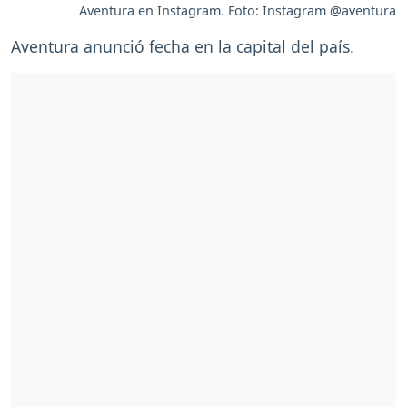
Aventura en Instagram. Foto: Instagram @aventura
Aventura anunció fecha en la capital del país.