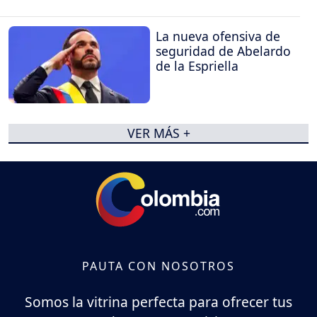
La nueva ofensiva de
seguridad de Abelardo
de la Espriella
VER MÁS +
PAUTA CON NOSOTROS
Somos la vitrina perfecta para ofrecer tus