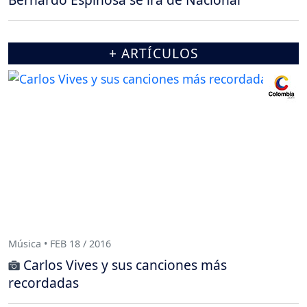
+ ARTÍCULOS
Música • FEB 18 / 2016
Carlos Vives y sus canciones más
recordadas