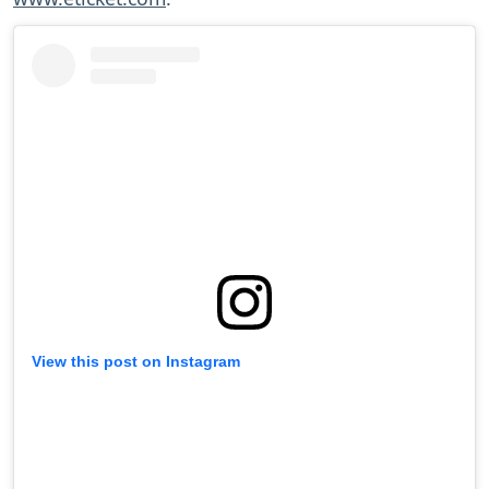
View this post on Instagram