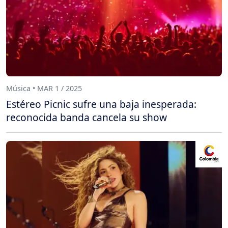
Música • MAR 1 / 2025
Estéreo Picnic sufre una baja inesperada:
reconocida banda cancela su show