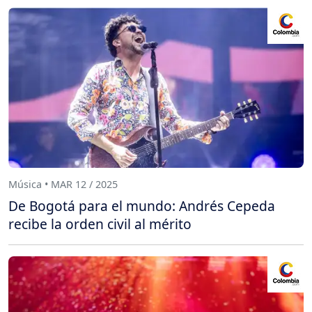
Música • MAR 12 / 2025
De Bogotá para el mundo: Andrés Cepeda
recibe la orden civil al mérito