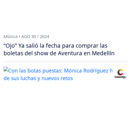
Música • AGO 30 / 2024
“Ojo” Ya salió la fecha para comprar las
boletas del show de Aventura en Medellín