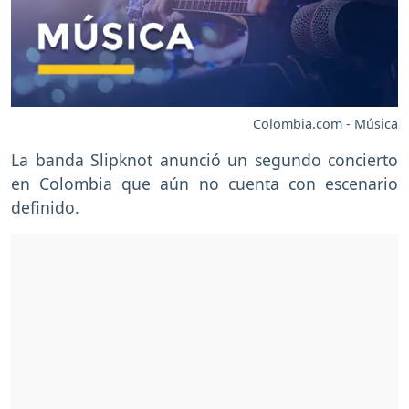
Colombia.com - Música
La banda Slipknot anunció un segundo concierto
en Colombia que aún no cuenta con escenario
definido.