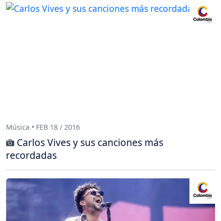
Música • FEB 18 / 2016
Carlos Vives y sus canciones más
recordadas