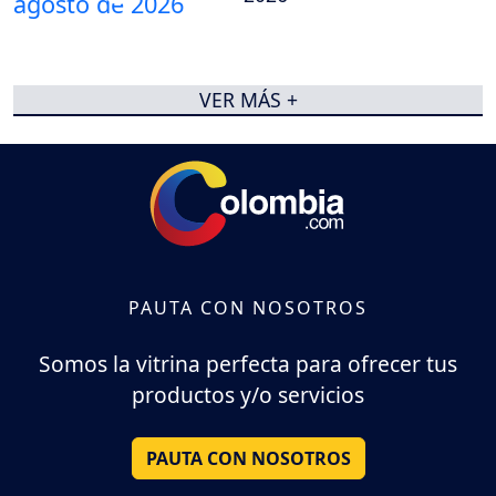
VER MÁS +
PAUTA CON NOSOTROS
Somos la vitrina perfecta para ofrecer tus
productos y/o servicios
PAUTA CON NOSOTROS