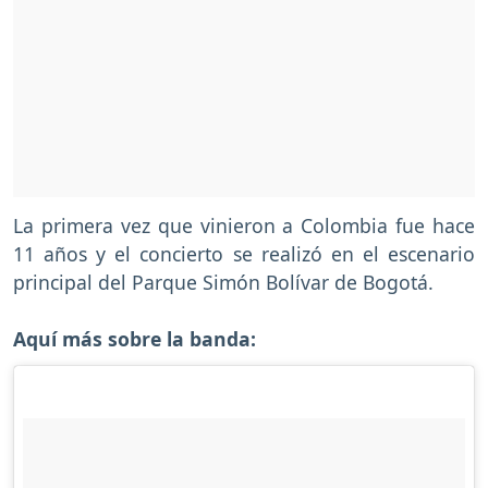
La primera vez que vinieron a Colombia fue hace
11 años y el concierto se realizó en el escenario
principal del Parque Simón Bolívar de Bogotá.
Aquí más sobre la banda: