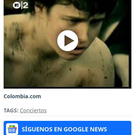
Colombia.com
TAGS:
Conciertos
SÍGUENOS EN GOOGLE NEWS