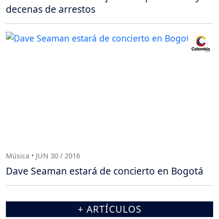
decenas de arrestos
Música • JUN 30 / 2016
Dave Seaman estará de concierto en Bogotá
+ ARTÍCULOS