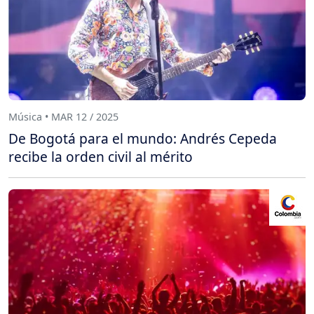
Música • MAR 12 / 2025
De Bogotá para el mundo: Andrés Cepeda
recibe la orden civil al mérito