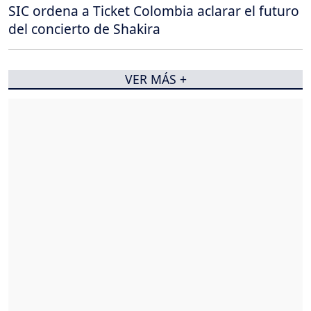
SIC ordena a Ticket Colombia aclarar el futuro
del concierto de Shakira
VER MÁS +