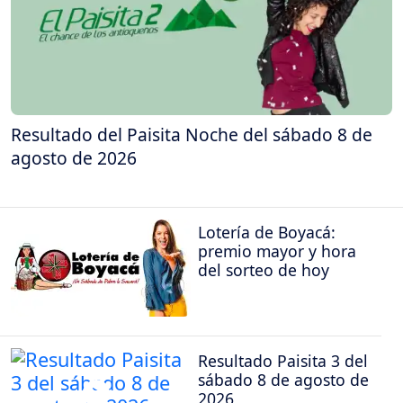
Resultado del Paisita Noche del sábado 8 de
agosto de 2026
Lotería de Boyacá:
premio mayor y hora
del sorteo de hoy
Resultado Paisita 3 del
sábado 8 de agosto de
2026