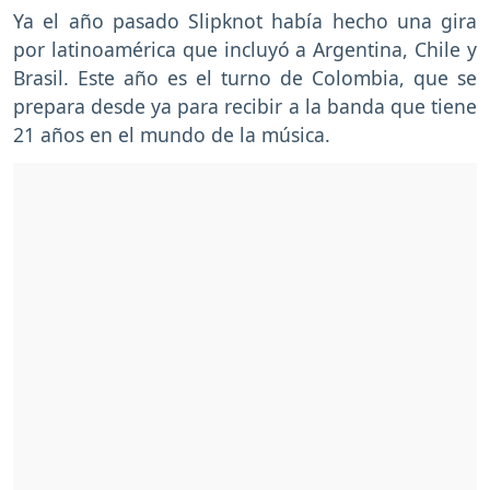
Ya el año pasado Slipknot había hecho una gira
por latinoamérica que incluyó a Argentina, Chile y
Brasil. Este año es el turno de Colombia, que se
prepara desde ya para recibir a la banda que tiene
21 años en el mundo de la música.