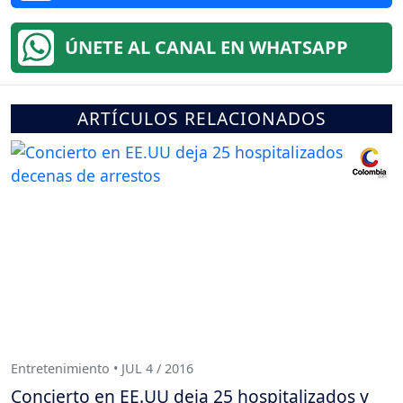
ÚNETE AL CANAL EN WHATSAPP
ARTÍCULOS RELACIONADOS
Entretenimiento • JUL 4 / 2016
Concierto en EE.UU deja 25 hospitalizados y