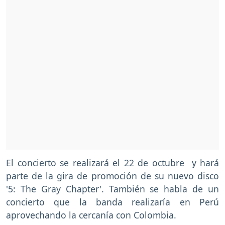
El concierto se realizará el 22 de octubre y hará
parte de la gira de promoción de su nuevo disco
'5: The Gray Chapter'. También se habla de un
concierto que la banda realizaría en Perú
aprovechando la cercanía con Colombia.