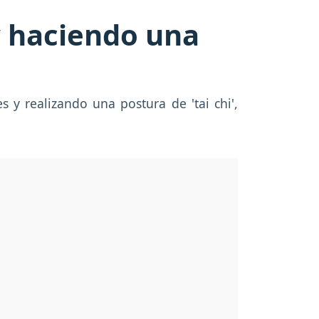
y haciendo una
 y realizando una postura de 'tai chi',