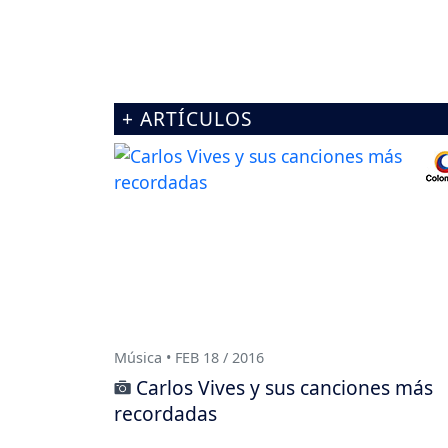
+ ARTÍCULOS
Música • FEB 18 / 2016
Carlos Vives y sus canciones más
recordadas