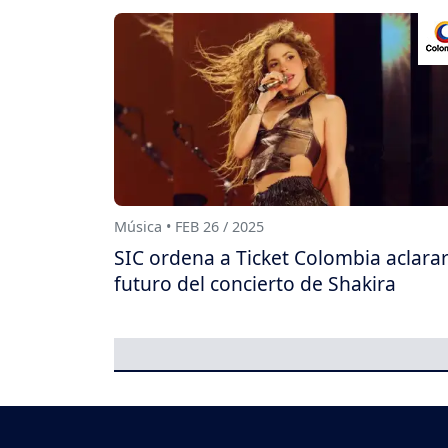
Música • FEB 26 / 2025
SIC ordena a Ticket Colombia aclarar
futuro del concierto de Shakira