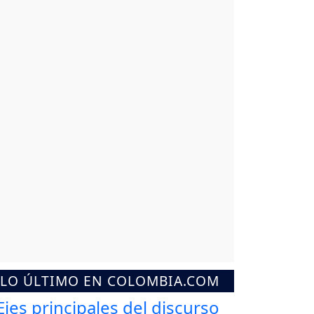
LO ÚLTIMO EN COLOMBIA.COM