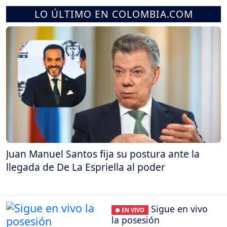
LO ÚLTIMO EN COLOMBIA.COM
Juan Manuel Santos fija su postura ante la
llegada de De La Espriella al poder
Sigue en vivo
● EN VIVO
la posesión