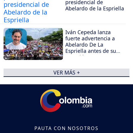
presidencial de
Abelardo de la Espriella
Iván Cepeda lanza
fuerte advertencia a
Abelardo De La
Espriella antes de su
posesión
VER MÁS +
PAUTA CON NOSOTROS