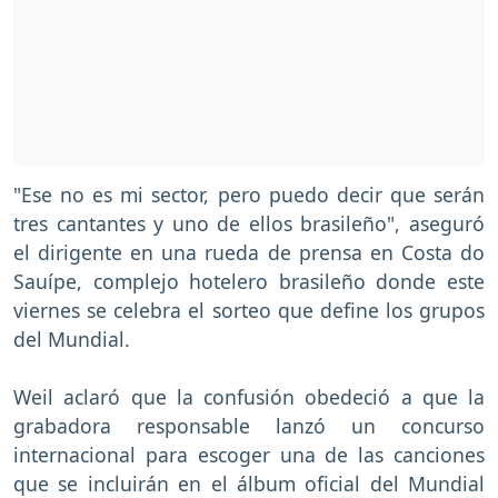
"Ese no es mi sector, pero puedo decir que serán
tres cantantes y uno de ellos brasileño", aseguró
el dirigente en una rueda de prensa en Costa do
Sauípe, complejo hotelero brasileño donde este
viernes se celebra el sorteo que define los grupos
del Mundial.
Weil aclaró que la confusión obedeció a que la
grabadora responsable lanzó un concurso
internacional para escoger una de las canciones
que se incluirán en el álbum oficial del Mundial