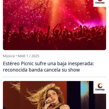
Música • MAR 1 / 2025
Estéreo Picnic sufre una baja inesperada:
reconocida banda cancela su show