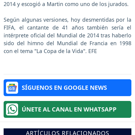
2014 y escogió a Martin como uno de los jurados.
Según algunas versiones, hoy desmentidas por la
FIFA, el cantante de 41 años también sería el
intérprete oficial del Mundial de 2014 tras haberlo
sido del himno del Mundial de Francia en 1998
con el tema "La Copa de la Vida". EFE
SÍGUENOS EN GOOGLE NEWS
ÚNETE AL CANAL EN WHATSAPP
ARTÍCULOS RELACIONADOS