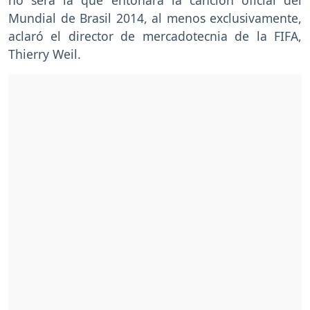
Mundial de Brasil 2014, al menos exclusivamente,
aclaró el director de mercadotecnia de la FIFA,
Thierry Weil.