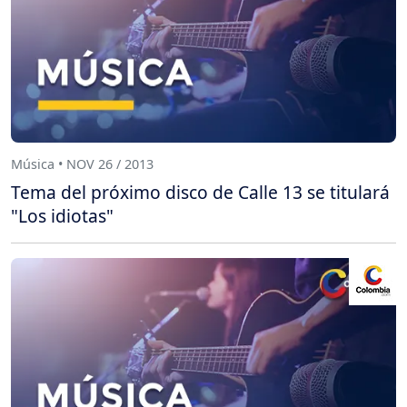
Música • NOV 26 / 2013
Tema del próximo disco de Calle 13 se titulará
"Los idiotas"