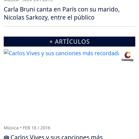
Carla Bruni canta en París con su marido,
Nicolas Sarkozy, entre el público
+ ARTÍCULOS
Música • FEB 18 / 2016
Carlos Vives y sus canciones más