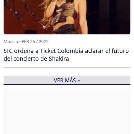
Música • FEB 26 / 2025
SIC ordena a Ticket Colombia aclarar el futuro
del concierto de Shakira
VER MÁS +