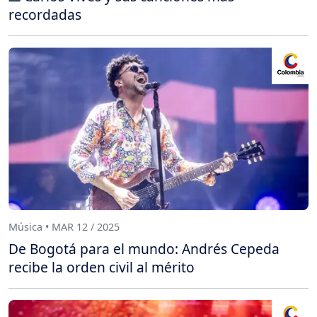
recordadas
Música • MAR 12 / 2025
De Bogotá para el mundo: Andrés Cepeda
recibe la orden civil al mérito