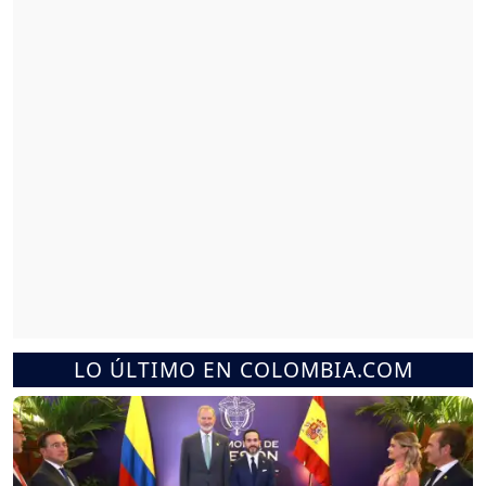
LO ÚLTIMO EN COLOMBIA.COM