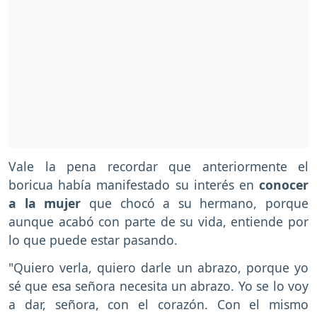
Vale la pena recordar que anteriormente el
boricua había manifestado su interés en
conocer
a la mujer
que chocó a su hermano, porque
aunque acabó con parte de su vida, entiende por
lo que puede estar pasando.
"Quiero verla, quiero darle un abrazo, porque yo
sé que esa señora necesita un abrazo. Yo se lo voy
a dar, señora, con el corazón. Con el mismo