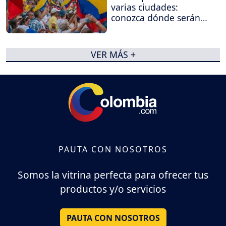
varias ciudades:
conozca dónde serán
las concentraciones
VER MÁS +
PAUTA CON NOSOTROS
Somos la vitrina perfecta para ofrecer tus
productos y/o servicios
PAUTA CON NOSOTROS