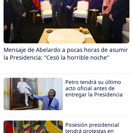
Mensaje de Abelardo a pocas horas de asumir
la Presidencia: "Cesó la horrible noche"
Petro tendrá su último
acto oficial antes de
entregar la Presidencia
Posesión presidencial
tendrá protestas en