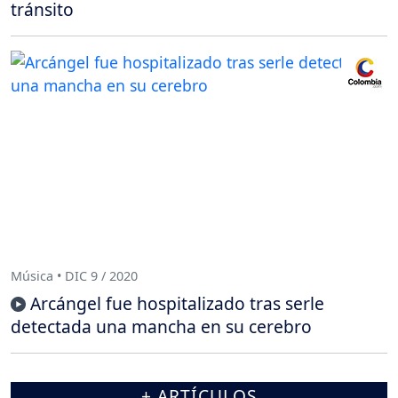
tránsito
Música • DIC 9 / 2020
Arcángel fue hospitalizado tras serle
detectada una mancha en su cerebro
+ ARTÍCULOS