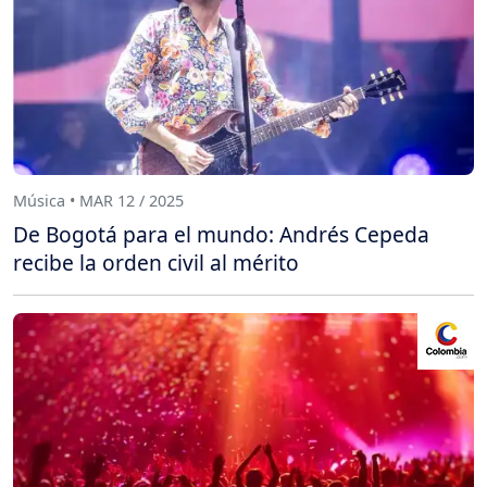
Música • MAR 12 / 2025
De Bogotá para el mundo: Andrés Cepeda
recibe la orden civil al mérito