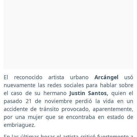
El reconocido artista urbano
Arcángel
usó
nuevamente las redes sociales para hablar sobre
el caso de su hermano
Justin Santos,
quien el
pasado 21 de noviembre perdió la vida en un
accidente de tránsito provocado, aparentemente,
por una mujer que se encontraba en estado de
embriaguez.
En las últimas horas el artista criticó fuertemente a