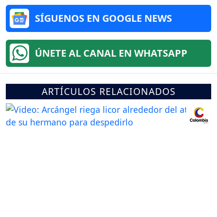
SÍGUENOS EN GOOGLE NEWS
ÚNETE AL CANAL EN WHATSAPP
ARTÍCULOS RELACIONADOS