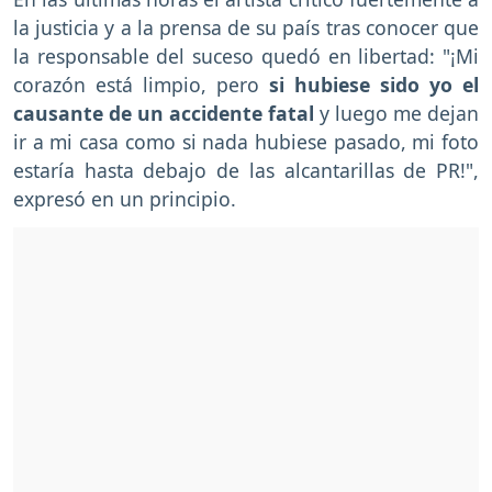
la justicia y a la prensa de su país tras conocer que
la responsable del suceso quedó en libertad: "¡Mi
corazón está limpio, pero
si hubiese sido yo el
causante de un accidente fatal
y luego me dejan
ir a mi casa como si nada hubiese pasado, mi foto
estaría hasta debajo de las alcantarillas de PR!",
expresó en un principio.