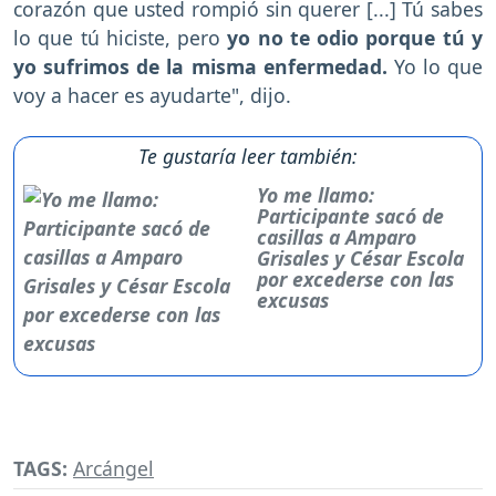
corazón que usted rompió sin querer [...] Tú sabes
lo que tú hiciste, pero
yo no te odio porque tú y
yo sufrimos de la misma enfermedad.
Yo lo que
voy a hacer es ayudarte", dijo.
Te gustaría leer también:
Yo me llamo:
Participante sacó de
casillas a Amparo
Grisales y César Escola
por excederse con las
excusas
TAGS:
Arcángel