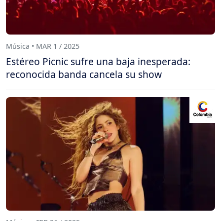
Música • MAR 1 / 2025
Estéreo Picnic sufre una baja inesperada:
reconocida banda cancela su show