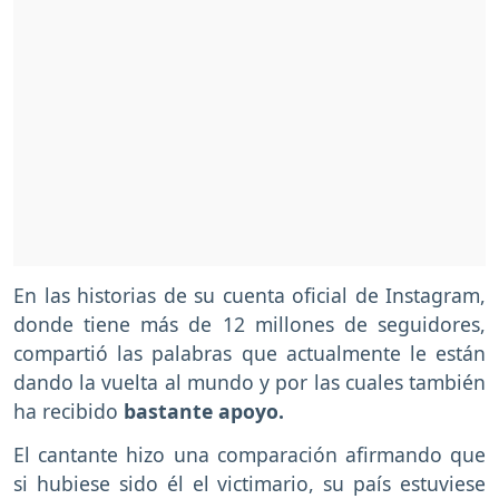
En las historias de su cuenta oficial de Instagram,
donde tiene más de 12 millones de seguidores,
compartió las palabras que actualmente le están
dando la vuelta al mundo y por las cuales también
ha recibido
bastante apoyo.
El cantante hizo una comparación afirmando que
si hubiese sido él el victimario, su país estuviese