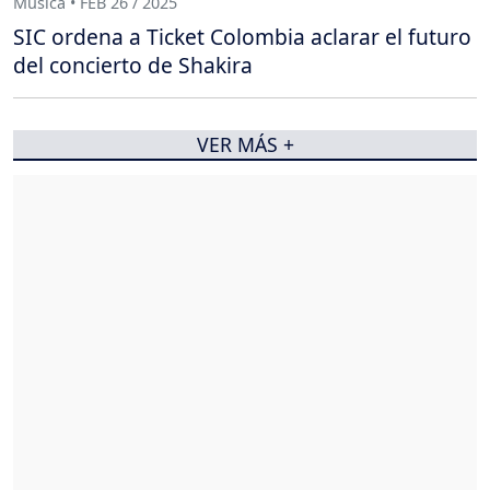
Música • FEB 26 / 2025
SIC ordena a Ticket Colombia aclarar el futuro
del concierto de Shakira
VER MÁS +