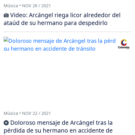
Música • NOV 26 / 2021
Video: Arcángel riega licor alrededor del
ataúd de su hermano para despedirlo
Música • NOV 22 / 2021
Doloroso mensaje de Arcángel tras la
pérdida de su hermano en accidente de