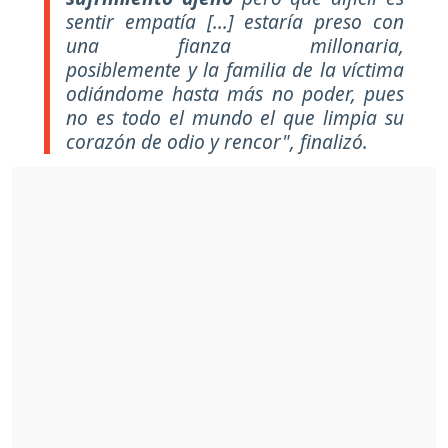
sentir empatía [...] estaría preso con
una fianza millonaria,
posiblemente y la familia de la víctima
odiándome hasta más no poder, pues
no es todo el mundo el que limpia su
corazón de odio y rencor",
finalizó.