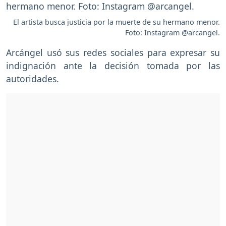
El artista busca justicia por la muerte de su hermano menor.
Foto: Instagram @arcangel.
Arcángel usó sus redes sociales para expresar su
indignación ante la decisión tomada por las
autoridades.