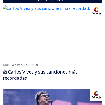
Música • FEB 18 / 2016
Carlos Vives y sus canciones más
recordadas