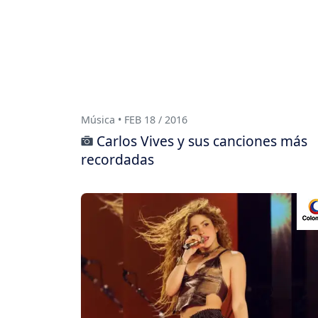
Música • FEB 18 / 2016
Carlos Vives y sus canciones más
recordadas