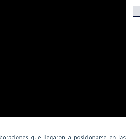
boraciones que llegaron a posicionarse en las