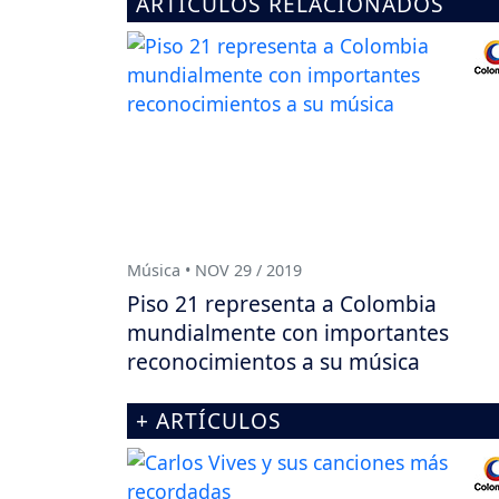
ARTÍCULOS RELACIONADOS
Música • NOV 29 / 2019
Piso 21 representa a Colombia
mundialmente con importantes
reconocimientos a su música
+ ARTÍCULOS