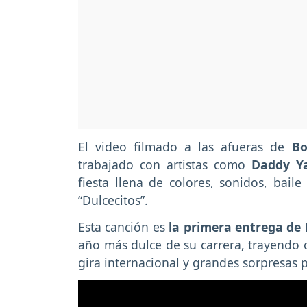
El video filmado a las afueras de
Bo
trabajado con artistas como
Daddy Ya
fiesta llena de colores, sonidos, bail
“Dulcecitos”.
Esta canción es
la primera entrega de 
año más dulce de su carrera, trayendo 
gira internacional y grandes sorpresas 