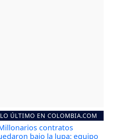
LO ÚLTIMO EN COLOMBIA.COM