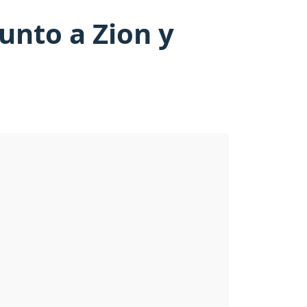
junto a Zion y