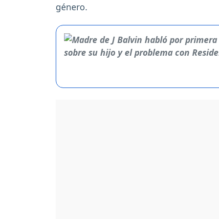
género.