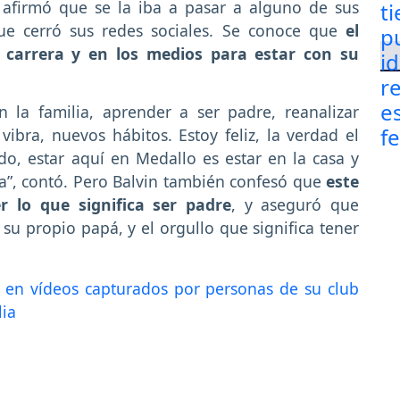
 afirmó que se la iba a pasar a alguno de sus
que cerró sus redes sociales. Se conoce que
el
carrera y en los medios para estar con su
 la familia, aprender a ser padre, reanalizar
bra, nuevos hábitos. Estoy feliz, la verdad el
do, estar aquí en Medallo es estar en la casa y
”, contó. Pero Balvin también confesó que
este
 lo que significa ser padre
, y aseguró que
 su propio papá, y el orgullo que significa tener