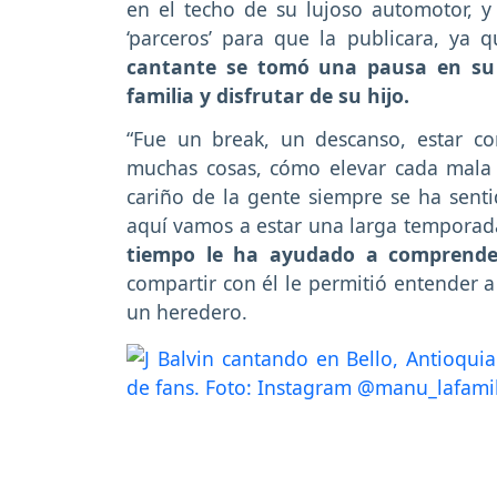
en el techo de su lujoso automotor, y
‘parceros’ para que la publicara, ya 
cantante se tomó una pausa en su 
familia y disfrutar de su hijo.
“Fue un break, un descanso, estar con
muchas cosas, cómo elevar cada mala vi
cariño de la gente siempre se ha senti
aquí vamos a estar una larga temporada
tiempo le ha ayudado a comprender
compartir con él le permitió entender a
un heredero.