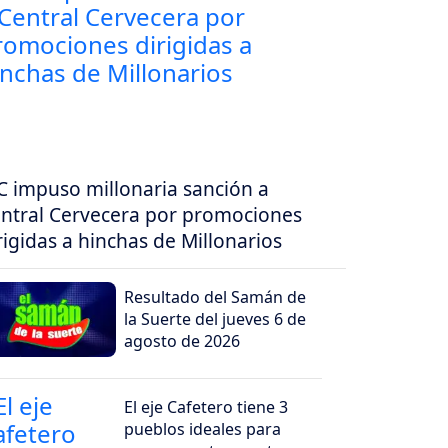
C impuso millonaria sanción a
ntral Cervecera por promociones
rigidas a hinchas de Millonarios
Resultado del Samán de
la Suerte del jueves 6 de
agosto de 2026
El eje Cafetero tiene 3
pueblos ideales para