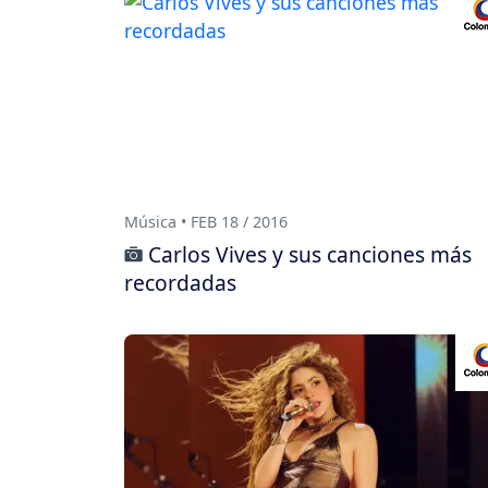
Música • FEB 18 / 2016
Carlos Vives y sus canciones más
recordadas