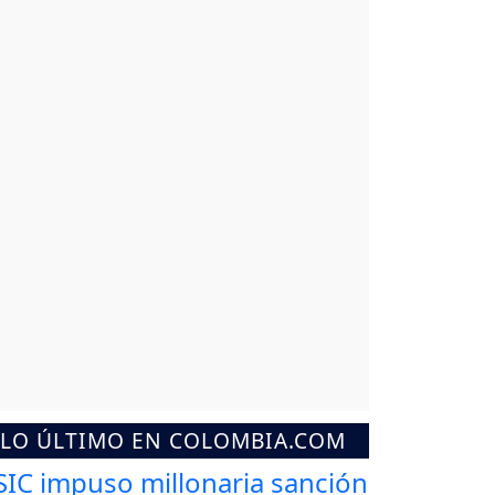
LO ÚLTIMO EN COLOMBIA.COM