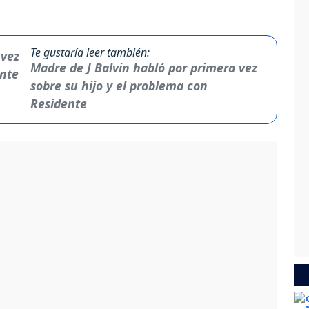
Te gustaría leer también:
Madre de J Balvin habló por primera vez
sobre su hijo y el problema con
Residente