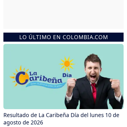
LO ÚLTIMO EN COLOMBIA.COM
Resultado de La Caribeña Día del lunes 10 de
agosto de 2026