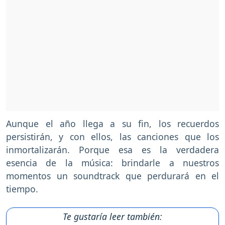
Aunque el año llega a su fin, los recuerdos
persistirán, y con ellos, las canciones que los
inmortalizarán. Porque esa es la verdadera
esencia de la música: brindarle a nuestros
momentos un soundtrack que perdurará en el
tiempo.
Te gustaría leer también: