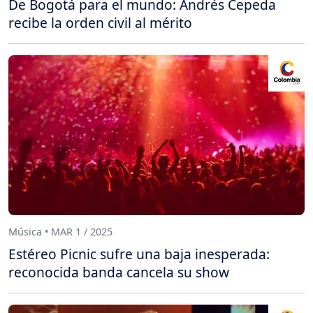
De Bogotá para el mundo: Andrés Cepeda
recibe la orden civil al mérito
Música • MAR 1 / 2025
Estéreo Picnic sufre una baja inesperada:
reconocida banda cancela su show