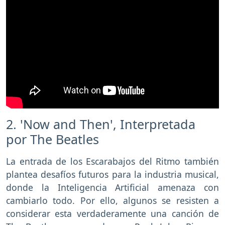
2. 'Now and Then', Interpretada
por The Beatles
La entrada de los Escarabajos del Ritmo también
plantea desafíos futuros para la industria musical,
donde la Inteligencia Artificial amenaza con
cambiarlo todo. Por ello, algunos se resisten a
considerar esta verdaderamente una canción de