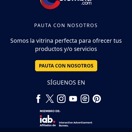
PAUTA CON NOSOTROS
Somos la vitrina perfecta para ofrecer tus
productos y/o servicios
PAUTA CON NOSOTROS
SÍGUENOS EN