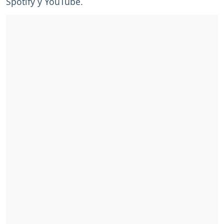
Spotify y YouTube.