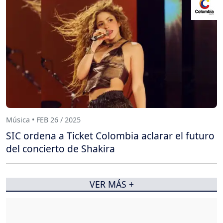
Música • FEB 26 / 2025
SIC ordena a Ticket Colombia aclarar el futuro
del concierto de Shakira
VER MÁS +