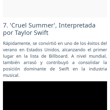
7. 'Cruel Summer', Interpretada
por Taylor Swift
Rápidamente, se convirtió en uno de los éxitos del
verano en Estados Unidos, alcanzando el primer
lugar en la lista de Billboard. A nivel mundial,
también arrasó y contribuyó a consolidar la
posición dominante de Swift en la industria
musical.