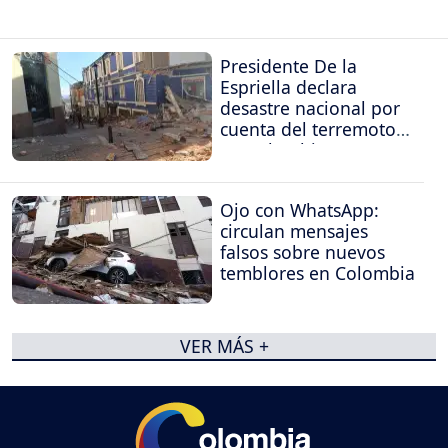
Presidente De la
Espriella declara
desastre nacional por
cuenta del terremoto
en Colombia
Ojo con WhatsApp:
circulan mensajes
falsos sobre nuevos
temblores en Colombia
VER MÁS +