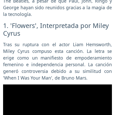
The Beatles, a pesar de que Paul, John, Ringo y
George hayan sido reunidos gracias a la magia de
la tecnología.
1. 'Flowers', Interpretada por Miley
Cyrus
Tras su ruptura con el actor Liam Hemsworth,
Miley Cyrus compuso esta canción. La letra se
erige como un manifiesto de empoderamiento
femenino e independencia personal. La canción
generó controversia debido a su similitud con
'When I Was Your Man', de Bruno Mars.