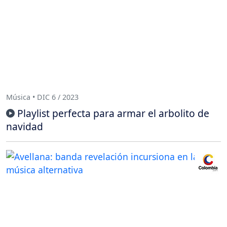
Música • DIC 6 / 2023
Playlist perfecta para armar el arbolito de
navidad