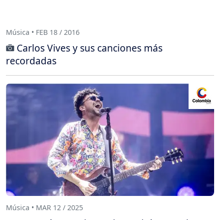
Música • FEB 18 / 2016
Carlos Vives y sus canciones más
recordadas
Música • MAR 12 / 2025