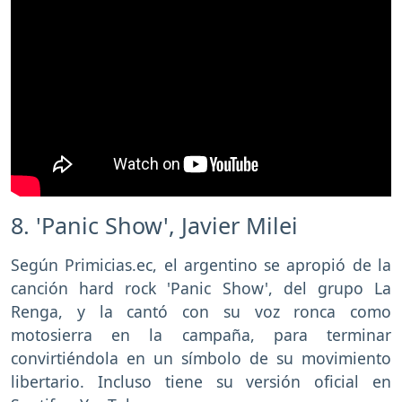
8. 'Panic Show', Javier Milei
Según Primicias.ec, el argentino se apropió de la
canción hard rock 'Panic Show', del grupo La
Renga, y la cantó con su voz ronca como
motosierra en la campaña, para terminar
convirtiéndola en un símbolo de su movimiento
libertario. Incluso tiene su versión oficial en