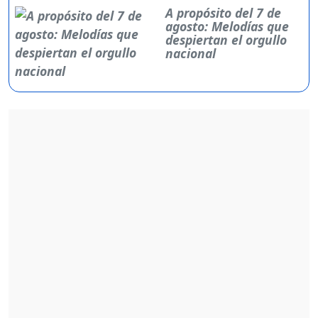
A propósito del 7 de
agosto: Melodías que
despiertan el orgullo
nacional