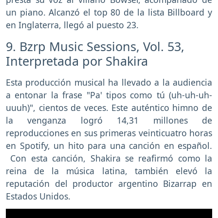
un piano. Alcanzó el top 80 de la lista Billboard y
en Inglaterra, llegó al puesto 23.
9. Bzrp Music Sessions, Vol. 53,
Interpretada por Shakira
Esta producción musical ha llevado a la audiencia
a entonar la frase "Pa' tipos como tú (uh-uh-uh-
uuuh)", cientos de veces. Este auténtico himno de
la venganza logró 14,31 millones de
reproducciones en sus primeras veinticuatro horas
en Spotify, un hito para una canción en español.
Con esta canción, Shakira se reafirmó como la
reina de la música latina, también elevó la
reputación del productor argentino Bizarrap en
Estados Unidos.