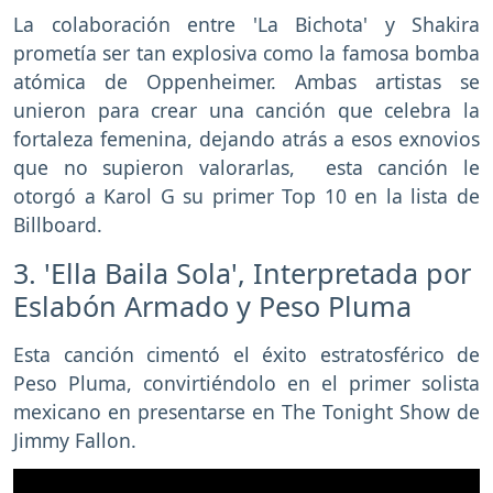
La colaboración entre 'La Bichota' y Shakira
prometía ser tan explosiva como la famosa bomba
atómica de Oppenheimer. Ambas artistas se
unieron para crear una canción que celebra la
fortaleza femenina, dejando atrás a esos exnovios
que no supieron valorarlas, esta canción le
otorgó a Karol G su primer Top 10 en la lista de
Billboard.
3. 'Ella Baila Sola', Interpretada por
Eslabón Armado y Peso Pluma
Esta canción cimentó el éxito estratosférico de
Peso Pluma, convirtiéndolo en el primer solista
mexicano en presentarse en The Tonight Show de
Jimmy Fallon.