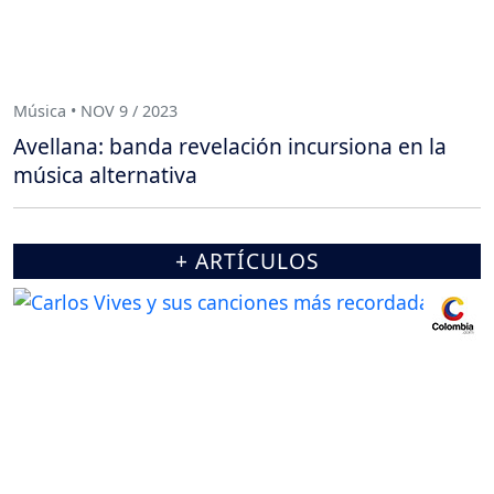
Música • NOV 9 / 2023
Avellana: banda revelación incursiona en la
música alternativa
+ ARTÍCULOS