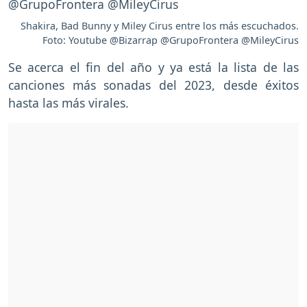
Shakira, Bad Bunny y Miley Cirus entre los más escuchados.
Foto: Youtube @Bizarrap @GrupoFrontera @MileyCirus
Se acerca el fin del año y ya está la lista de las
canciones más sonadas del 2023, desde éxitos
hasta las más virales.