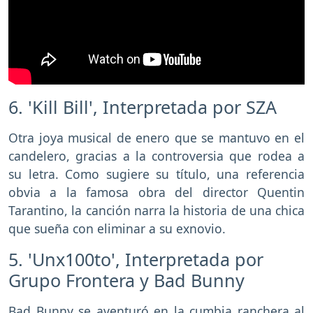
6. 'Kill Bill', Interpretada por SZA
Otra joya musical de enero que se mantuvo en el
candelero, gracias a la controversia que rodea a
su letra. Como sugiere su título, una referencia
obvia a la famosa obra del director Quentin
Tarantino, la canción narra la historia de una chica
que sueña con eliminar a su exnovio.
5. 'Unx100to', Interpretada por
Grupo Frontera y Bad Bunny
Bad Bunny se aventuró en la cumbia ranchera al