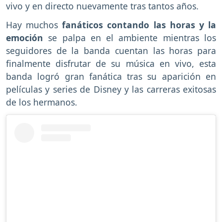
vivo y en directo nuevamente tras tantos años.
Hay muchos
fanáticos contando las horas y la
emoción
se palpa en el ambiente mientras los
seguidores de la banda cuentan las horas para
finalmente disfrutar de su música en vivo, esta
banda logró gran fanática tras su aparición en
películas y series de Disney y las carreras exitosas
de los hermanos.