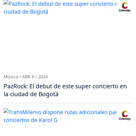
Música • ABR 8 / 2024
PazRock: El debut de este super concierto en
la ciudad de Bogotá