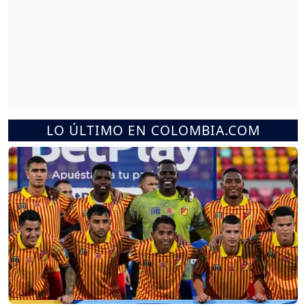
LO ÚLTIMO EN COLOMBIA.COM