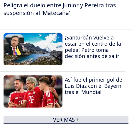
Peligra el duelo entre Junior y Pereira tras
suspensión al 'Matecaña'
¡Santurbán vuelve a
estar en el centro de la
pelea! Petro toma
decisión antes de salir
Así fue el primer gol de
Luis Díaz con el Bayern
tras el Mundial
VER MÁS +