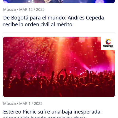
Música • MAR 12 / 2025
De Bogotá para el mundo: Andrés Cepeda
recibe la orden civil al mérito
Música • MAR 1 / 2025
Estéreo Picnic sufre una baja inesperada: