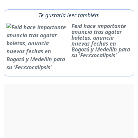
Te gustaría leer también:
Feid hace importante
anuncio tras agotar
boletas, anuncia
nuevas fechas en
Bogotá y Medellín para
su 'Ferxxocalipsis'