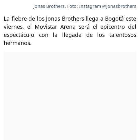
Jonas Brothers. Foto: Instagram @Jonasbrothers
La fiebre de los Jonas Brothers llega a Bogotá este
viernes, el Movistar Arena será el epicentro del
espectáculo con la llegada de los talentosos
hermanos.