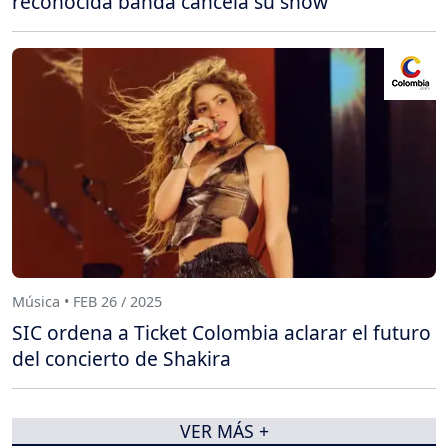
reconocida banda cancela su show
Música • FEB 26 / 2025
SIC ordena a Ticket Colombia aclarar el futuro
del concierto de Shakira
VER MÁS +