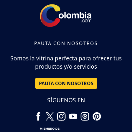
PAUTA CON NOSOTROS
Somos la vitrina perfecta para ofrecer tus
productos y/o servicios
PAUTA CON NOSOTROS
SÍGUENOS EN