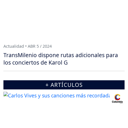
Actualidad • ABR 5 / 2024
TransMilenio dispone rutas adicionales para
los conciertos de Karol G
+ ARTÍCULOS