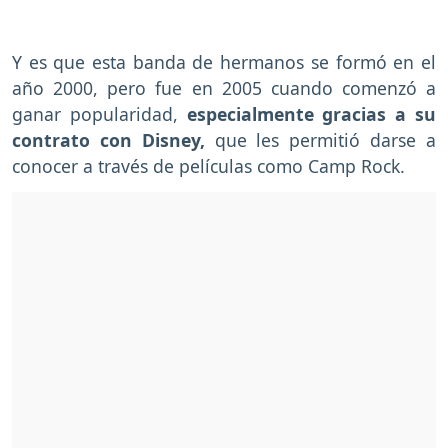
Y es que esta banda de hermanos se formó en el
año 2000, pero fue en 2005 cuando comenzó a
ganar popularidad,
especialmente gracias a su
contrato con Disney,
que les permitió darse a
conocer a través de películas como Camp Rock.