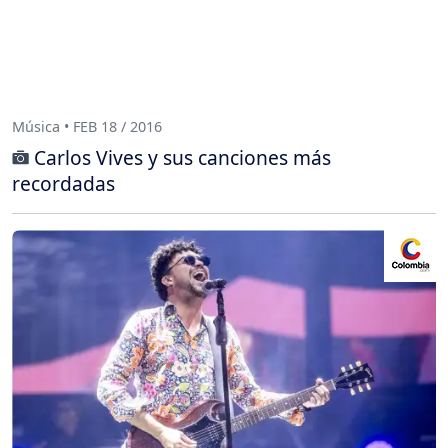
Música • FEB 18 / 2016
Carlos Vives y sus canciones más
recordadas