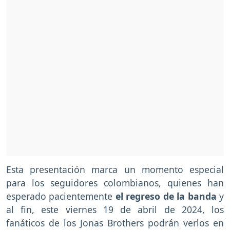
Esta presentación marca un momento especial
para los seguidores colombianos, quienes han
esperado pacientemente
el regreso de la banda
y
al fin, este viernes 19 de abril de 2024, los
fanáticos de los Jonas Brothers podrán verlos en