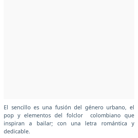
El sencillo es una fusión del género urbano, el
pop y elementos del folclor colombiano que
inspiran a bailar; con una letra romántica y
dedicable.