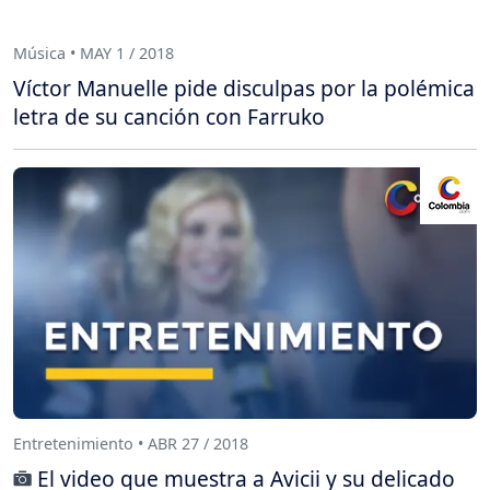
Música • MAY 1 / 2018
Víctor Manuelle pide disculpas por la polémica
letra de su canción con Farruko
Entretenimiento • ABR 27 / 2018
El video que muestra a Avicii y su delicado