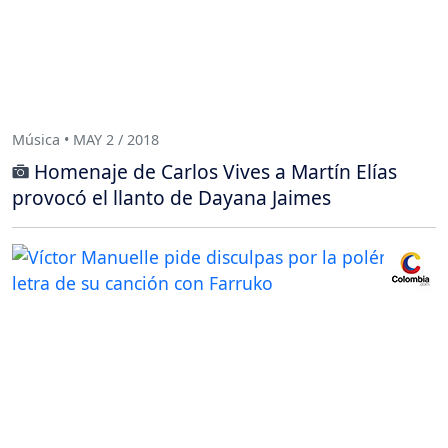
Música • MAY 2 / 2018
Homenaje de Carlos Vives a Martín Elías
provocó el llanto de Dayana Jaimes