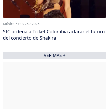
Música • FEB 26 / 2025
SIC ordena a Ticket Colombia aclarar el futuro
del concierto de Shakira
VER MÁS +