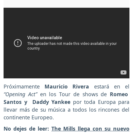
Próximamente
Mauricio Rivera
estará en el
“Opening Act”
en los Tour de shows de
Romeo
Santos y Daddy Yankee
por toda Europa para
llevar más de su música a todos los rincones del
continente Europeo.
No dejes de leer:
The Mills llega con su nuevo