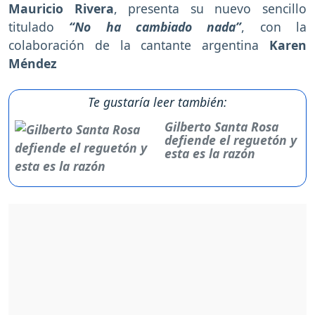
Mauricio Rivera
, presenta su nuevo sencillo
titulado
“No ha cambiado nada”
, con la
colaboración de la cantante argentina
Karen
Méndez
Te gustaría leer también:
Gilberto Santa Rosa
defiende el reguetón y
esta es la razón