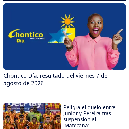
Chontico Día: resultado del viernes 7 de
agosto de 2026
Peligra el duelo entre
Junior y Pereira tras
suspensión al
'Matecaña'