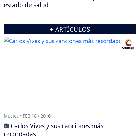
estado de salud
+ ARTÍCULOS
Música • FEB 18 / 2016
Carlos Vives y sus canciones más
recordadas