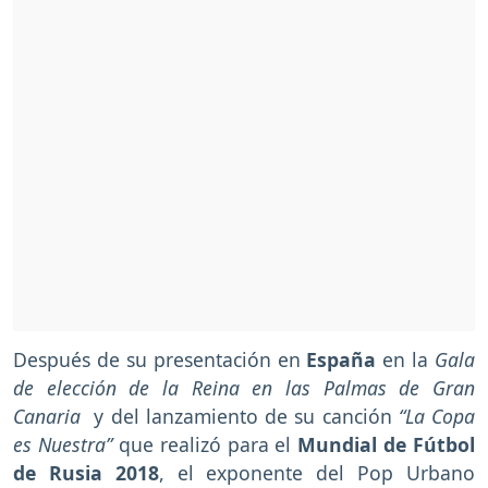
Después de su presentación en
España
en la
Gala
de elección de la Reina en las Palmas de Gran
Canaria
y del lanzamiento de su canción
“La Copa
es Nuestra”
que realizó para el
Mundial de Fútbol
de Rusia 2018
, el exponente del Pop Urbano