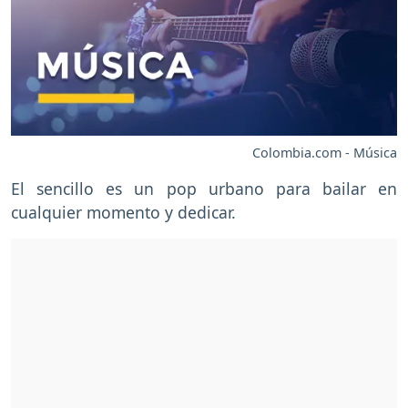
Colombia.com - Música
El sencillo es un pop urbano para bailar en
cualquier momento y dedicar.