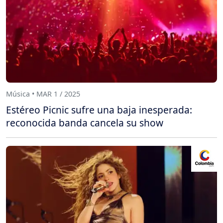
Música • MAR 1 / 2025
Estéreo Picnic sufre una baja inesperada:
reconocida banda cancela su show