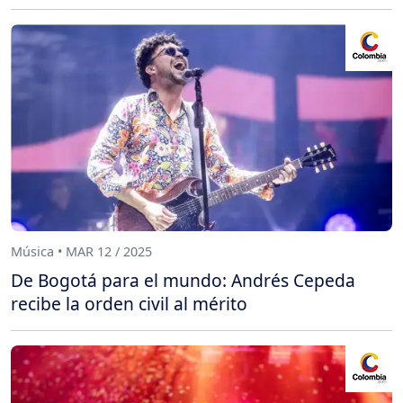
Música • MAR 12 / 2025
De Bogotá para el mundo: Andrés Cepeda
recibe la orden civil al mérito