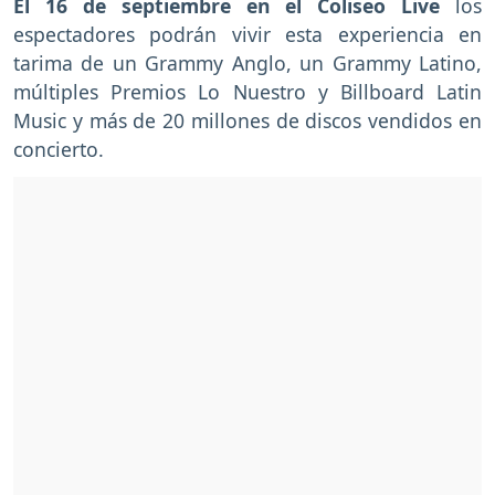
El 16 de septiembre en el Coliseo Live
los
espectadores podrán vivir esta experiencia en
tarima de un Grammy Anglo, un Grammy Latino,
múltiples Premios Lo Nuestro y Billboard Latin
Music y más de 20 millones de discos vendidos en
concierto.