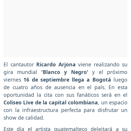
El cantautor
Ricardo Arjona
viene realizando su
gira mundial
'Blanco y Negro'
y el próximo
viernes
16 de septiembre llega a Bogotá
luego
de cuatro años de ausencia en el país. En esta
oportunidad la cita con sus fanáticos será en el
Coliseo Live de la capital colombiana
, un espacio
con la infraestructura perfecta para disfrutar un
show de calidad.
Este día el artista guatemalteco deleitará a su