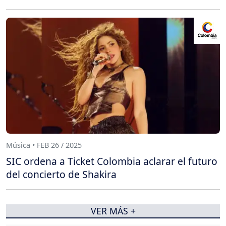
Música • FEB 26 / 2025
SIC ordena a Ticket Colombia aclarar el futuro
del concierto de Shakira
VER MÁS +