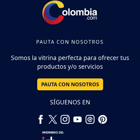
PAUTA CON NOSOTROS
Somos la vitrina perfecta para ofrecer tus
productos y/o servicios
PAUTA CON NOSOTROS
SÍGUENOS EN