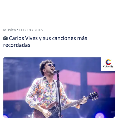
Música • FEB 18 / 2016
Carlos Vives y sus canciones más
recordadas