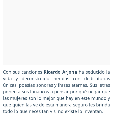
Con sus canciones
Ricardo Arjona
ha seducido la
vida y deconstruido heridas con dedicatorias
únicas, poesías sonoras y frases eternas. Sus letras
ponen a sus fanáticos a pensar por qué negar que
las mujeres son lo mejor que hay en este mundo y
que quien las ve de esta manera seguro les brinda
todo lo que necesitan y si no existe lo inventan.