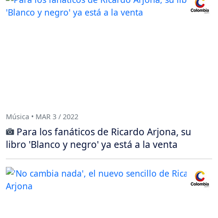
Música • MAR 3 / 2022
Para los fanáticos de Ricardo Arjona, su
libro 'Blanco y negro' ya está a la venta