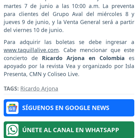
martes 7 de junio a las 10:00 a.m. La preventa
para clientes del Grupo Aval del miércoles 8 y
jueves 9 de junio, y la Venta General será a partir
del viernes 10 de junio.
Para adquirir las boletas se debe ingresar a
www.taquillalive.com
. Cabe mencionar que este
concierto de
Ricardo Arjona en Colombia
es
apoyado por la revista Vea y organizado por Isla
Presenta, CMN y Coliseo Live.
TAGS:
Ricardo Arjona
SÍGUENOS EN GOOGLE NEWS
ÚNETE AL CANAL EN WHATSAPP