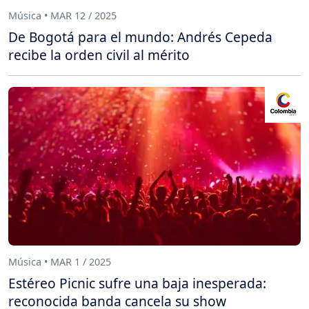
Música • MAR 12 / 2025
De Bogotá para el mundo: Andrés Cepeda
recibe la orden civil al mérito
Música • MAR 1 / 2025
Estéreo Picnic sufre una baja inesperada:
reconocida banda cancela su show