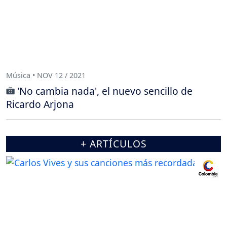
Música • NOV 12 / 2021
'No cambia nada', el nuevo sencillo de
Ricardo Arjona
+ ARTÍCULOS