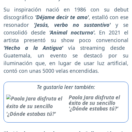
Su inspiración nació en 1986 con su debut
discográfico
'Déjame decir te amo'
, estalló con ese
resonador
'Jesús, verbo no sustantivo'
y se
consolidó desde
'Animal nocturno'.
En 2021 el
artista presentó su show poco convencional
'Hecho a la Antigua'
vía streaming desde
Guatemala, un evento se destacó por su
iluminación que, en lugar de usar luz artificial,
contó con unas 5000 velas encendidas.
Te gustaría leer también:
Paola Jara disfruta el
éxito de su sencillo
'¿Dónde estabas tú?'