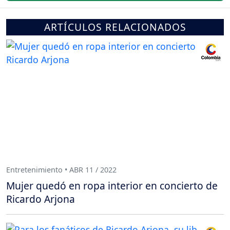
ARTÍCULOS RELACIONADOS
Entretenimiento • ABR 11 / 2022
Mujer quedó en ropa interior en concierto de
Ricardo Arjona