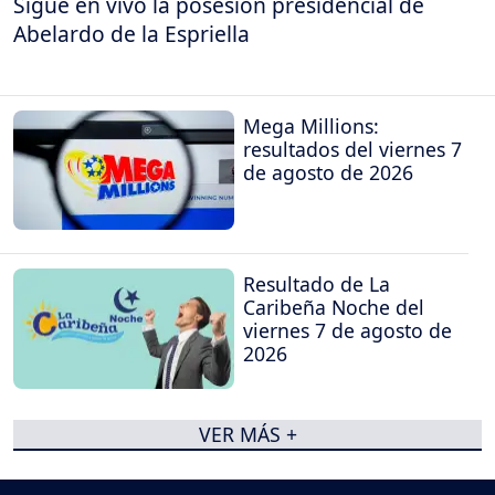
Sigue en vivo la posesión presidencial de
Abelardo de la Espriella
Mega Millions:
resultados del viernes 7
de agosto de 2026
Resultado de La
Caribeña Noche del
viernes 7 de agosto de
2026
VER MÁS +