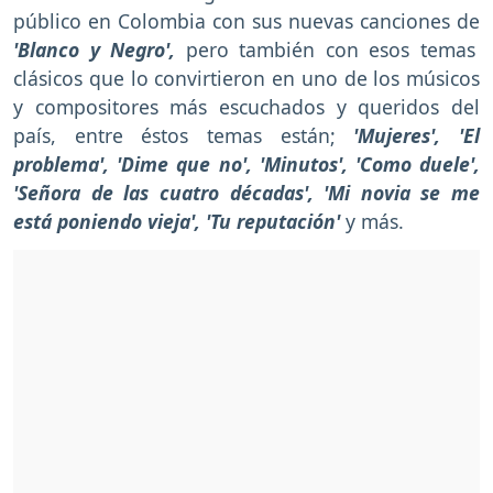
público en Colombia con sus nuevas canciones de
'Blanco y Negro',
pero también con esos temas
clásicos que lo convirtieron en uno de los músicos
y compositores más escuchados y queridos del
país, entre éstos temas están;
'Mujeres', 'El
problema', 'Dime que no', 'Minutos', 'Como duele',
'Señora de las cuatro décadas', 'Mi novia se me
está poniendo vieja', 'Tu reputación'
y más.