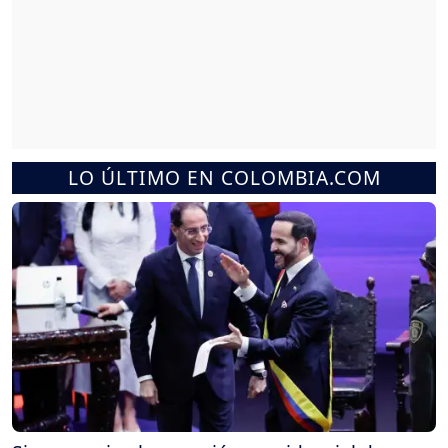
LO ÚLTIMO EN COLOMBIA.COM