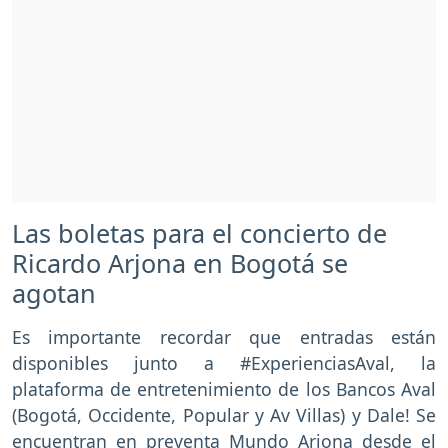
Las boletas para el concierto de
Ricardo Arjona en Bogotá se
agotan
Es importante recordar que entradas están
disponibles junto a #ExperienciasAval, la
plataforma de entretenimiento de los Bancos Aval
(Bogotá, Occidente, Popular y Av Villas) y Dale! Se
encuentran en preventa Mundo Arjona desde el