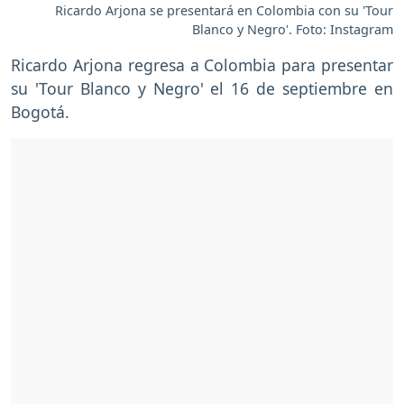
Ricardo Arjona se presentará en Colombia con su 'Tour
Blanco y Negro'. Foto: Instagram
Ricardo Arjona regresa a Colombia para presentar
su 'Tour Blanco y Negro' el 16 de septiembre en
Bogotá.