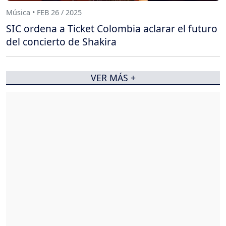
Música • FEB 26 / 2025
SIC ordena a Ticket Colombia aclarar el futuro
del concierto de Shakira
VER MÁS +