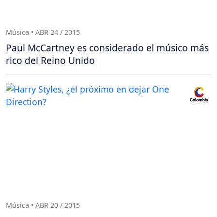
Música • ABR 24 / 2015
Paul McCartney es considerado el músico más
rico del Reino Unido
Música • ABR 20 / 2015