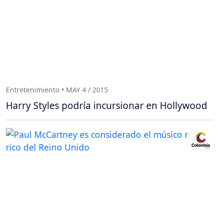
Entretenimiento • MAY 4 / 2015
Harry Styles podría incursionar en Hollywood