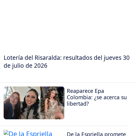
Lotería del Risaralda: resultados del jueves 30
de julio de 2026
Reaparece Epa
Colombia: ¿se acerca su
libertad?
De la Espriella promete