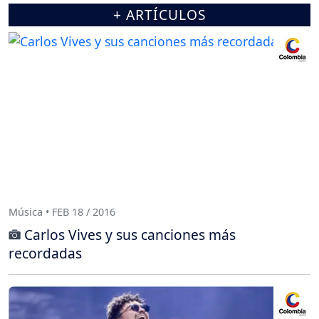
+ ARTÍCULOS
Música • FEB 18 / 2016
Carlos Vives y sus canciones más
recordadas