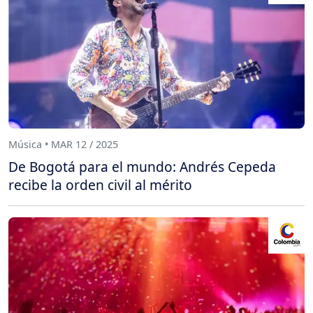
Música • MAR 12 / 2025
De Bogotá para el mundo: Andrés Cepeda
recibe la orden civil al mérito