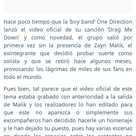
Hace poco tiempo que la ‘boy band’ One Direction
lanzó el video oficial de su canción ‘Drag Me
Down’ y como novedad, el grupo salió por
primera vez sin la presencia de Zayn Malik, el
exintegrante que decidió probar suerte como
solista y que se retiró hace algunos meses,
provocando las lágrimas de miles de sus fans en
todo el mundo.
Pues bien, tal parece que el video oficial de este
tema estaba grabado con anterioridad a la salida
de Malik y los realizadores lo han editado para
que este no aparezca o simplemente sus
excompañeros han decidido hacerle un homenaje
y le han dejado su puesto, pues hay varias escenas
en donde los espacios entre los cantantes no