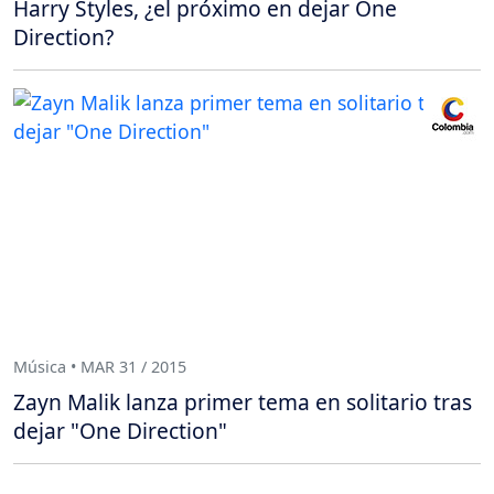
Harry Styles, ¿el próximo en dejar One
Direction?
Música • MAR 31 / 2015
Zayn Malik lanza primer tema en solitario tras
dejar "One Direction"