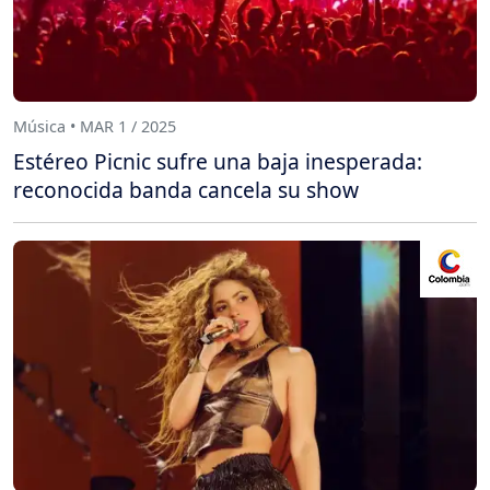
Música • MAR 1 / 2025
Estéreo Picnic sufre una baja inesperada:
reconocida banda cancela su show