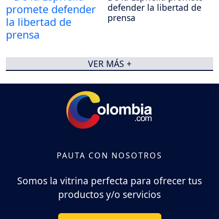
defender la libertad de
prensa
VER MÁS +
PAUTA CON NOSOTROS
Somos la vitrina perfecta para ofrecer tus
productos y/o servicios