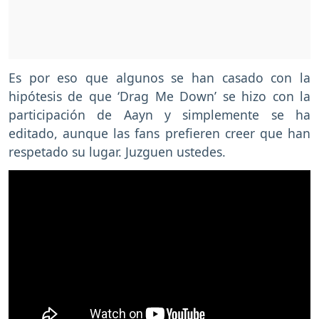
Es por eso que algunos se han casado con la
hipótesis de que ‘Drag Me Down’ se hizo con la
participación de Aayn y simplemente se ha
editado, aunque las fans prefieren creer que han
respetado su lugar. Juzguen ustedes.