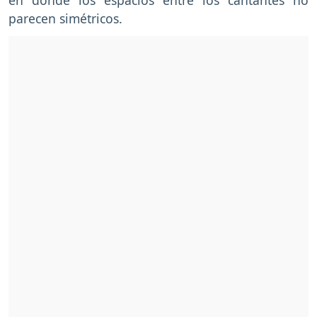
parecen simétricos.