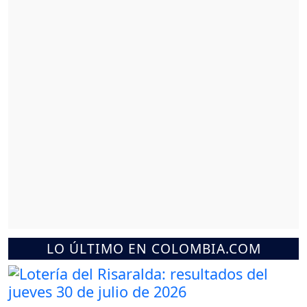
LO ÚLTIMO EN COLOMBIA.COM