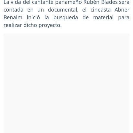
La vida del cantante panameño Rubén Blades será
contada en un documental, el cineasta Abner
Benaim inició la busqueda de material para
realizar dicho proyecto.