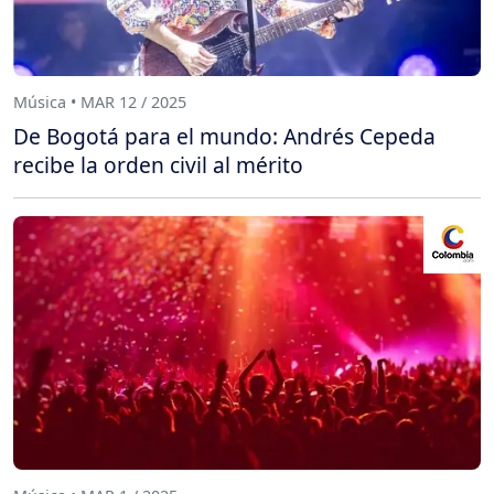
Música • MAR 12 / 2025
De Bogotá para el mundo: Andrés Cepeda
recibe la orden civil al mérito