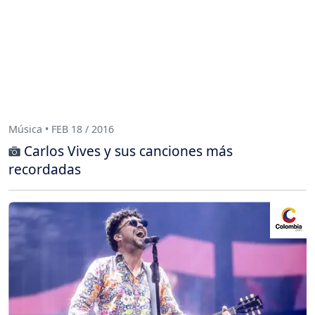
Música • FEB 18 / 2016
Carlos Vives y sus canciones más
recordadas