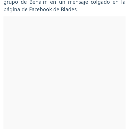
grupo de Benaim en un mensaje colgado en la
página de Facebook de Blades.