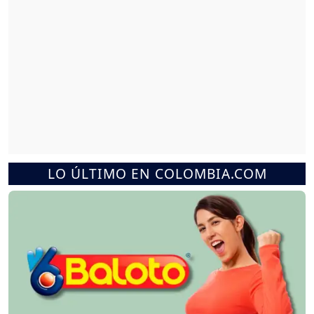
LO ÚLTIMO EN COLOMBIA.COM