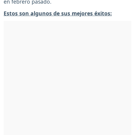
en febrero pasado.
Estos son algunos de sus mejores éxitos: