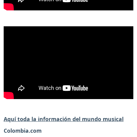
Aquí toda la información del mundo musical
Colombia.com