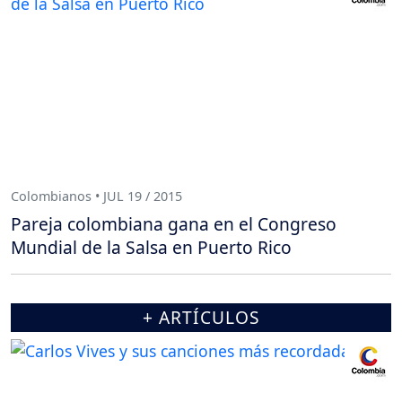
Colombianos • JUL 19 / 2015
Pareja colombiana gana en el Congreso
Mundial de la Salsa en Puerto Rico
+ ARTÍCULOS