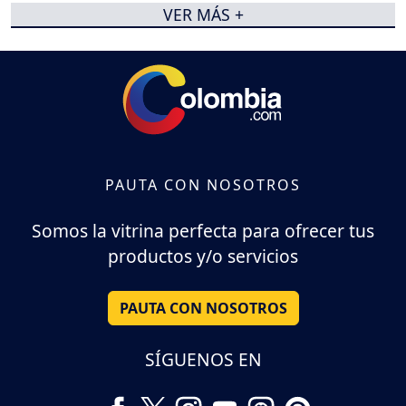
VER MÁS +
PAUTA CON NOSOTROS
Somos la vitrina perfecta para ofrecer tus
productos y/o servicios
PAUTA CON NOSOTROS
SÍGUENOS EN