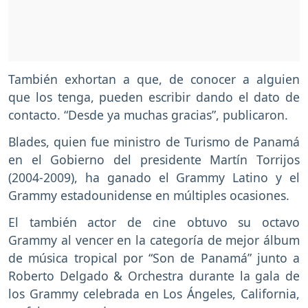
También exhortan a que, de conocer a alguien
que los tenga, pueden escribir dando el dato de
contacto. “Desde ya muchas gracias”, publicaron.
Blades, quien fue ministro de Turismo de Panamá
en el Gobierno del presidente Martín Torrijos
(2004-2009), ha ganado el Grammy Latino y el
Grammy estadounidense en múltiples ocasiones.
El también actor de cine obtuvo su octavo
Grammy al vencer en la categoría de mejor álbum
de música tropical por “Son de Panamá” junto a
Roberto Delgado & Orchestra durante la gala de
los Grammy celebrada en Los Ángeles, California,