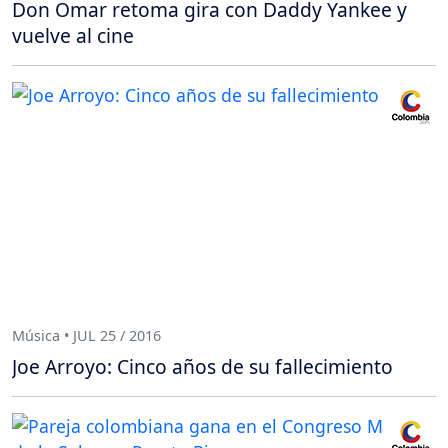
Don Omar retoma gira con Daddy Yankee y
vuelve al cine
Música • JUL 25 / 2016
Joe Arroyo: Cinco años de su fallecimiento