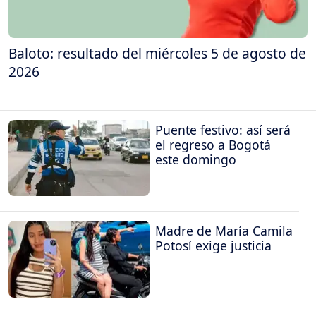
Baloto: resultado del miércoles 5 de agosto de
2026
Puente festivo: así será
el regreso a Bogotá
este domingo
Madre de María Camila
Potosí exige justicia