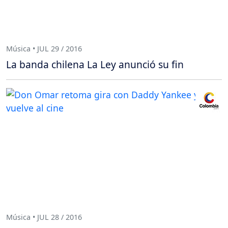
Música • JUL 29 / 2016
La banda chilena La Ley anunció su fin
Música • JUL 28 / 2016