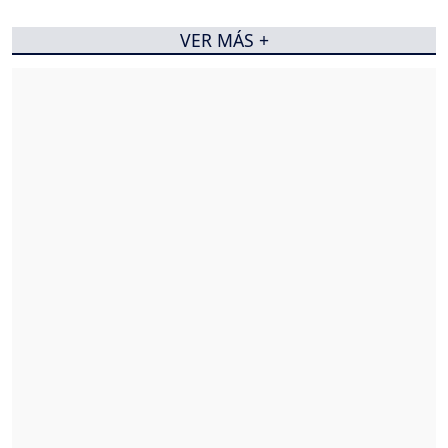
VER MÁS +