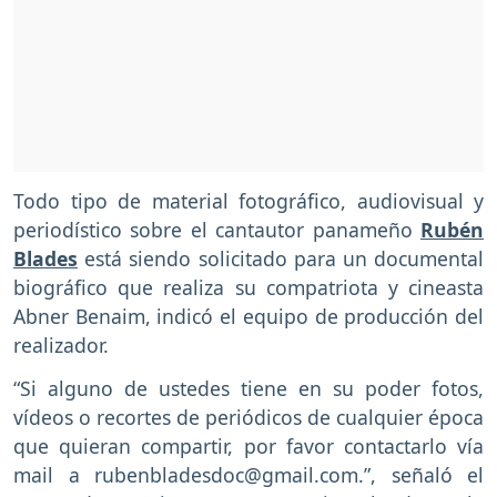
Todo tipo de material fotográfico, audiovisual y
periodístico sobre el cantautor panameño
Rubén
Blades
está siendo solicitado para un documental
biográfico que realiza su compatriota y cineasta
Abner Benaim, indicó el equipo de producción del
realizador.
“Si alguno de ustedes tiene en su poder fotos,
vídeos o recortes de periódicos de cualquier época
que quieran compartir, por favor contactarlo vía
mail a rubenbladesdoc@gmail.com.”, señaló el