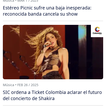
Música • MAR 1 / 2025
Estéreo Picnic sufre una baja inesperada:
reconocida banda cancela su show
Música • FEB 26 / 2025
SIC ordena a Ticket Colombia aclarar el futuro
del concierto de Shakira