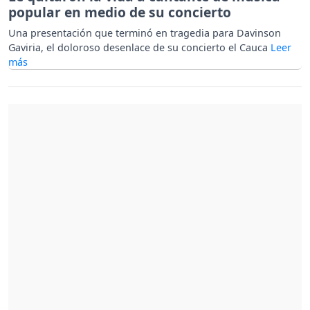
popular en medio de su concierto
Una presentación que terminó en tragedia para Davinson
Gaviria, el doloroso desenlace de su concierto el Cauca