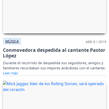
MÚSICA
ABR 8 / 2019
Conmovedora despedida al cantante Pastor
López
Durante el recorrido de despedida sus seguidores, amigos y
familiares recordaban sus mejores anécdotas con el cantante.