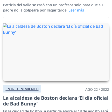
Patricia del Valle se casó con un profesor solo para que su
padre no la golpeara por llegar tarde.
ENTRETENIMIENTO
AGO 22 / 2022
La alcaldesa de Boston declara ‘El día oficial
de Bad Bunny’
En la ciudad de Boston, a partir de ahora el 18 de agosto será