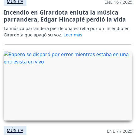
MÚSICA
ENE 16 / 2025
Incendio en Girardota enluta la música
parrandera, Edgar Hincapié perdió la vida
La música parrandera pierde una estrella por un incendio en
Girardota que apagó su voz.
MÚSICA
ENE 7 / 2025