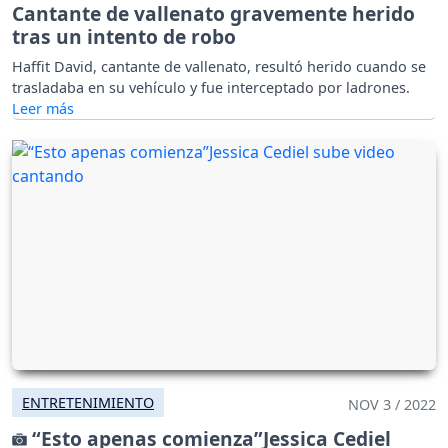
Cantante de vallenato gravemente herido
tras un intento de robo
Haffit David, cantante de vallenato, resultó herido cuando se
trasladaba en su vehículo y fue interceptado por ladrones.
ENTRETENIMIENTO
NOV 3 / 2022
“Esto apenas comienza”Jessica Cediel