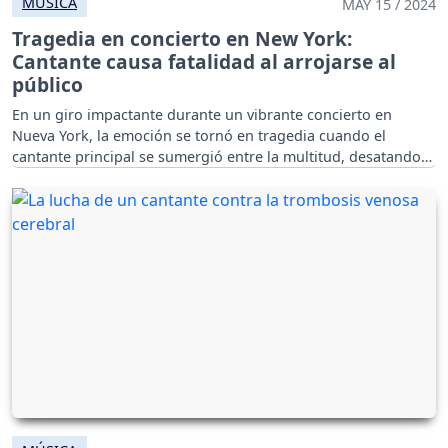
MÚSICA
MAY 15 / 2024
Tragedia en concierto en New York:
Cantante causa fatalidad al arrojarse al
público
En un giro impactante durante un vibrante concierto en
Nueva York, la emoción se tornó en tragedia cuando el
cantante principal se sumergió entre la multitud, desatando
un evento devastador.