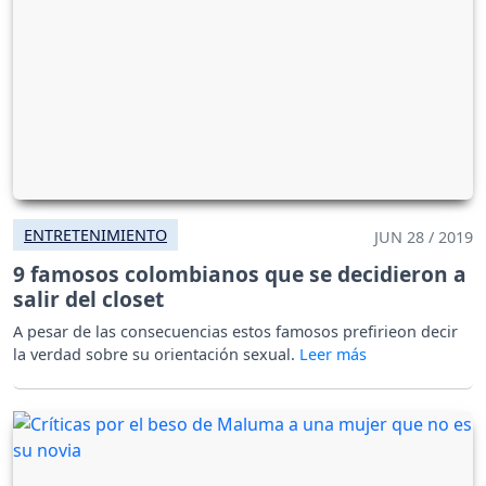
ENTRETENIMIENTO
JUN 28 / 2019
9 famosos colombianos que se decidieron a
salir del closet
A pesar de las consecuencias estos famosos prefirieon decir
la verdad sobre su orientación sexual.