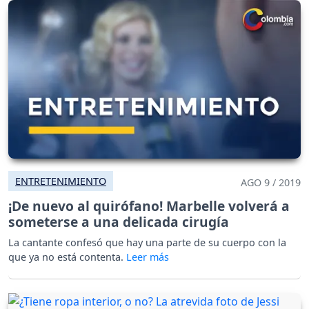
ENTRETENIMIENTO
AGO 9 / 2019
¡De nuevo al quirófano! Marbelle volverá a
someterse a una delicada cirugía
La cantante confesó que hay una parte de su cuerpo con la
que ya no está contenta.