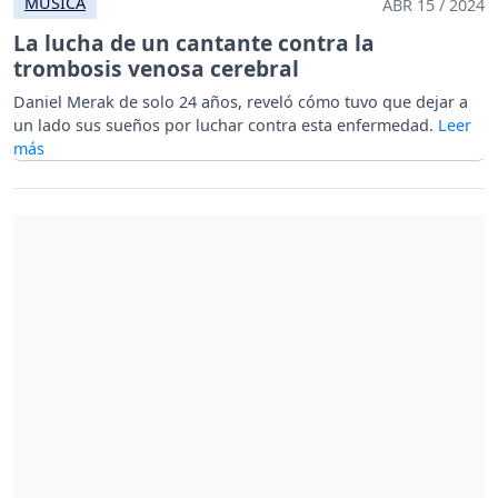
MÚSICA
ABR 15 / 2024
La lucha de un cantante contra la
trombosis venosa cerebral
Daniel Merak de solo 24 años, reveló cómo tuvo que dejar a
un lado sus sueños por luchar contra esta enfermedad.