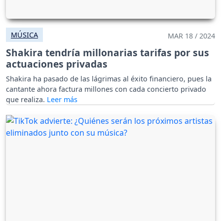
MÚSICA
MAR 18 / 2024
Shakira tendría millonarias tarifas por sus
actuaciones privadas
Shakira ha pasado de las lágrimas al éxito financiero, pues la
cantante ahora factura millones con cada concierto privado
que realiza.