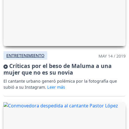
ENTRETENIMIENTO
MAY 14 / 2019
Críticas por el beso de Maluma a una
mujer que no es su novia
El cantante urbano generó polémica por la fotografía que
subió a su Instagram.