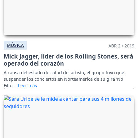
MÚSICA
ABR 2 / 2019
Mick Jagger, líder de los Rolling Stones, será
operado del corazón
A causa del estado de salud del artista, el grupo tuvo que
suspender los conciertos en Norteamérica de su gira 'No
Filter'.