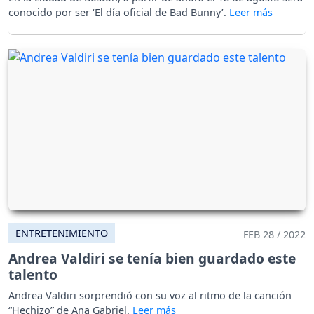
conocido por ser ‘El día oficial de Bad Bunny’.
ENTRETENIMIENTO
FEB 28 / 2022
Andrea Valdiri se tenía bien guardado este
talento
Andrea Valdiri sorprendió con su voz al ritmo de la canción
“Hechizo” de Ana Gabriel.