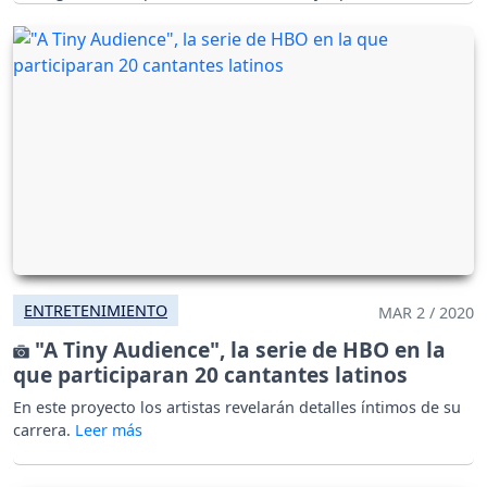
ENTRETENIMIENTO
MAR 2 / 2020
"A Tiny Audience", la serie de HBO en la
que participaran 20 cantantes latinos
En este proyecto los artistas revelarán detalles íntimos de su
carrera.