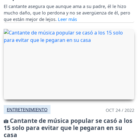
El cantante asegura que aunque ama a su padre, él le hizo
mucho daño, que lo perdona y no se avergüenza de él, pero
que están mejor de lejos.
ENTRETENIMIENTO
OCT 24 / 2022
Cantante de música popular se casó a los
15 solo para evitar que le pegaran en su
casa