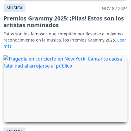
MÚSICA
NOV 8 / 2024
Premios Grammy 2025: ¡Pilas! Estos son los
artistas nominados
Estos son los famosos que compiten por llevarse el máximo
reconocimiento en la música, los Premios Grammy 2025.