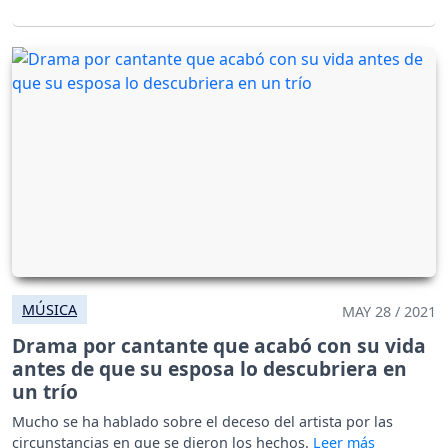
MÚSICA
MAY 28 / 2021
Drama por cantante que acabó con su vida
antes de que su esposa lo descubriera en
un trío
Mucho se ha hablado sobre el deceso del artista por las
circunstancias en que se dieron los hechos.