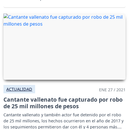
ACTUALIDAD
ENE 27 / 2021
Cantante vallenato fue capturado por robo
de 25 mil millones de pesos
Cantante vallenato y también actor fue detenido por el robo
de 25 mil millones, los hechos ocurrieron en el año de 2017 y
los seguimientos permitieron dar con él y 4 personas más.