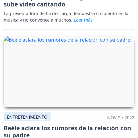
sube video cantando
La presentadora de La descarga demuestra su talento en la
música y no convence a muchos.
ENTRETENIMIENTO
NOV 2 / 2022
Beéle aclara los rumores de la relación con
su padre