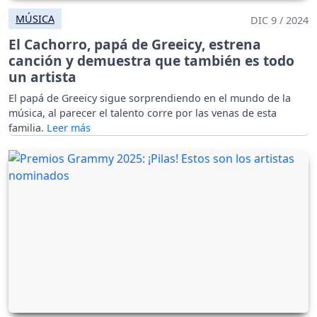
MÚSICA
DIC 9 / 2024
El Cachorro, papá de Greeicy, estrena
canción y demuestra que también es todo
un artista
El papá de Greeicy sigue sorprendiendo en el mundo de la
música, al parecer el talento corre por las venas de esta
familia.