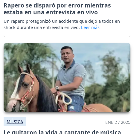
Rapero se disparó por error mientras
estaba en una entrevista en vivo
Un rapero protagonizó un accidente que dejó a todos en
shock durante una entrevista en vivo.
MÚSICA
ENE 2 / 2025
Le quitaron la vida a cantante de música