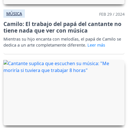
MÚSICA
FEB 29 / 2024
Camilo: El trabajo del papá del cantante no
tiene nada que ver con música
Mientras su hijo encanta con melodías, el papá de Camilo se
dedica a un arte completamente diferente.