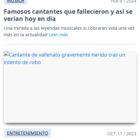
MÚSICA
FEB 6 / 2024
Famosos cantantes que fallecieron y así se
verían hoy en día
Una mirada a las leyendas musicales si cobraran vida una vez
más en la actualidad
ENTRETENIMIENTO
OCT 17 / 2023