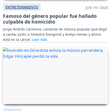
ENTRETENIMIENTO
JUN 19 / 2025
Famoso del género popular fue hallado
culpable de homicidio
Jorge Andrés Carmona, cantante de música popular que llegó
a cantar junto a Silvestre Dangond y Arelys Henao y ahora
está en la cárcel.