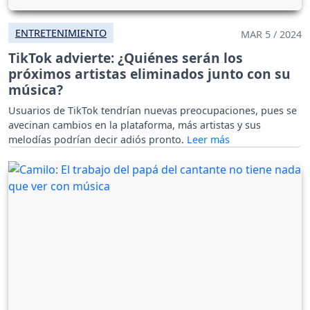
ENTRETENIMIENTO
MAR 5 / 2024
TikTok advierte: ¿Quiénes serán los
próximos artistas eliminados junto con su
música?
Usuarios de TikTok tendrían nuevas preocupaciones, pues se
avecinan cambios en la plataforma, más artistas y sus
melodías podrían decir adiós pronto.