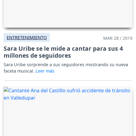
ENTRETENIMIENTO
MAR 28 / 2019
Sara Uribe se le mide a cantar para sus 4
millones de seguidores
Sara Uribe sorprende a sus seguidores mostrando su nueva
faceta musical.