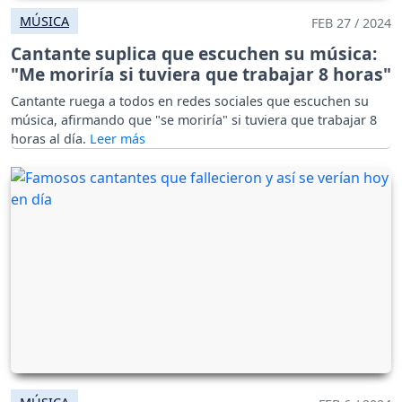
MÚSICA
FEB 27 / 2024
Cantante suplica que escuchen su música:
"Me moriría si tuviera que trabajar 8 horas"
Cantante ruega a todos en redes sociales que escuchen su
música, afirmando que "se moriría" si tuviera que trabajar 8
horas al día.