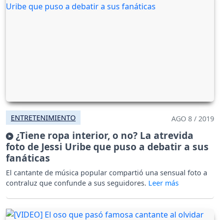
ENTRETENIMIENTO
AGO 8 / 2019
¿Tiene ropa interior, o no? La atrevida
foto de Jessi Uribe que puso a debatir a sus
fanáticas
El cantante de música popular compartió una sensual foto a
contraluz que confunde a sus seguidores.