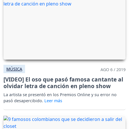
MÚSICA
AGO 6 / 2019
[VIDEO] El oso que pasó famosa cantante al
olvidar letra de canción en pleno show
La artista se presentó en los Premios Online y su error no
pasó desapercibido.