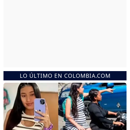
LO ÚLTIMO EN COLOMBIA.COM