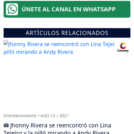
ÚNETE AL CANAL EN WHATSAPP
ARTÍCULOS RELACIONADOS
Entretenimiento • AGO 12 / 2021
Jhonny Rivera se reencontró con Lina
Tejeiro y la pilló mirando a Andy Rivera