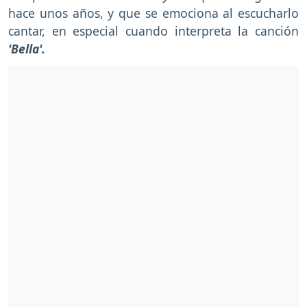
hace unos años, y que se emociona al escucharlo
cantar, en especial cuando interpreta la canción
'Bella'.