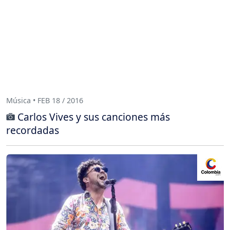
Música • FEB 18 / 2016
Carlos Vives y sus canciones más
recordadas