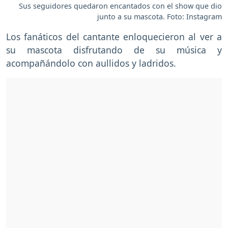
Sus seguidores quedaron encantados con el show que dio
junto a su mascota. Foto: Instagram
Los fanáticos del cantante enloquecieron al ver a
su mascota disfrutando de su música y
acompañándolo con aullidos y ladridos.