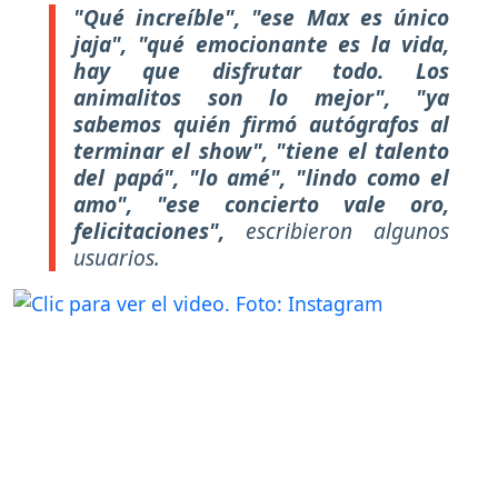
"Qué increíble", "ese Max es único
jaja", "qué emocionante es la vida,
hay que disfrutar todo. Los
animalitos son lo mejor", "ya
sabemos quién firmó autógrafos al
terminar el show", "tiene el talento
del papá", "lo amé", "lindo como el
amo", "ese concierto vale oro,
felicitaciones",
escribieron algunos
usuarios.