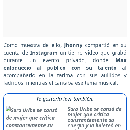
Como muestra de ello,
Jhonny
compartió en su
cuenta de
Instagram
un tierno video que grabó
durante un evento privado, donde
Max
enloqueció al público con su talento
al
acompañarlo en la tarima con sus aullidos y
ladridos, mientras él cantaba ese tema musical.
Te gustaría leer también:
Sara Uribe se cansó de
mujer que critica
constantemente su
cuerpo y la boleteó en