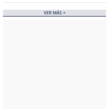
VER MÁS +