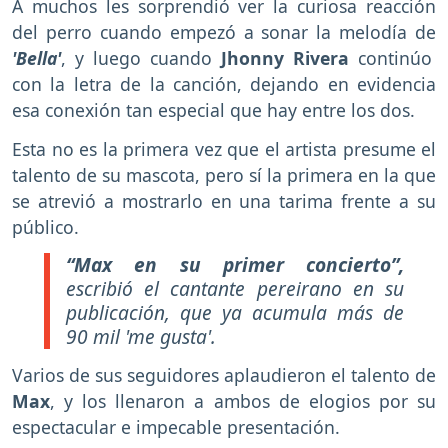
A muchos les sorprendió ver la curiosa reacción
del perro cuando empezó a sonar la melodía de
'Bella'
, y luego cuando
Jhonny Rivera
continúo
con la letra de la canción, dejando en evidencia
esa conexión tan especial que hay entre los dos.
Esta no es la primera vez que el artista presume el
talento de su mascota, pero sí la primera en la que
se atrevió a mostrarlo en una tarima frente a su
público.
“Max en su primer concierto”,
escribió el cantante pereirano en su
publicación, que ya acumula más de
90 mil 'me gusta'.
Varios de sus seguidores aplaudieron el talento de
Max
, y los llenaron a ambos de elogios por su
espectacular e impecable presentación.