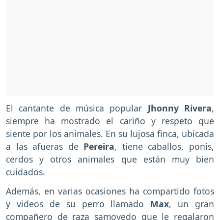
El cantante de música popular
Jhonny Rivera
,
siempre ha mostrado el cariño y respeto que
siente por los animales. En su lujosa finca, ubicada
a las afueras de
Pereira
, tiene caballos, ponis,
cerdos y otros animales que están muy bien
cuidados.
Además, en varias ocasiones ha compartido fotos
y videos de su perro llamado
Max
, un gran
compañero de raza samoyedo que le regalaron