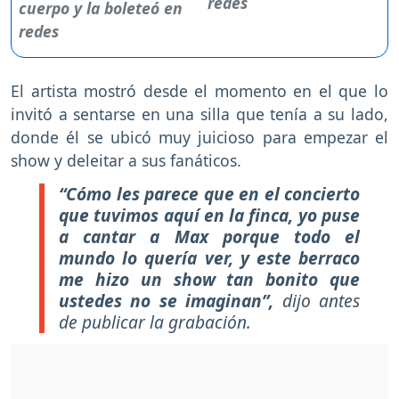
redes
El artista mostró desde el momento en el que lo
invitó a sentarse en una silla que tenía a su lado,
donde él se ubicó muy juicioso para empezar el
show y deleitar a sus fanáticos.
“Cómo les parece que en el concierto
que tuvimos aquí en la finca, yo puse
a cantar a Max porque todo el
mundo lo quería ver, y este berraco
me hizo un show tan bonito que
ustedes no se imaginan”,
dijo antes
de publicar la grabación.