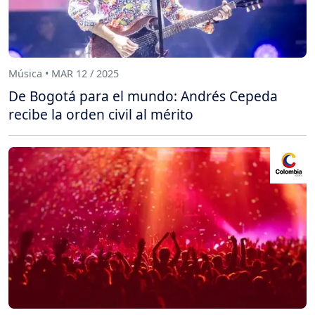
Música • MAR 12 / 2025
De Bogotá para el mundo: Andrés Cepeda
recibe la orden civil al mérito