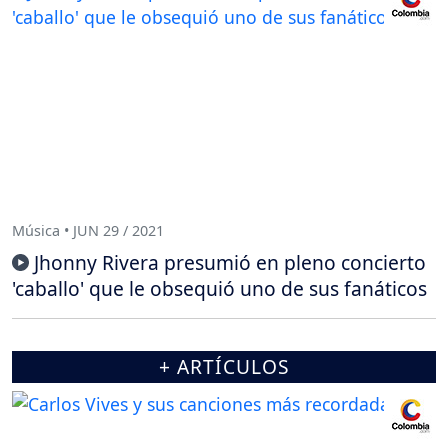
Música • JUN 29 / 2021
Jhonny Rivera presumió en pleno concierto
'caballo' que le obsequió uno de sus fanáticos
+ ARTÍCULOS