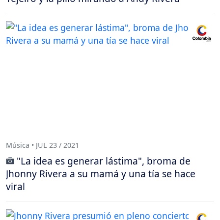
Música • JUL 23 / 2021
"La idea es generar lástima", broma de
Jhonny Rivera a su mamá y una tía se hace
viral