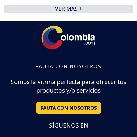
VER MÁS +
PAUTA CON NOSOTROS
Somos la vitrina perfecta para ofrecer tus
productos y/o servicios
PAUTA CON NOSOTROS
SÍGUENOS EN