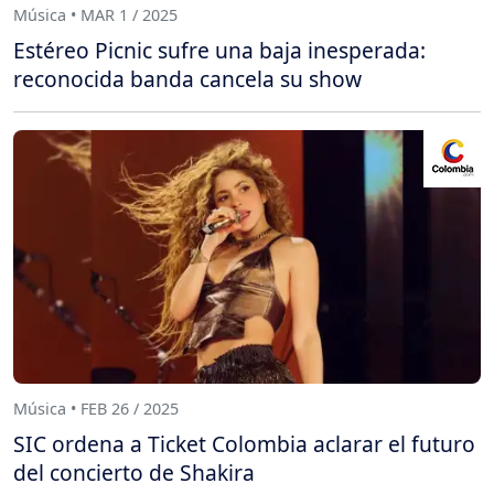
Música • MAR 1 / 2025
Estéreo Picnic sufre una baja inesperada:
reconocida banda cancela su show
Música • FEB 26 / 2025
SIC ordena a Ticket Colombia aclarar el futuro
del concierto de Shakira