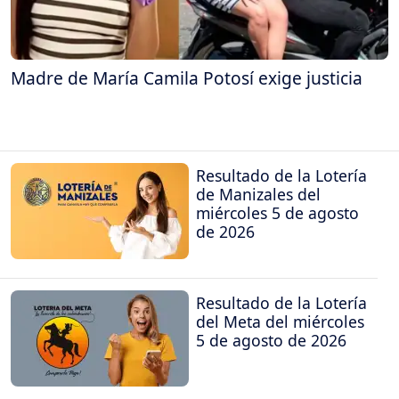
Madre de María Camila Potosí exige justicia
Resultado de la Lotería
de Manizales del
miércoles 5 de agosto
de 2026
Resultado de la Lotería
del Meta del miércoles
5 de agosto de 2026