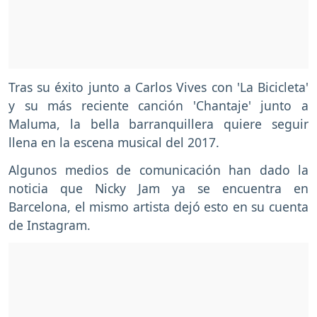
Tras su éxito junto a Carlos Vives con 'La Bicicleta'
y su más reciente canción 'Chantaje' junto a
Maluma, la bella barranquillera quiere seguir
llena en la escena musical del 2017.
Algunos medios de comunicación han dado la
noticia que Nicky Jam ya se encuentra en
Barcelona, el mismo artista dejó esto en su cuenta
de Instagram.