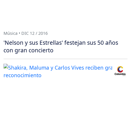
Música • DIC 12 / 2016
'Nelson y sus Estrellas' festejan sus 50 años
con gran concierto