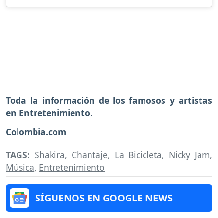
Toda la información de los famosos y artistas
en
Entretenimiento
.
Colombia.com
TAGS:
Shakira
,
Chantaje
,
La Bicicleta
,
Nicky Jam
,
Música
,
Entretenimiento
SÍGUENOS EN GOOGLE NEWS