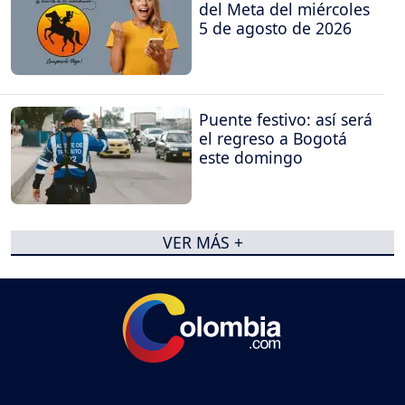
del Meta del miércoles
5 de agosto de 2026
Puente festivo: así será
el regreso a Bogotá
este domingo
VER MÁS +