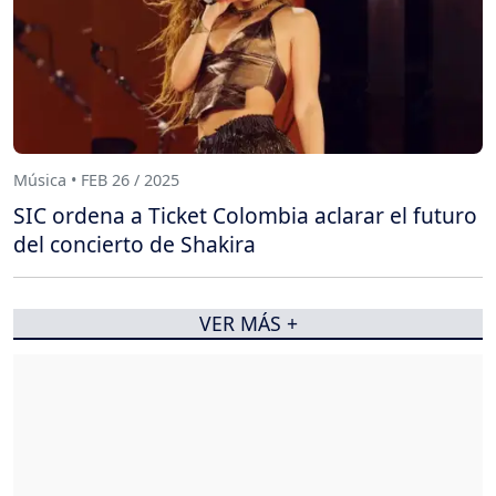
Música • FEB 26 / 2025
SIC ordena a Ticket Colombia aclarar el futuro
del concierto de Shakira
VER MÁS +