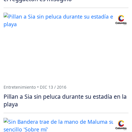
Entretenimiento • DIC 13 / 2016
Pillan a Sia sin peluca durante su estadía en la
playa