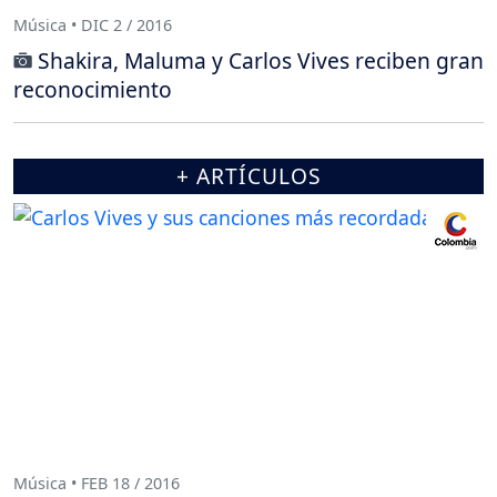
Música • DIC 2 / 2016
Shakira, Maluma y Carlos Vives reciben gran
reconocimiento
+ ARTÍCULOS
Música • FEB 18 / 2016