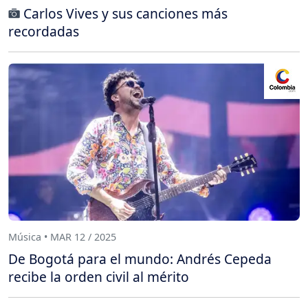
Carlos Vives y sus canciones más
recordadas
Música • MAR 12 / 2025
De Bogotá para el mundo: Andrés Cepeda
recibe la orden civil al mérito