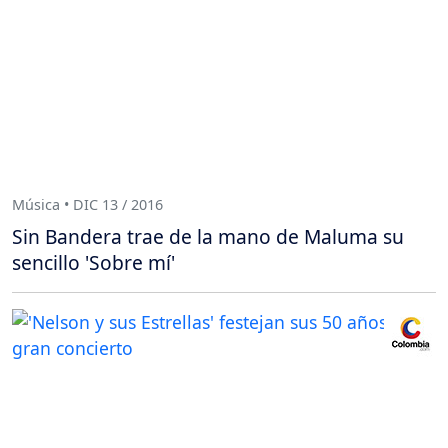
Música • DIC 13 / 2016
Sin Bandera trae de la mano de Maluma su
sencillo 'Sobre mí'