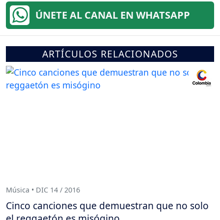
ÚNETE AL CANAL EN WHATSAPP
ARTÍCULOS RELACIONADOS
Música • DIC 14 / 2016
Cinco canciones que demuestran que no solo
el reggaetón es misógino