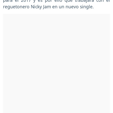
reguetonero Nicky Jam en un nuevo single.