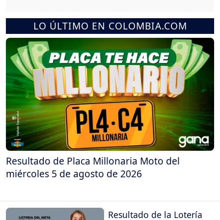
LO ÚLTIMO EN COLOMBIA.COM
Resultado de Placa Millonaria Moto del
miércoles 5 de agosto de 2026
Resultado de la Lotería