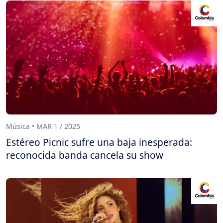
Música • MAR 1 / 2025
Estéreo Picnic sufre una baja inesperada:
reconocida banda cancela su show