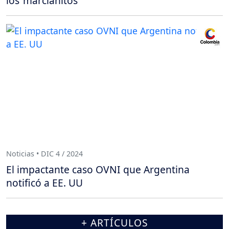
los ‘marcianitos’
Noticias • DIC 4 / 2024
El impactante caso OVNI que Argentina
notificó a EE. UU
+ ARTÍCULOS