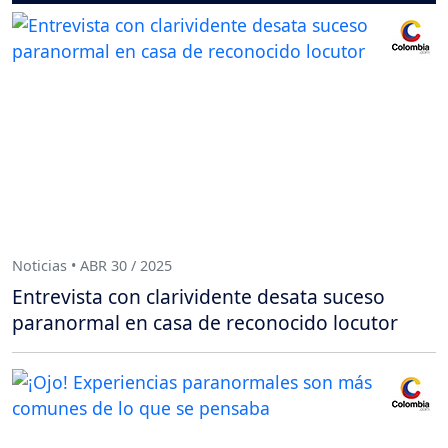
Noticias • ABR 30 / 2025
Entrevista con clarividente desata suceso
paranormal en casa de reconocido locutor