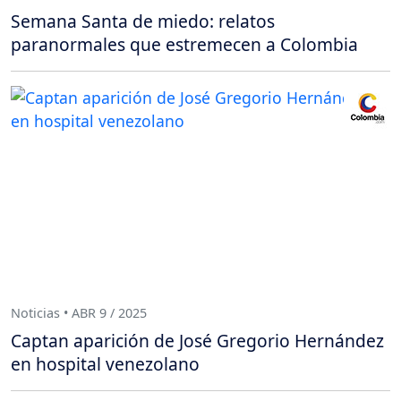
Semana Santa de miedo: relatos
paranormales que estremecen a Colombia
Noticias • ABR 9 / 2025
Captan aparición de José Gregorio Hernández
en hospital venezolano