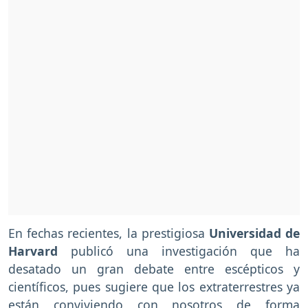
En fechas recientes, la prestigiosa
Universidad de
Harvard
publicó una investigación que ha
desatado un gran debate entre escépticos y
científicos, pues sugiere que los extraterrestres ya
están conviviendo con nosotros de forma