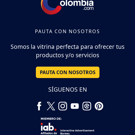
PAUTA CON NOSOTROS
Somos la vitrina perfecta para ofrecer tus
productos y/o servicios
PAUTA CON NOSOTROS
SÍGUENOS EN