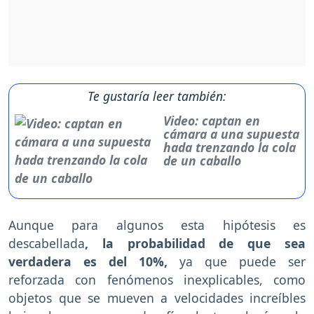
Te gustaría leer también:
Video: captan en
cámara a una supuesta
hada trenzando la cola
de un caballo
Aunque para algunos esta hipótesis es
descabellada
, la probabilidad de que sea
verdadera es del 10%,
ya que puede ser
reforzada con fenómenos inexplicables, como
objetos que se mueven a velocidades increíbles