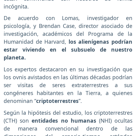
incógnita.
De acuerdo con Lomas, investigador en
psicología, y Brendan Case, director asociado de
investigación, académicos del Programa de la
Humanidad de Harvard,
los alienígenas podrían
estar viviendo en el subsuelo de nuestro
planeta.
Los expertos destacaron en su investigación que
los ovnis avistados en las últimas décadas podrían
ser visitas de seres extraterrestres a sus
congéneres habitantes en la Tierra, a quienes
denominan “
criptoterrestres
”.
Según la hipótesis del estudio, los criptoterrestres
(CTH) son
entidades no humanas
(NHI) ocultas
de manera convencional dentro de las