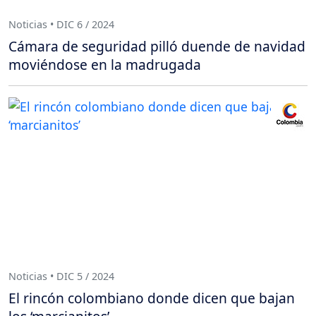
Noticias • DIC 6 / 2024
Cámara de seguridad pilló duende de navidad
moviéndose en la madrugada
Noticias • DIC 5 / 2024
El rincón colombiano donde dicen que bajan