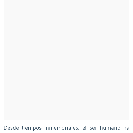
Desde tiempos inmemoriales, el ser humano ha