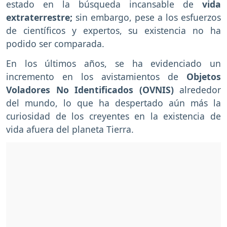
estado en la búsqueda incansable de
vida
extraterrestre;
sin embargo, pese a los esfuerzos
de científicos y expertos, su existencia no ha
podido ser comparada.
En los últimos años, se ha evidenciado un
incremento en los avistamientos de
Objetos
Voladores No Identificados (OVNIS)
alrededor
del mundo, lo que ha despertado aún más la
curiosidad de los creyentes en la existencia de
vida afuera del planeta Tierra.