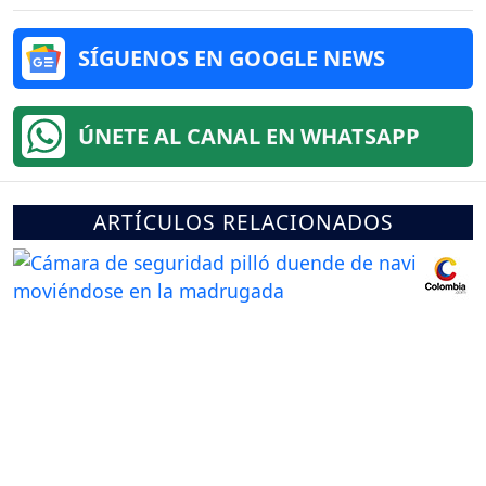
SÍGUENOS EN GOOGLE NEWS
ÚNETE AL CANAL EN WHATSAPP
ARTÍCULOS RELACIONADOS