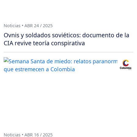
Noticias • ABR 24 / 2025
Ovnis y soldados soviéticos: documento de la
CIA revive teoría conspirativa
Noticias • ABR 16 / 2025