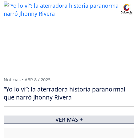
Noticias • ABR 8 / 2025
“Yo lo vi”: la aterradora historia paranormal
que narró Jhonny Rivera
VER MÁS +