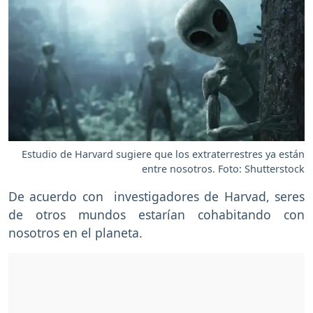
Estudio de Harvard sugiere que los extraterrestres ya están
entre nosotros. Foto: Shutterstock
De acuerdo con investigadores de Harvad, seres
de otros mundos estarían cohabitando con
nosotros en el planeta.