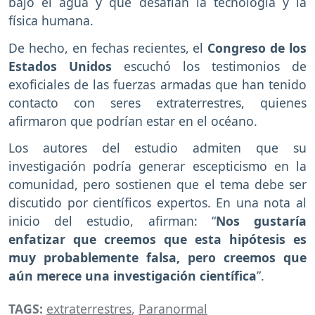
bajo el agua y que desafían la tecnología y la
física humana.
De hecho, en fechas recientes, el
Congreso de los
Estados Unidos
escuchó los testimonios de
exoficiales de las fuerzas armadas que han tenido
contacto con seres extraterrestres, quienes
afirmaron que podrían estar en el océano.
Los autores del estudio admiten que su
investigación podría generar escepticismo en la
comunidad, pero sostienen que el tema debe ser
discutido por científicos expertos. En una nota al
inicio del estudio, afirman: “
Nos gustaría
enfatizar que creemos que esta hipótesis es
muy probablemente falsa, pero creemos que
aún merece una investigación científica
”.
TAGS:
extraterrestres
,
Paranormal