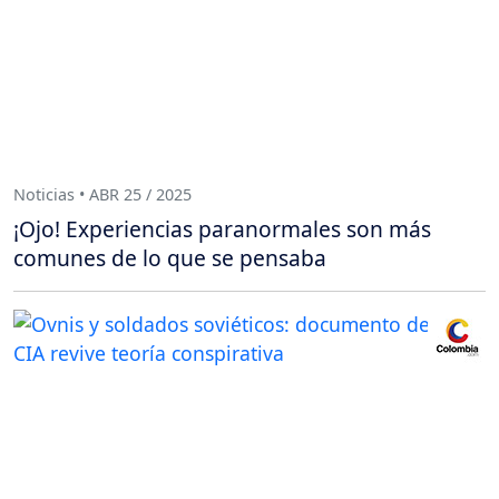
Noticias • ABR 25 / 2025
¡Ojo! Experiencias paranormales son más
comunes de lo que se pensaba