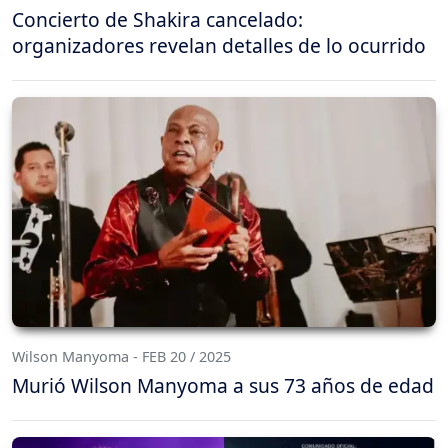
Concierto de Shakira cancelado:
organizadores revelan detalles de lo ocurrido
Wilson Manyoma - FEB 20 / 2025
Murió Wilson Manyoma a sus 73 años de edad