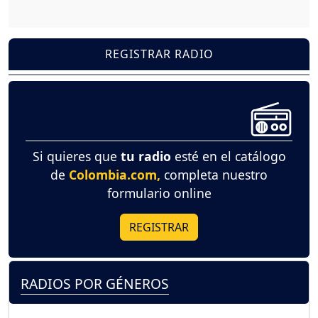
REGISTRAR RADIO
Si quieres que
tu radio
esté en el catálogo
de
Colombia.com,
completa nuestro
formulario online
REGISTRAR
RADIOS POR GÉNEROS