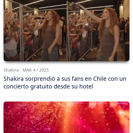
Shakira - MAR 4 / 2025
Shakira sorprendió a sus fans en Chile con un
concierto gratuito desde su hotel