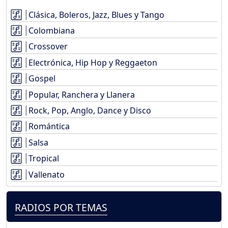
Clásica, Boleros, Jazz, Blues y Tango
Colombiana
Crossover
Electrónica, Hip Hop y Reggaeton
Gospel
Popular, Ranchera y Llanera
Rock, Pop, Anglo, Dance y Disco
Romántica
Salsa
Tropical
Vallenato
RADIOS POR TEMAS