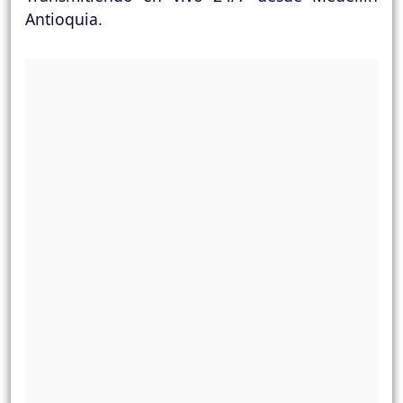
Antioquia.