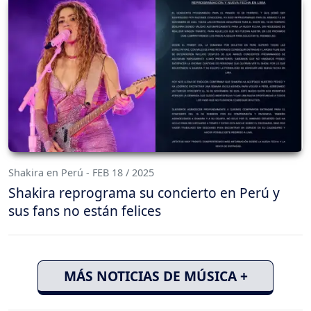
Shakira en Perú - FEB 18 / 2025
Shakira reprograma su concierto en Perú y
sus fans no están felices
MÁS NOTICIAS DE MÚSICA +