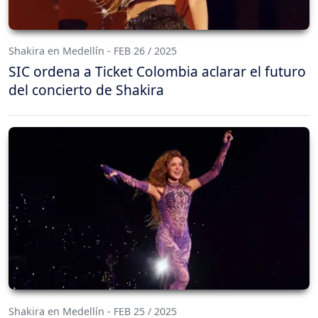
Shakira en Medellín - FEB 26 / 2025
SIC ordena a Ticket Colombia aclarar el futuro
del concierto de Shakira
Shakira en Medellín - FEB 25 / 2025