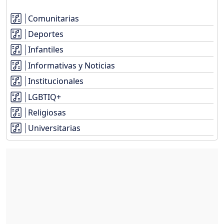
Comunitarias
Deportes
Infantiles
Informativas y Noticias
Institucionales
LGBTIQ+
Religiosas
Universitarias