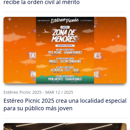
recibe la orden civil al mérito
Estéreo Picnic 2025 - MAR 12 / 2025
Estéreo Picnic 2025 crea una localidad especial
para su público más joven