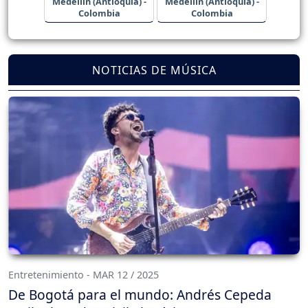
Medellín (Antioquia) -
Medellín (Antioquia) -
Colombia
Colombia
NOTICIAS DE MÚSICA
Entretenimiento - MAR 12 / 2025
De Bogotá para el mundo: Andrés Cepeda