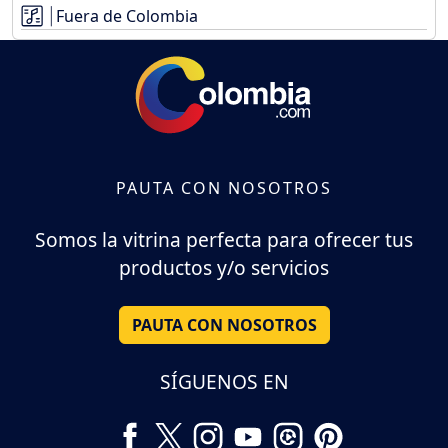
Fuera de Colombia
PAUTA CON NOSOTROS
Somos la vitrina perfecta para ofrecer tus
productos y/o servicios
PAUTA CON NOSOTROS
SÍGUENOS EN