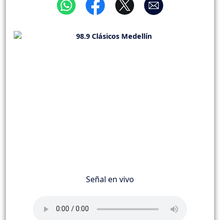
Señal en vivo