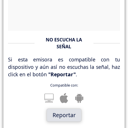
NO ESCUCHA LA
SEÑAL
Si esta emisora es compatible con tu
dispositivo y aún así no escuchas la señal, haz
click en el botón
"Reportar"
.
Compatible con:
Reportar